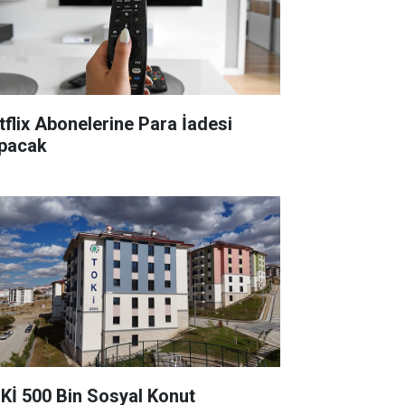
tflix Abonelerine Para İadesi
pacak
Kİ 500 Bin Sosyal Konut