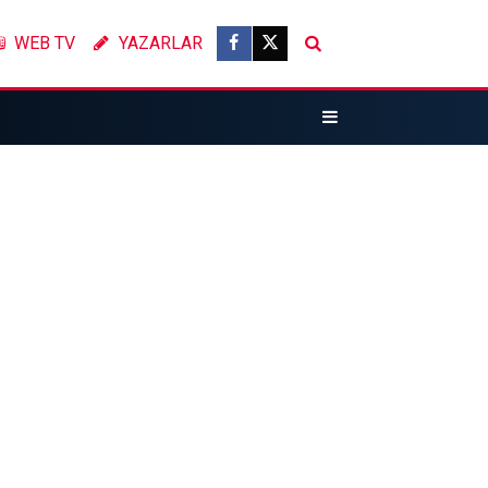
WEB TV
YAZARLAR