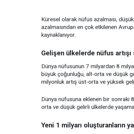
Küresel olarak nüfus azalması, düşük 
azalmasından en çok etkilenen Avrupa
kaynaklanıyor.
Gelişen ülkelerde nüfus artışı
Dünya nüfusunun 7 milyardan 8 milyar
büyük çoğunluğu, alt-orta ve düşük ge
milyonluk artış üst-orta ve yüksek geli
Dünya nüfusuna eklenen bir sonraki 8 
orta ve düşük gelirli ülkelerde yaşam
Yeni 1 milyarı oluşturanların y