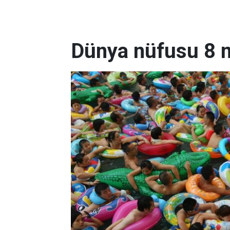
Dünya nüfusu 8 mi