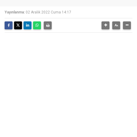
Yayınlanma:
02 Aralık 2022 Cuma 14:17