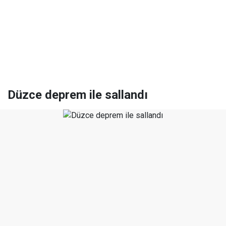
Düzce deprem ile sallandı