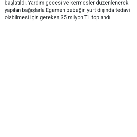
başlatıldı. Yardım gecesi ve kermesler düzenlenerek
yapılan bağışlarla Egemen bebeğin yurt dışında tedavi
olabilmesi için gereken 35 milyon TL toplandı.