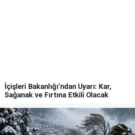
İçişleri Bakanlığı’ndan Uyarı: Kar,
Sağanak ve Fırtına Etkili Olacak