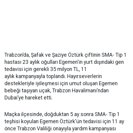
Trabzon’da, Şafak ve Şaziye Öztürk çiftinin SMA- Tip 1
hastası 23 aylık oğulları Egemen'in yurt dışındaki gen
tedavisi için gerekli 35 milyon TL, 11
aylık kampanyayla toplandı. Hayırseverlerin
destekleriyle iyileşmesi için umut oluşan Egemen
bebeği taşıyan uçak, Trabzon Havalimanı’ndan
Dubai’ye hareket etti.
Maçka ilçesinde, doğduktan 5 ay sonra SMA- Tip 1
teşhisi koyulan Egemen Öztürk'ün tedavisi için 11 ay
önce Trabzon Valiliği onayıyla yardım kampanyası