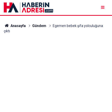
Anasayfa
Gündem
Egemen bebek şifa yolculuğuna
çıktı