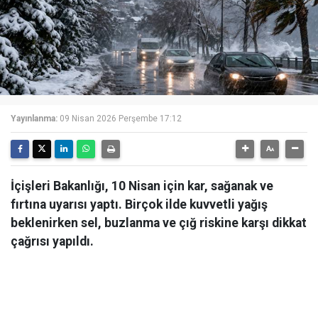
Yayınlanma:
09 Nisan 2026 Perşembe 17:12
İçişleri Bakanlığı, 10 Nisan için kar, sağanak ve
fırtına uyarısı yaptı. Birçok ilde kuvvetli yağış
beklenirken sel, buzlanma ve çığ riskine karşı dikkat
çağrısı yapıldı.