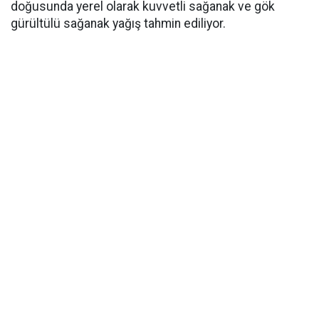
doğusunda yerel olarak kuvvetli sağanak ve gök
gürültülü sağanak yağış tahmin ediliyor.