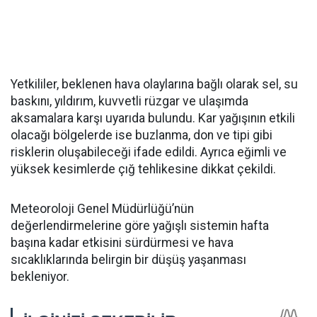
Yetkililer, beklenen hava olaylarına bağlı olarak sel, su
baskını, yıldırım, kuvvetli rüzgar ve ulaşımda
aksamalara karşı uyarıda bulundu. Kar yağışının etkili
olacağı bölgelerde ise buzlanma, don ve tipi gibi
risklerin oluşabileceği ifade edildi. Ayrıca eğimli ve
yüksek kesimlerde çığ tehlikesine dikkat çekildi.
Meteoroloji Genel Müdürlüğü’nün
değerlendirmelerine göre yağışlı sistemin hafta
başına kadar etkisini sürdürmesi ve hava
sıcaklıklarında belirgin bir düşüş yaşanması
bekleniyor.