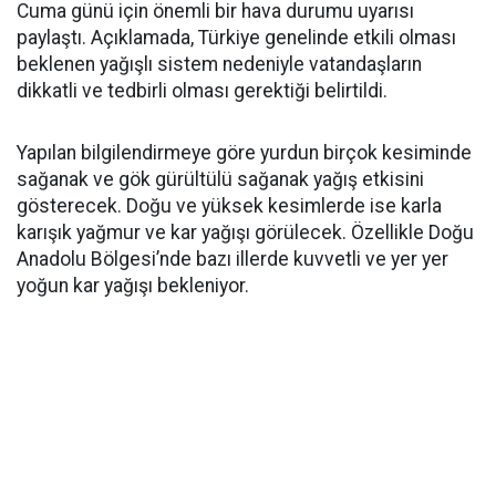
Cuma günü için önemli bir hava durumu uyarısı
paylaştı. Açıklamada, Türkiye genelinde etkili olması
beklenen yağışlı sistem nedeniyle vatandaşların
dikkatli ve tedbirli olması gerektiği belirtildi.
Yapılan bilgilendirmeye göre yurdun birçok kesiminde
sağanak ve gök gürültülü sağanak yağış etkisini
gösterecek. Doğu ve yüksek kesimlerde ise karla
karışık yağmur ve kar yağışı görülecek. Özellikle Doğu
Anadolu Bölgesi’nde bazı illerde kuvvetli ve yer yer
yoğun kar yağışı bekleniyor.