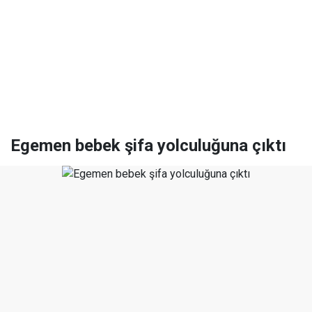
Egemen bebek şifa yolculuğuna çıktı