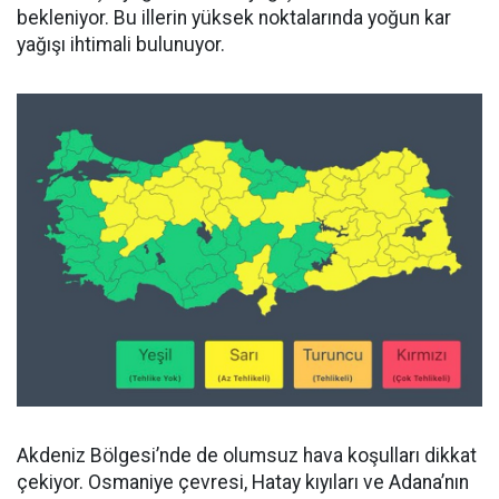
bekleniyor. Bu illerin yüksek noktalarında yoğun kar
yağışı ihtimali bulunuyor.
Akdeniz Bölgesi’nde de olumsuz hava koşulları dikkat
çekiyor. Osmaniye çevresi, Hatay kıyıları ve Adana’nın