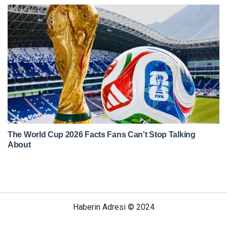
Haberin Adresi © 2024