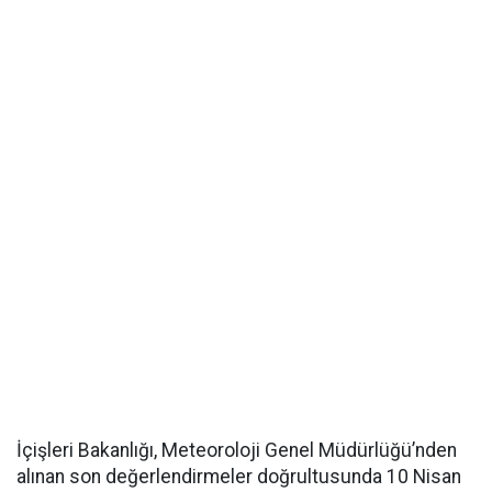
İçişleri Bakanlığı, Meteoroloji Genel Müdürlüğü’nden
alınan son değerlendirmeler doğrultusunda 10 Nisan