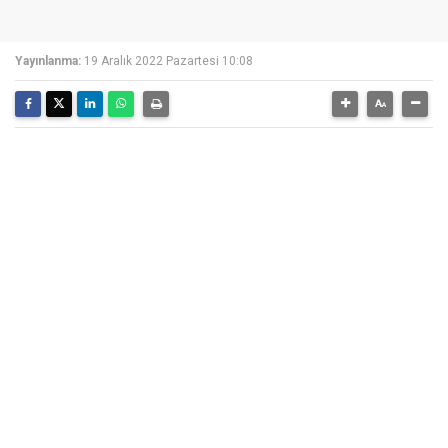
Yayınlanma:
19 Aralık 2022 Pazartesi 10:08