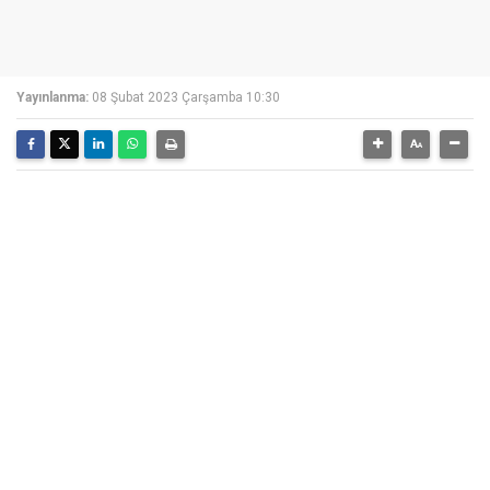
Yayınlanma:
08 Şubat 2023 Çarşamba 10:30