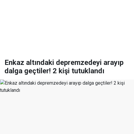
Enkaz altındaki depremzedeyi arayıp
dalga geçtiler! 2 kişi tutuklandı