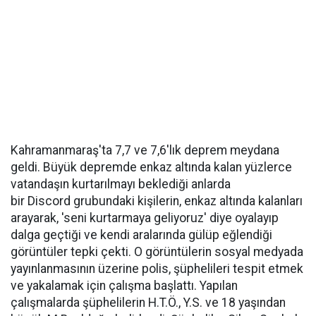
Kahramanmaraş'ta 7,7 ve 7,6'lık deprem meydana
geldi. Büyük depremde enkaz altında kalan yüzlerce
vatandaşın kurtarılmayı beklediği anlarda
bir Discord grubundaki kişilerin, enkaz altında kalanları
arayarak, 'seni kurtarmaya geliyoruz' diye oyalayıp
dalga geçtiği ve kendi aralarında gülüp eğlendiği
görüntüler tepki çekti. O görüntülerin sosyal medyada
yayınlanmasının üzerine polis, şüphelileri tespit etmek
ve yakalamak için çalışma başlattı. Yapılan
çalışmalarda şüphelilerin H.T.Ö., Y.S. ve 18 yaşından