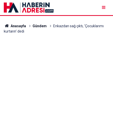
Anasayfa
Gündem
Enkazdan sağ çıktı, 'Çocuklarımı
kurtarın' dedi