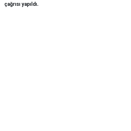
çağrısı yapıldı.