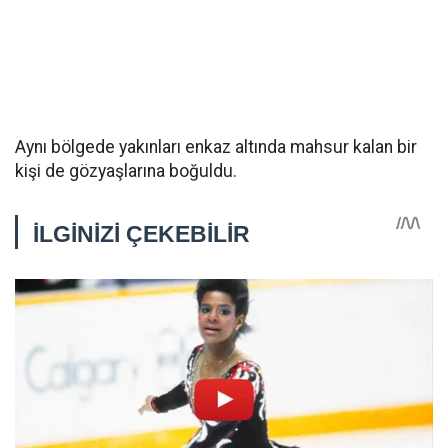
Aynı bölgede yakınları enkaz altında mahsur kalan bir
kişi de gözyaşlarına boğuldu.