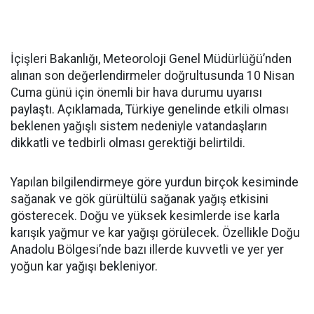
İçişleri Bakanlığı, Meteoroloji Genel Müdürlüğü’nden
alınan son değerlendirmeler doğrultusunda 10 Nisan
Cuma günü için önemli bir hava durumu uyarısı
paylaştı. Açıklamada, Türkiye genelinde etkili olması
beklenen yağışlı sistem nedeniyle vatandaşların
dikkatli ve tedbirli olması gerektiği belirtildi.
Yapılan bilgilendirmeye göre yurdun birçok kesiminde
sağanak ve gök gürültülü sağanak yağış etkisini
gösterecek. Doğu ve yüksek kesimlerde ise karla
karışık yağmur ve kar yağışı görülecek. Özellikle Doğu
Anadolu Bölgesi’nde bazı illerde kuvvetli ve yer yer
yoğun kar yağışı bekleniyor.