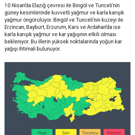
10 Nisan’da Elazığ çevresi ile Bingöl ve Tunceli’nin
güney kesimlerinde kuvvetli yağmur ve karla karışık
yağmur öngörülüyor. Bingöl ve Tunceli’nin kuzeyi ile
Erzincan, Bayburt, Erzurum, Kars ve Ardahan’da ise
karla karışık yağmur ve kar yağışının etkili olması
bekleniyor. Bu illerin yüksek noktalarında yoğun kar
yağışı ihtimali bulunuyor.