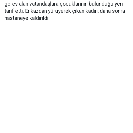
görev alan vatandaşlara çocuklarının bulunduğu yeri
tarif etti. Enkazdan yürüyerek çıkan kadın, daha sonra
hastaneye kaldırıldı.