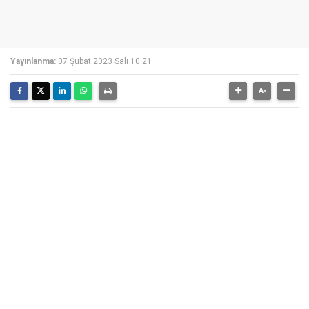
Yayınlanma:
07 Şubat 2023 Salı 10:21