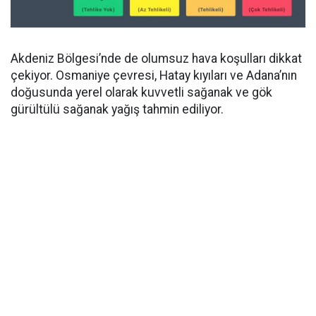
Akdeniz Bölgesi’nde de olumsuz hava koşulları dikkat
çekiyor. Osmaniye çevresi, Hatay kıyıları ve Adana’nın
doğusunda yerel olarak kuvvetli sağanak ve gök
gürültülü sağanak yağış tahmin ediliyor.