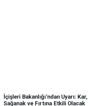
İçişleri Bakanlığı’ndan Uyarı: Kar,
Sağanak ve Fırtına Etkili Olacak