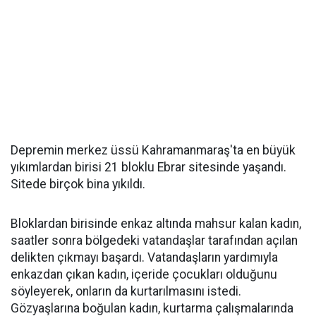
Depremin merkez üssü Kahramanmaraş'ta en büyük
yıkımlardan birisi 21 bloklu Ebrar sitesinde yaşandı.
Sitede birçok bina yıkıldı.
Bloklardan birisinde enkaz altında mahsur kalan kadın,
saatler sonra bölgedeki vatandaşlar tarafından açılan
delikten çıkmayı başardı. Vatandaşların yardımıyla
enkazdan çıkan kadın, içeride çocukları olduğunu
söyleyerek, onların da kurtarılmasını istedi.
Gözyaşlarına boğulan kadın, kurtarma çalışmalarında