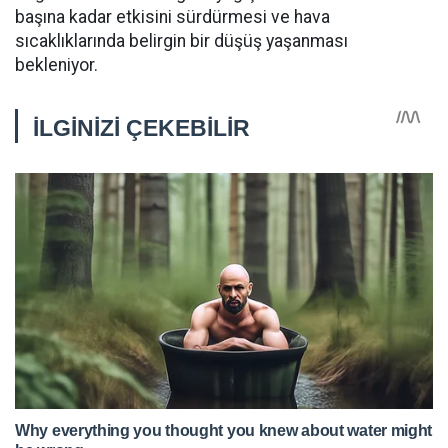
başına kadar etkisini sürdürmesi ve hava
sıcaklıklarında belirgin bir düşüş yaşanması
bekleniyor.