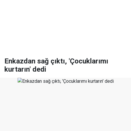
Enkazdan sağ çıktı, 'Çocuklarımı
kurtarın' dedi