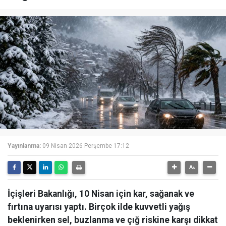
Yayınlanma:
09 Nisan 2026 Perşembe 17:12
İçişleri Bakanlığı, 10 Nisan için kar, sağanak ve
fırtına uyarısı yaptı. Birçok ilde kuvvetli yağış
beklenirken sel, buzlanma ve çığ riskine karşı dikkat