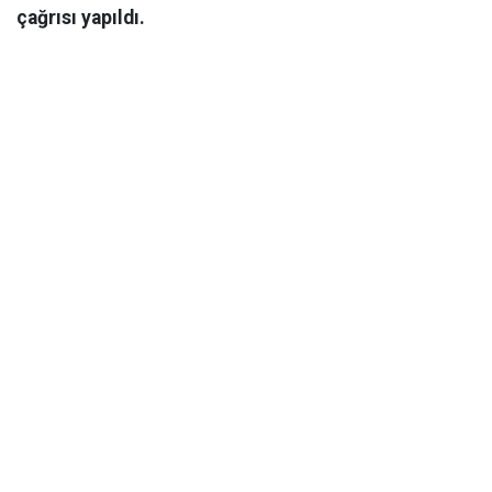
çağrısı yapıldı.