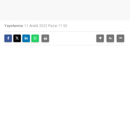
Yayınlanma:
11 Aralık 2022 Pazar 11:50