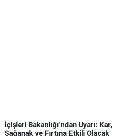
İçişleri Bakanlığı’ndan Uyarı: Kar,
Sağanak ve Fırtına Etkili Olacak