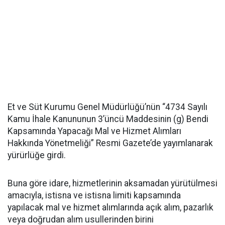
Et ve Süt Kurumu Genel Müdürlüğü’nün “4734 Sayılı
Kamu İhale Kanununun 3’üncü Maddesinin (g) Bendi
Kapsamında Yapacağı Mal ve Hizmet Alımları
Hakkında Yönetmeliği” Resmi Gazete’de yayımlanarak
yürürlüğe girdi.
Buna göre idare, hizmetlerinin aksamadan yürütülmesi
amacıyla, istisna ve istisna limiti kapsamında
yapılacak mal ve hizmet alımlarında açık alım, pazarlık
veya doğrudan alım usullerinden birini