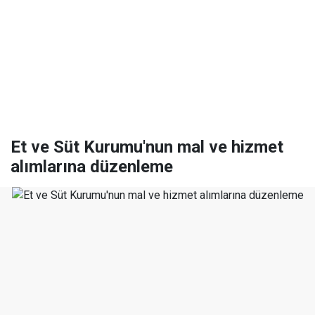
Et ve Süt Kurumu'nun mal ve hizmet
alımlarına düzenleme