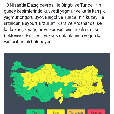
10 Nisan’da Elazığ çevresi ile Bingöl ve Tunceli’nin
güney kesimlerinde kuvvetli yağmur ve karla karışık
yağmur öngörülüyor. Bingöl ve Tunceli’nin kuzeyi ile
Erzincan, Bayburt, Erzurum, Kars ve Ardahan’da ise
karla karışık yağmur ve kar yağışının etkili olması
bekleniyor. Bu illerin yüksek noktalarında yoğun kar
yağışı ihtimali bulunuyor.