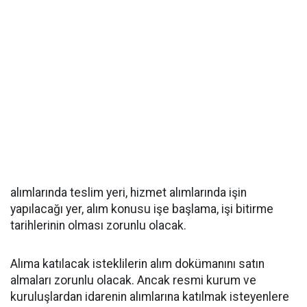
alımlarında teslim yeri, hizmet alımlarında işin
yapılacağı yer, alım konusu işe başlama, işi bitirme
tarihlerinin olması zorunlu olacak.
Alıma katılacak isteklilerin alım dokümanını satın
almaları zorunlu olacak. Ancak resmi kurum ve
kuruluşlardan idarenin alımlarına katılmak isteyenlere