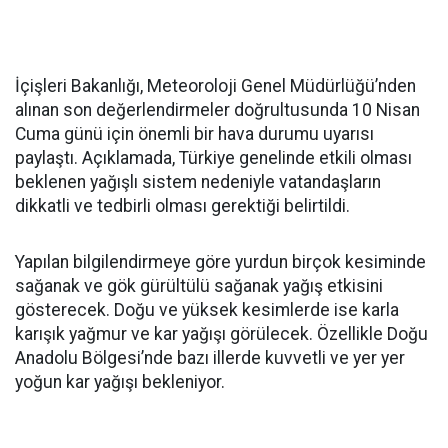
İçişleri Bakanlığı, Meteoroloji Genel Müdürlüğü’nden
alınan son değerlendirmeler doğrultusunda 10 Nisan
Cuma günü için önemli bir hava durumu uyarısı
paylaştı. Açıklamada, Türkiye genelinde etkili olması
beklenen yağışlı sistem nedeniyle vatandaşların
dikkatli ve tedbirli olması gerektiği belirtildi.
Yapılan bilgilendirmeye göre yurdun birçok kesiminde
sağanak ve gök gürültülü sağanak yağış etkisini
gösterecek. Doğu ve yüksek kesimlerde ise karla
karışık yağmur ve kar yağışı görülecek. Özellikle Doğu
Anadolu Bölgesi’nde bazı illerde kuvvetli ve yer yer
yoğun kar yağışı bekleniyor.