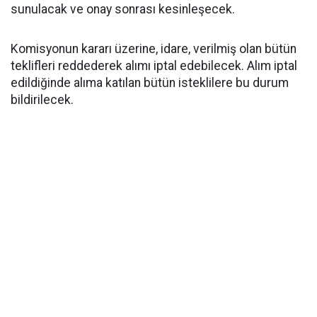
sunulacak ve onay sonrası kesinleşecek.
Komisyonun kararı üzerine, idare, verilmiş olan bütün
teklifleri reddederek alımı iptal edebilecek. Alım iptal
edildiğinde alıma katılan bütün isteklilere bu durum
bildirilecek.