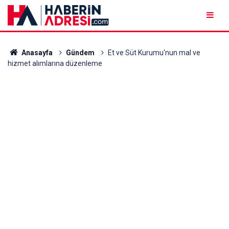
Anasayfa
Gündem
Et ve Süt Kurumu'nun mal ve
hizmet alımlarına düzenleme