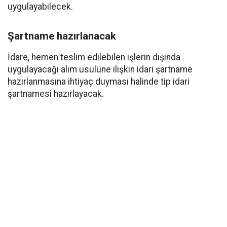
uygulayabilecek.
Şartname hazırlanacak
İdare, hemen teslim edilebilen işlerin dışında
uygulayacağı alım usulüne ilişkin idari şartname
hazırlanmasına ihtiyaç duyması halinde tip idari
şartnamesi hazırlayacak.