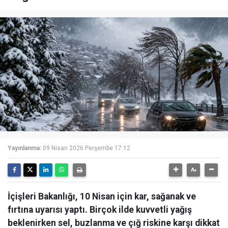
Yayınlanma:
09 Nisan 2026 Perşembe 17:12
İçişleri Bakanlığı, 10 Nisan için kar, sağanak ve
fırtına uyarısı yaptı. Birçok ilde kuvvetli yağış
beklenirken sel, buzlanma ve çığ riskine karşı dikkat