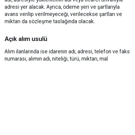
adresi yer alacak. Ayrıca, ödeme yeri ve şartlarıyla
avans verilip verilmeyeceği, verilecekse şartları ve
miktarı da sözleşme taslağında olacak.
Açık alım usulü
Alım ilanlarında ise idarenin adı, adresi, telefon ve faks
numarası, alımın adı, niteliği, türü, miktarı, mal