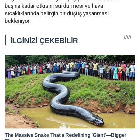
başına kadar etkisini sürdürmesi ve hava
sıcaklıklarında belirgin bir düşüş yaşanması
bekleniyor.