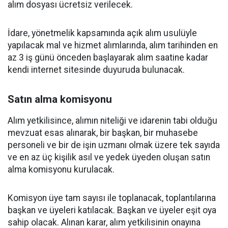
alım dosyası ücretsiz verilecek.
İdare, yönetmelik kapsamında açık alım usulüyle
yapılacak mal ve hizmet alımlarında, alım tarihinden en
az 3 iş günü önceden başlayarak alım saatine kadar
kendi internet sitesinde duyuruda bulunacak.
Satın alma komisyonu
Alım yetkilisince, alımın niteliği ve idarenin tabi olduğu
mevzuat esas alınarak, bir başkan, bir muhasebe
personeli ve bir de işin uzmanı olmak üzere tek sayıda
ve en az üç kişilik asıl ve yedek üyeden oluşan satın
alma komisyonu kurulacak.
Komisyon üye tam sayısı ile toplanacak, toplantılarına
başkan ve üyeleri katılacak. Başkan ve üyeler eşit oya
sahip olacak. Alınan karar, alım yetkilisinin onayına