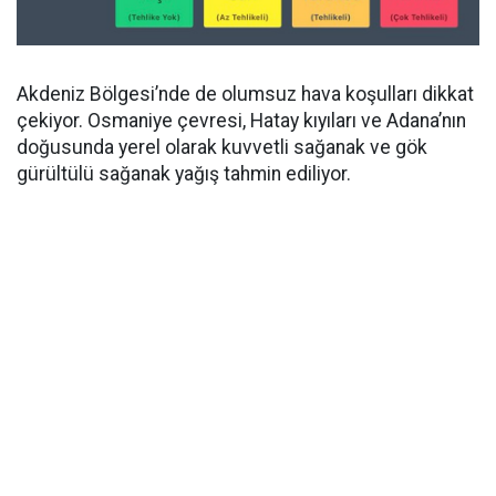
Akdeniz Bölgesi’nde de olumsuz hava koşulları dikkat
çekiyor. Osmaniye çevresi, Hatay kıyıları ve Adana’nın
doğusunda yerel olarak kuvvetli sağanak ve gök
gürültülü sağanak yağış tahmin ediliyor.