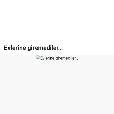
Evlerine giremediler...