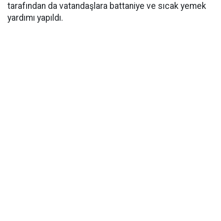
tarafından da vatandaşlara battaniye ve sıcak yemek
yardımı yapıldı.