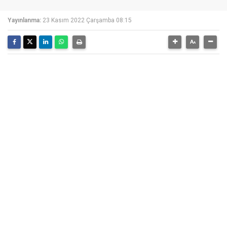
Yayınlanma:
23 Kasım 2022 Çarşamba 08:15