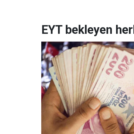
EYT bekleyen herk