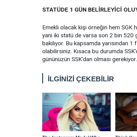
STATÜDE 1 GÜN BELİRLEYİCİ OLU
Emekli olacak kişi örneğin hem SGK 
yani iki statü de varsa son 2 bin 520
bakılıyor. Bu kapsamda yarısından 1 
olabilirsiniz. Kısaca bu durumda SSK
gününüzün SSK’dan olması gerekiyor.