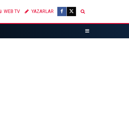
WEB TV
YAZARLAR