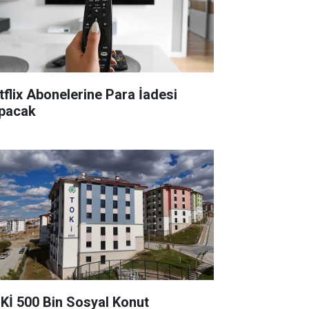
tflix Abonelerine Para İadesi
pacak
Kİ 500 Bin Sosyal Konut