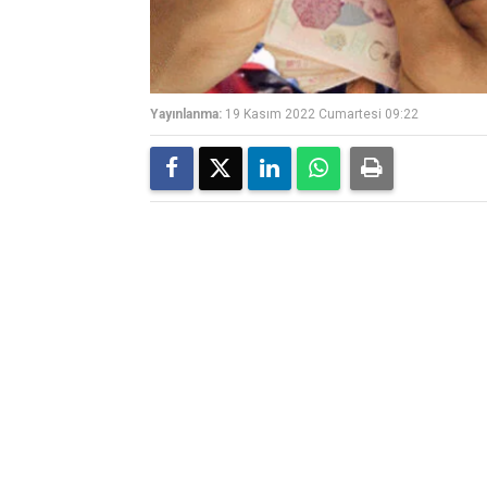
Yayınlanma:
19 Kasım 2022 Cumartesi 09:22