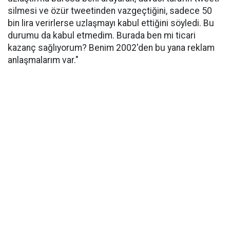
silmesi ve özür tweetinden vazgeçtiğini, sadece 50
bin lira verirlerse uzlaşmayı kabul ettiğini söyledi. Bu
durumu da kabul etmedim. Burada ben mi ticari
kazanç sağlıyorum? Benim 2002'den bu yana reklam
anlaşmalarım var."