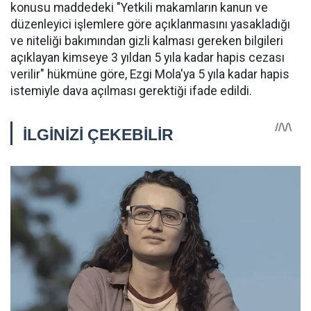
konusu maddedeki "Yetkili makamların kanun ve
düzenleyici işlemlere göre açıklanmasını yasakladığı
ve niteliği bakımından gizli kalması gereken bilgileri
açıklayan kimseye 3 yıldan 5 yıla kadar hapis cezası
verilir" hükmüne göre, Ezgi Mola'ya 5 yıla kadar hapis
istemiyle dava açılması gerektiği ifade edildi.