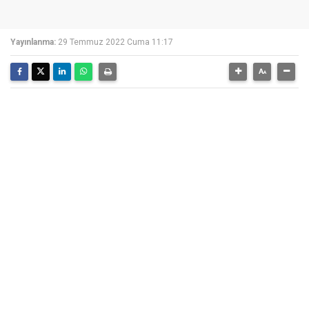
Yayınlanma:
29 Temmuz 2022 Cuma 11:17