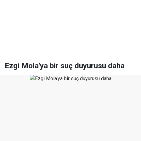
Ezgi Mola'ya bir suç duyurusu daha