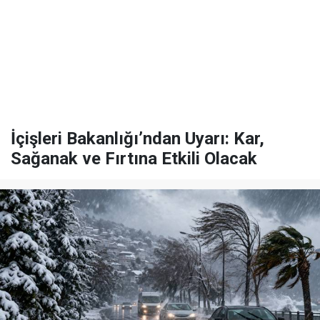
İçişleri Bakanlığı’ndan Uyarı: Kar,
Sağanak ve Fırtına Etkili Olacak