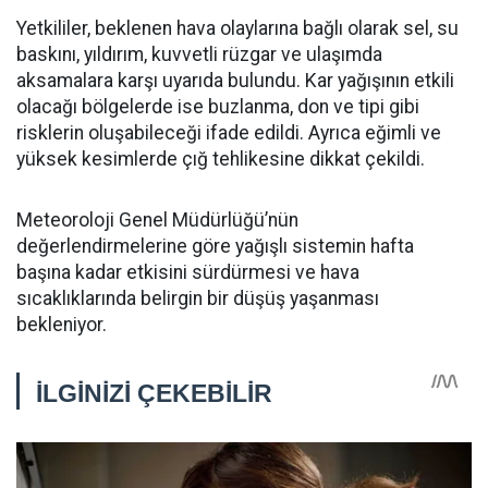
Yetkililer, beklenen hava olaylarına bağlı olarak sel, su
baskını, yıldırım, kuvvetli rüzgar ve ulaşımda
aksamalara karşı uyarıda bulundu. Kar yağışının etkili
olacağı bölgelerde ise buzlanma, don ve tipi gibi
risklerin oluşabileceği ifade edildi. Ayrıca eğimli ve
yüksek kesimlerde çığ tehlikesine dikkat çekildi.
Meteoroloji Genel Müdürlüğü’nün
değerlendirmelerine göre yağışlı sistemin hafta
başına kadar etkisini sürdürmesi ve hava
sıcaklıklarında belirgin bir düşüş yaşanması
bekleniyor.