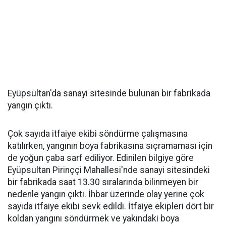
Eyüpsultan'da sanayi sitesinde bulunan bir fabrikada
yangın çıktı.
Çok sayıda itfaiye ekibi söndürme çalışmasına
katılırken, yangının boya fabrikasına sıçramaması için
de yoğun çaba sarf ediliyor. Edinilen bilgiye göre
Eyüpsultan Pirinççi Mahallesi'nde sanayi sitesindeki
bir fabrikada saat 13.30 sıralarında bilinmeyen bir
nedenle yangın çıktı. İhbar üzerinde olay yerine çok
sayıda itfaiye ekibi sevk edildi. İtfaiye ekipleri dört bir
koldan yangını söndürmek ve yakındaki boya