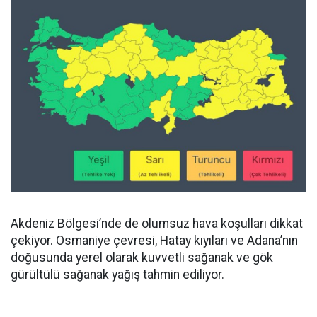
Akdeniz Bölgesi’nde de olumsuz hava koşulları dikkat
çekiyor. Osmaniye çevresi, Hatay kıyıları ve Adana’nın
doğusunda yerel olarak kuvvetli sağanak ve gök
gürültülü sağanak yağış tahmin ediliyor.