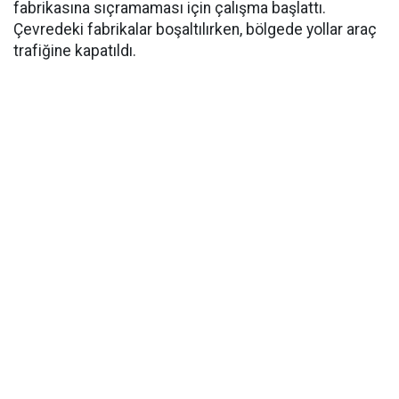
fabrikasına sıçramaması için çalışma başlattı.
Çevredeki fabrikalar boşaltılırken, bölgede yollar araç
trafiğine kapatıldı.