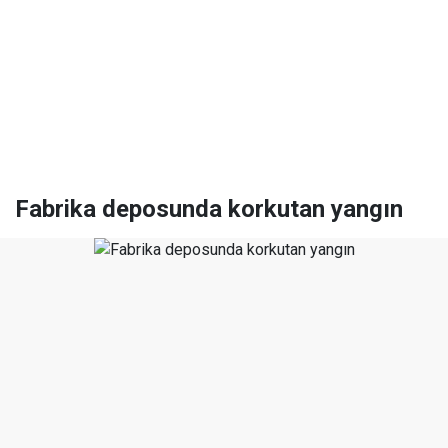
Fabrika deposunda korkutan yangın