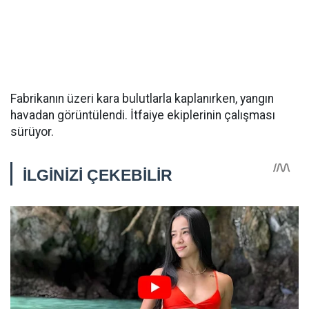
Fabrikanın üzeri kara bulutlarla kaplanırken, yangın
havadan görüntülendi. İtfaiye ekiplerinin çalışması
sürüyor.