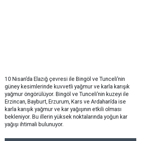
10 Nisan’da Elazığ çevresi ile Bingöl ve Tunceli’nin
güney kesimlerinde kuvvetli yağmur ve karla karışık
yağmur öngörülüyor. Bingöl ve Tunceli’nin kuzeyi ile
Erzincan, Bayburt, Erzurum, Kars ve Ardahan’da ise
karla karışık yağmur ve kar yağışının etkili olması
bekleniyor. Bu illerin yüksek noktalarında yoğun kar
yağışı ihtimali bulunuyor.