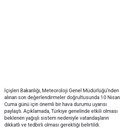
İçişleri Bakanlığı, Meteoroloji Genel Müdürlüğü’nden
alınan son değerlendirmeler doğrultusunda 10 Nisan
Cuma günü için önemli bir hava durumu uyarısı
paylaştı. Açıklamada, Türkiye genelinde etkili olması
beklenen yağışlı sistem nedeniyle vatandaşların
dikkatli ve tedbirli olması gerektiği belirtildi.