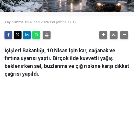
Yayınlanma:
09 Nisan 2026 Perşembe 17:12
İçişleri Bakanlığı, 10 Nisan için kar, sağanak ve
fırtına uyarısı yaptı. Birçok ilde kuvvetli yağış
beklenirken sel, buzlanma ve çığ riskine karşı dikkat
çağrısı yapıldı.