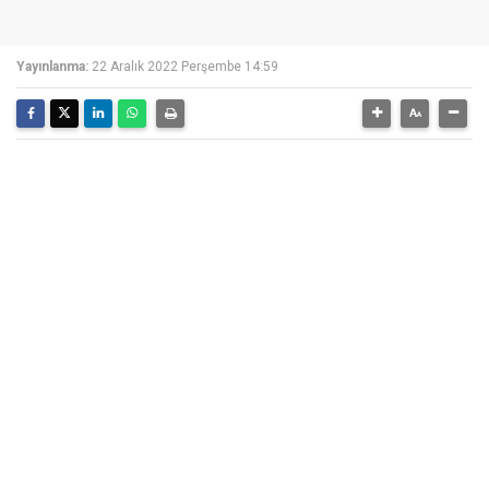
Yayınlanma:
22 Aralık 2022 Perşembe 14:59