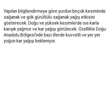
Yapılan bilgilendirmeye göre yurdun birçok kesiminde
sağanak ve gök gürültülü sağanak yağış etkisini
gösterecek. Doğu ve yüksek kesimlerde ise karla
karışık yağmur ve kar yağışı görülecek. Özellikle Doğu
Anadolu Bölgesi’nde bazı illerde kuvvetli ve yer yer
yoğun kar yağışı bekleniyor.