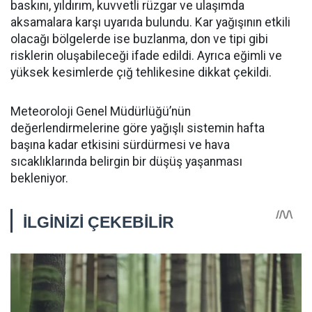
baskını, yıldırım, kuvvetli rüzgar ve ulaşımda
aksamalara karşı uyarıda bulundu. Kar yağışının etkili
olacağı bölgelerde ise buzlanma, don ve tipi gibi
risklerin oluşabileceği ifade edildi. Ayrıca eğimli ve
yüksek kesimlerde çığ tehlikesine dikkat çekildi.
Meteoroloji Genel Müdürlüğü’nün
değerlendirmelerine göre yağışlı sistemin hafta
başına kadar etkisini sürdürmesi ve hava
sıcaklıklarında belirgin bir düşüş yaşanması
bekleniyor.