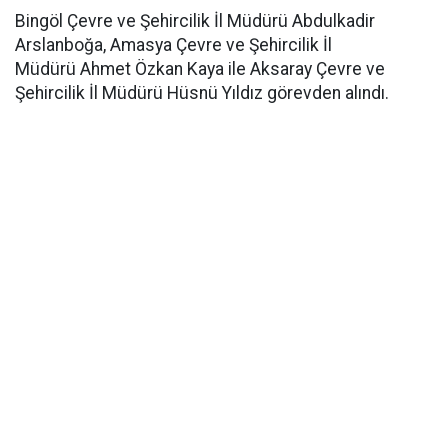
Bingöl Çevre ve Şehircilik İl Müdürü Abdulkadir
Arslanboğa, Amasya Çevre ve Şehircilik İl
Müdürü Ahmet Özkan Kaya ile Aksaray Çevre ve
Şehircilik İl Müdürü Hüsnü Yıldız görevden alındı.