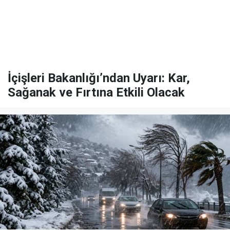
İçişleri Bakanlığı’ndan Uyarı: Kar,
Sağanak ve Fırtına Etkili Olacak