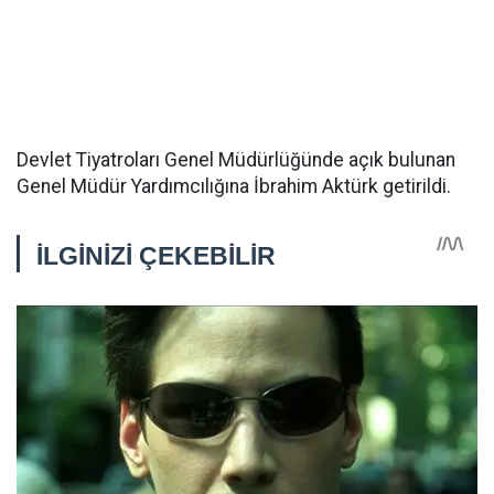
Devlet Tiyatroları Genel Müdürlüğünde açık bulunan
Genel Müdür Yardımcılığına İbrahim Aktürk getirildi.