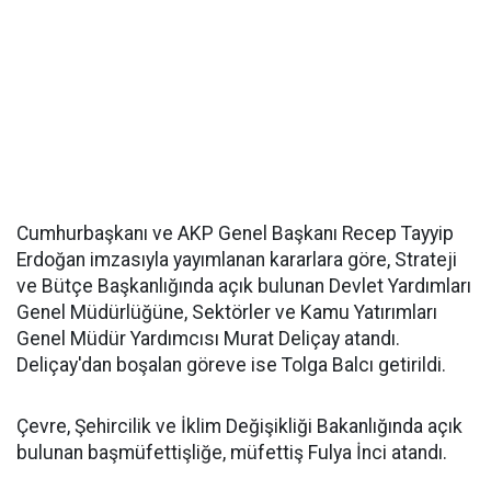
Cumhurbaşkanı ve AKP Genel Başkanı Recep Tayyip
Erdoğan imzasıyla yayımlanan kararlara göre, Strateji
ve Bütçe Başkanlığında açık bulunan Devlet Yardımları
Genel Müdürlüğüne, Sektörler ve Kamu Yatırımları
Genel Müdür Yardımcısı Murat Deliçay atandı.
Deliçay'dan boşalan göreve ise Tolga Balcı getirildi.
Çevre, Şehircilik ve İklim Değişikliği Bakanlığında açık
bulunan başmüfettişliğe, müfettiş Fulya İnci atandı.