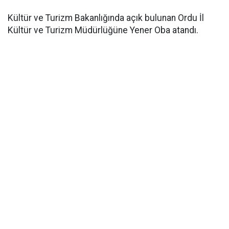
Kültür ve Turizm Bakanlığında açık bulunan Ordu İl
Kültür ve Turizm Müdürlüğüne Yener Oba atandı.