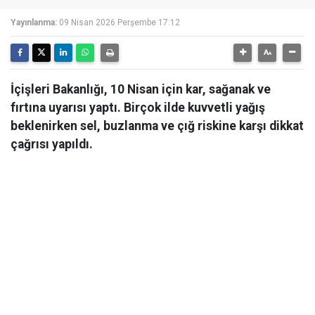
Yayınlanma:
09 Nisan 2026 Perşembe 17:12
İçişleri Bakanlığı, 10 Nisan için kar, sağanak ve
fırtına uyarısı yaptı. Birçok ilde kuvvetli yağış
beklenirken sel, buzlanma ve çığ riskine karşı dikkat
çağrısı yapıldı.