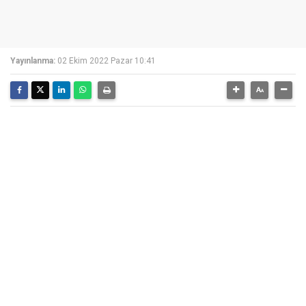
Yayınlanma:
02 Ekim 2022 Pazar 10:41