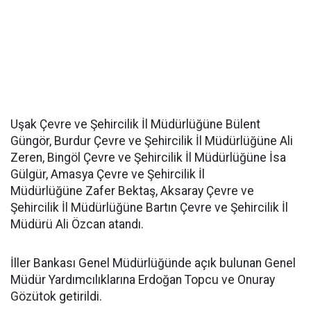
Uşak Çevre ve Şehircilik İl Müdürlüğüne Bülent
Güngör, Burdur Çevre ve Şehircilik İl Müdürlüğüne Ali
Zeren, Bingöl Çevre ve Şehircilik İl Müdürlüğüne İsa
Gülgür, Amasya Çevre ve Şehircilik İl
Müdürlüğüne Zafer Bektaş, Aksaray Çevre ve
Şehircilik İl Müdürlüğüne Bartın Çevre ve Şehircilik İl
Müdürü Ali Özcan atandı.
İller Bankası Genel Müdürlüğünde açık bulunan Genel
Müdür Yardımcılıklarına Erdoğan Topcu ve Onuray
Gözütok getirildi.