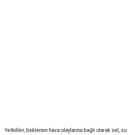
Yetkililer, beklenen hava olaylarına bağlı olarak sel, su