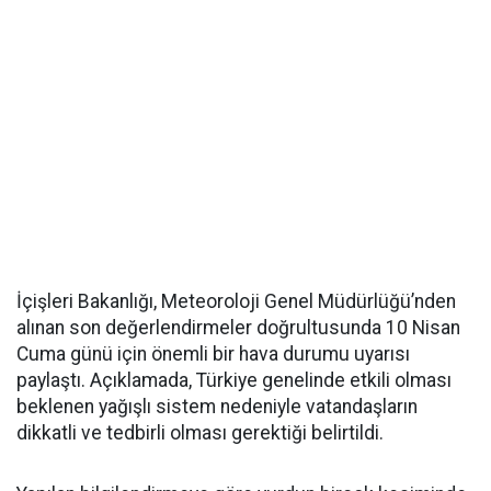
İçişleri Bakanlığı, Meteoroloji Genel Müdürlüğü’nden
alınan son değerlendirmeler doğrultusunda 10 Nisan
Cuma günü için önemli bir hava durumu uyarısı
paylaştı. Açıklamada, Türkiye genelinde etkili olması
beklenen yağışlı sistem nedeniyle vatandaşların
dikkatli ve tedbirli olması gerektiği belirtildi.