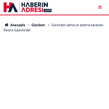
Anasayfa
Gündem
Görevden alma ve atama kararları
Resmi Gazete’de!