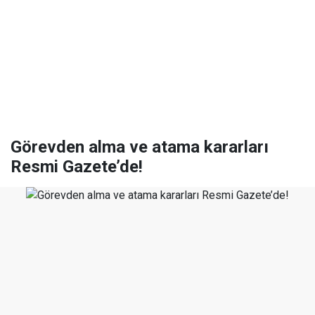
Görevden alma ve atama kararları
Resmi Gazete’de!