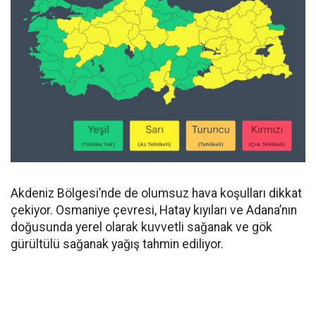
Akdeniz Bölgesi’nde de olumsuz hava koşulları dikkat
çekiyor. Osmaniye çevresi, Hatay kıyıları ve Adana’nın
doğusunda yerel olarak kuvvetli sağanak ve gök
gürültülü sağanak yağış tahmin ediliyor.