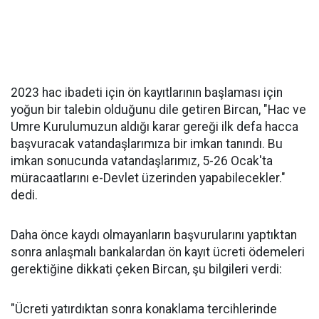
2023 hac ibadeti için ön kayıtlarının başlaması için
yoğun bir talebin olduğunu dile getiren Bircan, "Hac ve
Umre Kurulumuzun aldığı karar gereği ilk defa hacca
başvuracak vatandaşlarımıza bir imkan tanındı. Bu
imkan sonucunda vatandaşlarımız, 5-26 Ocak'ta
müracaatlarını e-Devlet üzerinden yapabilecekler."
dedi.
Daha önce kaydı olmayanların başvurularını yaptıktan
sonra anlaşmalı bankalardan ön kayıt ücreti ödemeleri
gerektiğine dikkati çeken Bircan, şu bilgileri verdi:
"Ücreti yatırdıktan sonra konaklama tercihlerinde