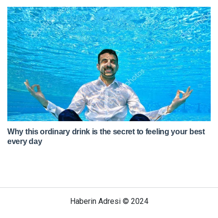
Haberin Adresi © 2024