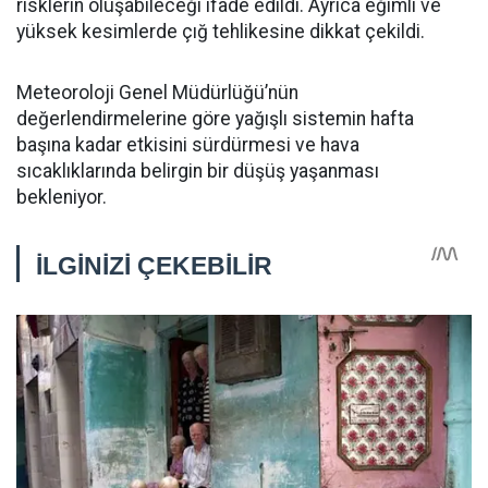
risklerin oluşabileceği ifade edildi. Ayrıca eğimli ve
yüksek kesimlerde çığ tehlikesine dikkat çekildi.
Meteoroloji Genel Müdürlüğü’nün
değerlendirmelerine göre yağışlı sistemin hafta
başına kadar etkisini sürdürmesi ve hava
sıcaklıklarında belirgin bir düşüş yaşanması
bekleniyor.