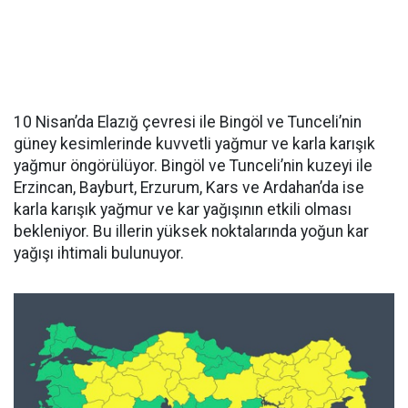
10 Nisan’da Elazığ çevresi ile Bingöl ve Tunceli’nin
güney kesimlerinde kuvvetli yağmur ve karla karışık
yağmur öngörülüyor. Bingöl ve Tunceli’nin kuzeyi ile
Erzincan, Bayburt, Erzurum, Kars ve Ardahan’da ise
karla karışık yağmur ve kar yağışının etkili olması
bekleniyor. Bu illerin yüksek noktalarında yoğun kar
yağışı ihtimali bulunuyor.