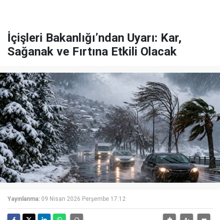
İçişleri Bakanlığı’ndan Uyarı: Kar,
Sağanak ve Fırtına Etkili Olacak
Yayınlanma:
09 Nisan 2026 Perşembe 17:12