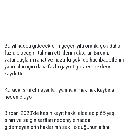
Bu yıl hacca gideceklerin geçen yıla oranla çok daha
fazla olacağını tahmin ettiklerini aktaran Bircan,
vatandaşların rahat ve huzurlu şekilde hac ibadetlerini
yapmaları için daha fazla gayret göstereceklerini
kaydetti.
Kurada ismi olmayanları yanına almak hak kaybına
neden oluyor
Bircan, 2020'de kesin kayıt hakkı elde edip 65 yaş
sınırı ve salgın şartları nedeniyle hacca
gidemeyenlerin haklarının saklı olduğunun altını