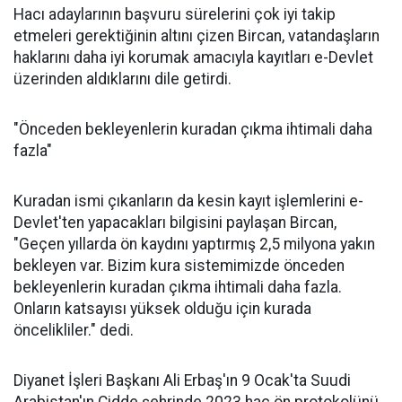
Hacı adaylarının başvuru sürelerini çok iyi takip
etmeleri gerektiğinin altını çizen Bircan, vatandaşların
haklarını daha iyi korumak amacıyla kayıtları e-Devlet
üzerinden aldıklarını dile getirdi.
"Önceden bekleyenlerin kuradan çıkma ihtimali daha
fazla"
Kuradan ismi çıkanların da kesin kayıt işlemlerini e-
Devlet'ten yapacakları bilgisini paylaşan Bircan,
"Geçen yıllarda ön kaydını yaptırmış 2,5 milyona yakın
bekleyen var. Bizim kura sistemimizde önceden
bekleyenlerin kuradan çıkma ihtimali daha fazla.
Onların katsayısı yüksek olduğu için kurada
öncelikliler." dedi.
Diyanet İşleri Başkanı Ali Erbaş'ın 9 Ocak'ta Suudi