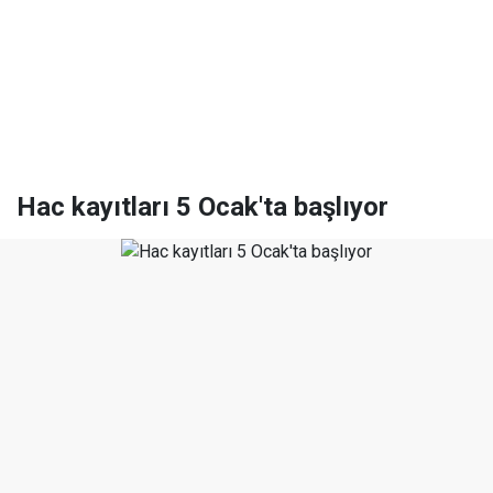
Hac kayıtları 5 Ocak'ta başlıyor