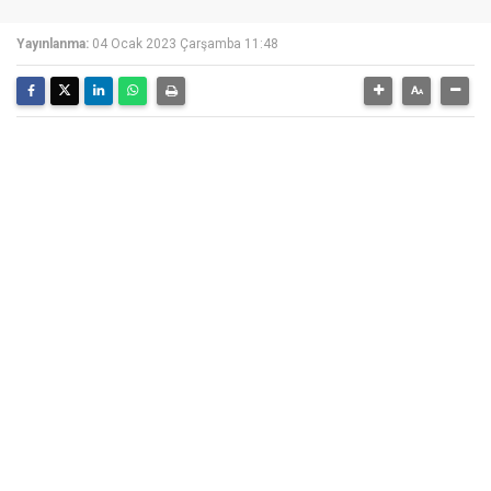
Yayınlanma:
04 Ocak 2023 Çarşamba 11:48