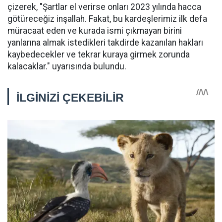
çizerek, "Şartlar el verirse onları 2023 yılında hacca
götüreceğiz inşallah. Fakat, bu kardeşlerimiz ilk defa
müracaat eden ve kurada ismi çıkmayan birini
yanlarına almak istedikleri takdirde kazanılan hakları
kaybedecekler ve tekrar kuraya girmek zorunda
kalacaklar." uyarısında bulundu.