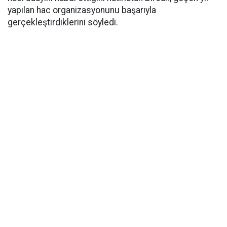
yapılan hac organizasyonunu başarıyla
gerçekleştirdiklerini söyledi.