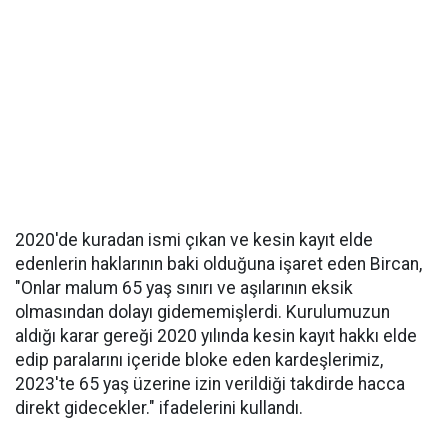
2020'de kuradan ismi çıkan ve kesin kayıt elde
edenlerin haklarının baki olduğuna işaret eden Bircan,
"Onlar malum 65 yaş sınırı ve aşılarının eksik
olmasından dolayı gidememişlerdi. Kurulumuzun
aldığı karar gereği 2020 yılında kesin kayıt hakkı elde
edip paralarını içeride bloke eden kardeşlerimiz,
2023'te 65 yaş üzerine izin verildiği takdirde hacca
direkt gidecekler." ifadelerini kullandı.