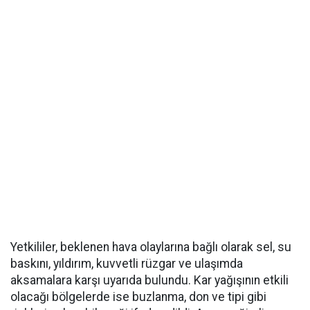
Yetkililer, beklenen hava olaylarına bağlı olarak sel, su
baskını, yıldırım, kuvvetli rüzgar ve ulaşımda
aksamalara karşı uyarıda bulundu. Kar yağışının etkili
olacağı bölgelerde ise buzlanma, don ve tipi gibi