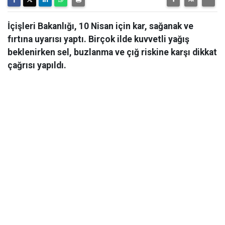
İçişleri Bakanlığı, 10 Nisan için kar, sağanak ve
fırtına uyarısı yaptı. Birçok ilde kuvvetli yağış
beklenirken sel, buzlanma ve çığ riskine karşı dikkat
çağrısı yapıldı.