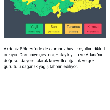
Akdeniz Bölgesi’nde de olumsuz hava koşulları dikkat
çekiyor. Osmaniye çevresi, Hatay kıyıları ve Adana’nın
doğusunda yerel olarak kuvvetli sağanak ve gök
gürültülü sağanak yağış tahmin ediliyor.