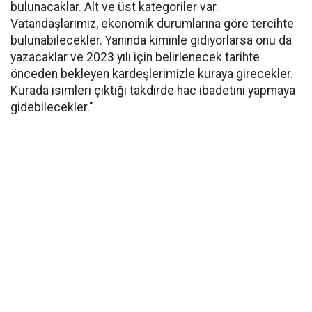
bulunacaklar. Alt ve üst kategoriler var.
Vatandaşlarımız, ekonomik durumlarına göre tercihte
bulunabilecekler. Yanında kiminle gidiyorlarsa onu da
yazacaklar ve 2023 yılı için belirlenecek tarihte
önceden bekleyen kardeşlerimizle kuraya girecekler.
Kurada isimleri çıktığı takdirde hac ibadetini yapmaya
gidebilecekler."