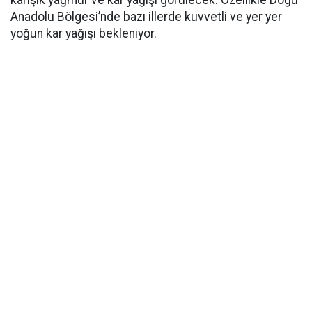
Anadolu Bölgesi’nde bazı illerde kuvvetli ve yer yer
yoğun kar yağışı bekleniyor.