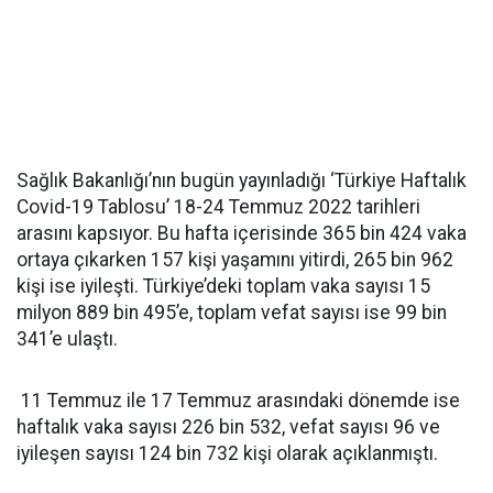
Sağlık Bakanlığı’nın bugün yayınladığı ‘Türkiye Haftalık
Covid-19 Tablosu’ 18-24 Temmuz 2022 tarihleri
arasını kapsıyor. Bu hafta içerisinde 365 bin 424 vaka
ortaya çıkarken 157 kişi yaşamını yitirdi, 265 bin 962
kişi ise iyileşti. Türkiye’deki toplam vaka sayısı 15
milyon 889 bin 495’e, toplam vefat sayısı ise 99 bin
341’e ulaştı.
11 Temmuz ile 17 Temmuz arasındaki dönemde ise
haftalık vaka sayısı 226 bin 532, vefat sayısı 96 ve
iyileşen sayısı 124 bin 732 kişi olarak açıklanmıştı.