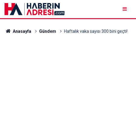
Anasayfa
Gündem
Haftalık vaka sayısı 300 bini geçti!