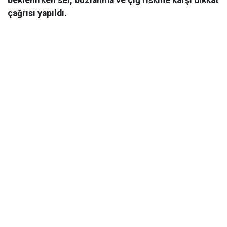
çağrısı yapıldı.