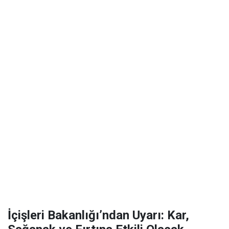
İçişleri Bakanlığı’ndan Uyarı: Kar,