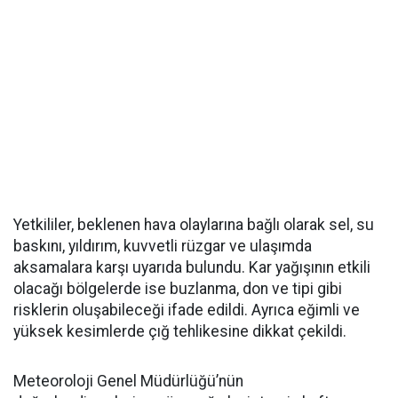
Yetkililer, beklenen hava olaylarına bağlı olarak sel, su
baskını, yıldırım, kuvvetli rüzgar ve ulaşımda
aksamalara karşı uyarıda bulundu. Kar yağışının etkili
olacağı bölgelerde ise buzlanma, don ve tipi gibi
risklerin oluşabileceği ifade edildi. Ayrıca eğimli ve
yüksek kesimlerde çığ tehlikesine dikkat çekildi.
Meteoroloji Genel Müdürlüğü’nün