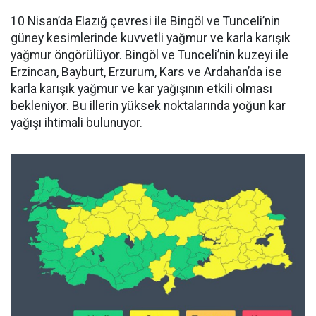
10 Nisan’da Elazığ çevresi ile Bingöl ve Tunceli’nin
güney kesimlerinde kuvvetli yağmur ve karla karışık
yağmur öngörülüyor. Bingöl ve Tunceli’nin kuzeyi ile
Erzincan, Bayburt, Erzurum, Kars ve Ardahan’da ise
karla karışık yağmur ve kar yağışının etkili olması
bekleniyor. Bu illerin yüksek noktalarında yoğun kar
yağışı ihtimali bulunuyor.