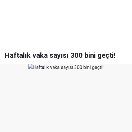
Haftalık vaka sayısı 300 bini geçti!