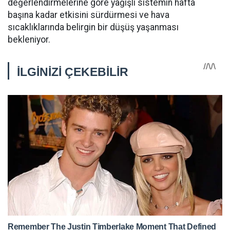
değerlendirmelerine göre yağışlı sistemin hafta
başına kadar etkisini sürdürmesi ve hava
sıcaklıklarında belirgin bir düşüş yaşanması
bekleniyor.