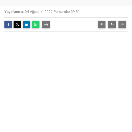
Yayınlanma:
04 Ağustos 2022 Perşembe 09:51