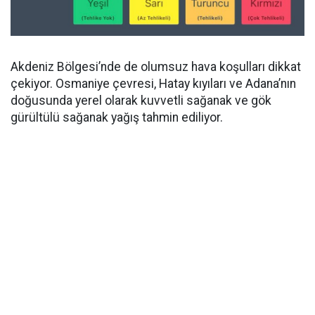
Akdeniz Bölgesi’nde de olumsuz hava koşulları dikkat
çekiyor. Osmaniye çevresi, Hatay kıyıları ve Adana’nın
doğusunda yerel olarak kuvvetli sağanak ve gök
gürültülü sağanak yağış tahmin ediliyor.