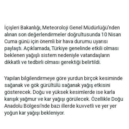
İçişleri Bakanlığı, Meteoroloji Genel Müdürlüğü’nden
alınan son değerlendirmeler doğrultusunda 10 Nisan
Cuma günü için önemli bir hava durumu uyarısı
paylaştı. Açıklamada, Türkiye genelinde etkili olması
beklenen yağışlı sistem nedeniyle vatandaşların
dikkatli ve tedbirli olması gerektiği belirtildi.
Yapılan bilgilendirmeye göre yurdun birçok kesiminde
sağanak ve gök gürültülü sağanak yağış etkisini
gösterecek. Doğu ve yüksek kesimlerde ise karla
karışık yağmur ve kar yağışı görülecek. Özellikle Doğu
Anadolu Bölgesi’nde bazı illerde kuvvetli ve yer yer
yoğun kar yağışı bekleniyor.