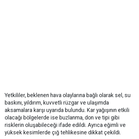
Yetkililer, beklenen hava olaylarına bağlı olarak sel, su
baskını, yıldırım, kuvvetli rüzgar ve ulaşımda
aksamalara karşı uyarıda bulundu. Kar yağışının etkili
olacağı bölgelerde ise buzlanma, don ve tipi gibi
risklerin oluşabileceği ifade edildi. Ayrıca eğimli ve
yüksek kesimlerde çığ tehlikesine dikkat çekildi.