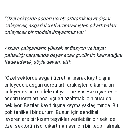
"Özel sektörde asgari ücreti artırarak kayıt dışını
önleyecek, asgari ücreti artırarak işten çıkartmaları
önleyecek bir modele ihtiyacımız var"
Arslan, çalışanların yüksek enflasyon ve hayat
pahalılığı karşısında dayanacak gücünün kalmadığını
ifade ederek, şöyle devam etti:
"Özel sektörde asgari ücreti artırarak kayıt dışını
önleyecek, asgari ücreti artırarak işten çıkarmaları
önleyecek bir modele ihtiyacımız var. Bazı işverenler
asgari ücret artınca işçileri azaltmak için pusuda
bekliyor. Bazıları kayıt dışına kayma yaklaşımında. Bu
çok tehlikeli bir durum. Bunun için sendikalı
işverenlere bir kısım teşvikler verilebilir, bir şekilde
özel sektörün işçi çıkartmaması için bir tedbir almalı.