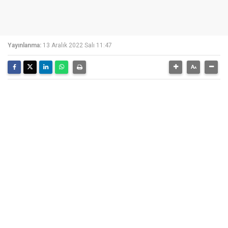
Yayınlanma:
13 Aralık 2022 Salı 11:47