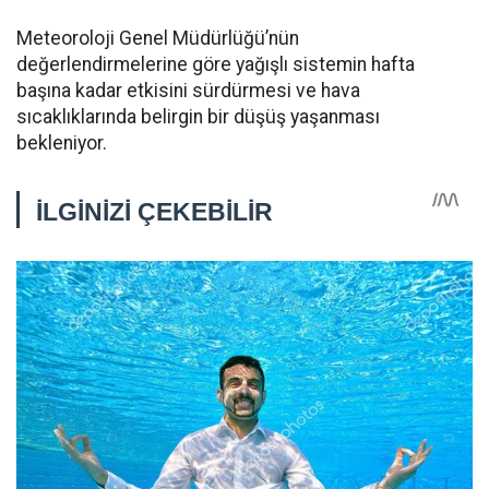
Meteoroloji Genel Müdürlüğü’nün
değerlendirmelerine göre yağışlı sistemin hafta
başına kadar etkisini sürdürmesi ve hava
sıcaklıklarında belirgin bir düşüş yaşanması
bekleniyor.