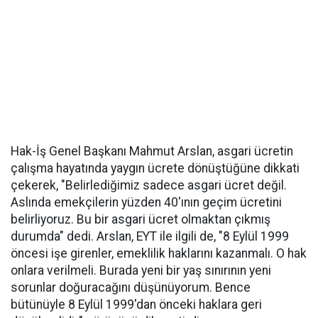
Hak-İş Genel Başkanı Mahmut Arslan, asgari ücretin
çalışma hayatında yaygın ücrete dönüştüğüne dikkati
çekerek, "Belirlediğimiz sadece asgari ücret değil.
Aslında emekçilerin yüzden 40'ının geçim ücretini
belirliyoruz. Bu bir asgari ücret olmaktan çıkmış
durumda" dedi. Arslan, EYT ile ilgili de, "8 Eylül 1999
öncesi işe girenler, emeklilik haklarını kazanmalı. O hak
onlara verilmeli. Burada yeni bir yaş sınırının yeni
sorunlar doğuracağını düşünüyorum. Bence
bütünüyle 8 Eylül 1999'dan önceki haklara geri