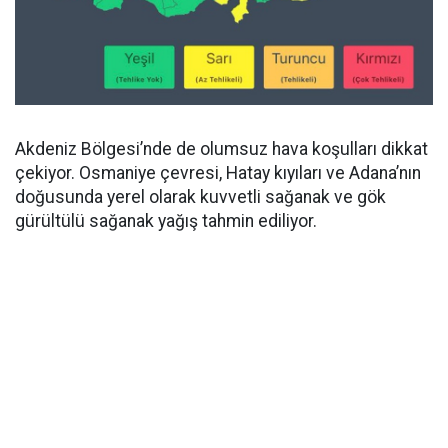
Akdeniz Bölgesi’nde de olumsuz hava koşulları dikkat
çekiyor. Osmaniye çevresi, Hatay kıyıları ve Adana’nın
doğusunda yerel olarak kuvvetli sağanak ve gök
gürültülü sağanak yağış tahmin ediliyor.