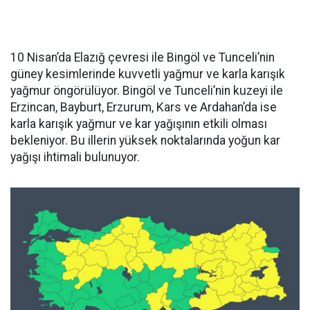
10 Nisan’da Elazığ çevresi ile Bingöl ve Tunceli’nin
güney kesimlerinde kuvvetli yağmur ve karla karışık
yağmur öngörülüyor. Bingöl ve Tunceli’nin kuzeyi ile
Erzincan, Bayburt, Erzurum, Kars ve Ardahan’da ise
karla karışık yağmur ve kar yağışının etkili olması
bekleniyor. Bu illerin yüksek noktalarında yoğun kar
yağışı ihtimali bulunuyor.