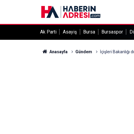
Ak Parti
Asayiş
Bursa
Bursaspor
Di
Anasayfa
Gündem
İçişleri Bakanlığı 