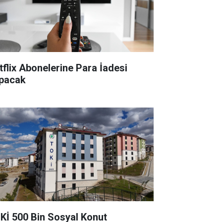
tflix Abonelerine Para İadesi
pacak
Kİ 500 Bin Sosyal Konut