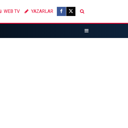
WEB TV
YAZARLAR