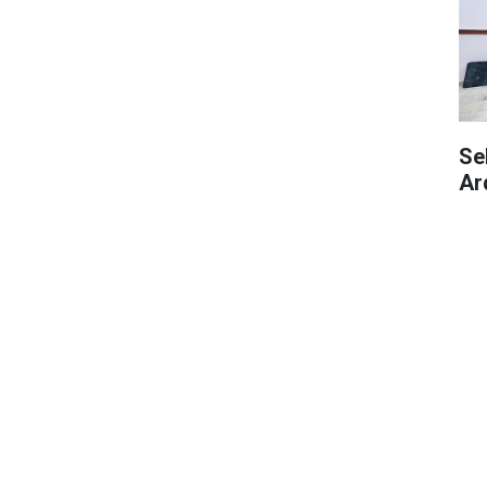
Se
Ar