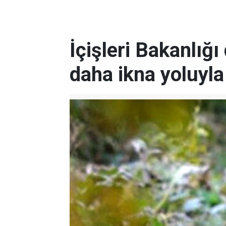
İçişleri Bakanlığı
daha ikna yoluyla