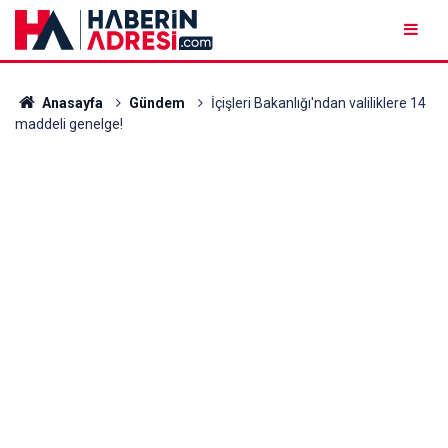
Anasayfa
Gündem
İçişleri Bakanlığı'ndan valiliklere 14
maddeli genelge!