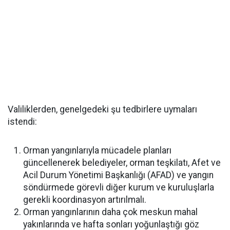
Valiliklerden, genelgedeki şu tedbirlere uymaları
istendi:
Orman yangınlarıyla mücadele planları
güncellenerek belediyeler, orman teşkilatı, Afet ve
Acil Durum Yönetimi Başkanlığı (AFAD) ve yangın
söndürmede görevli diğer kurum ve kuruluşlarla
gerekli koordinasyon artırılmalı.
Orman yangınlarının daha çok meskun mahal
yakınlarında ve hafta sonları yoğunlaştığı göz