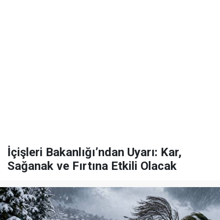
İçişleri Bakanlığı’ndan Uyarı: Kar,
Sağanak ve Fırtına Etkili Olacak