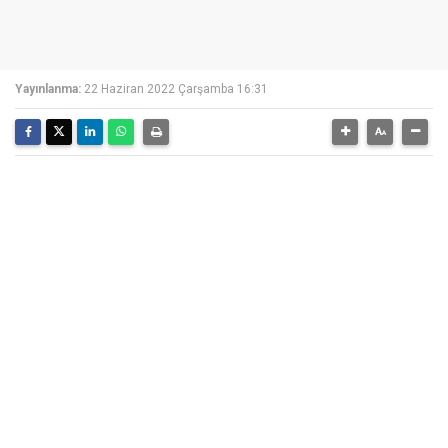
Yayınlanma:
22 Haziran 2022 Çarşamba 16:31