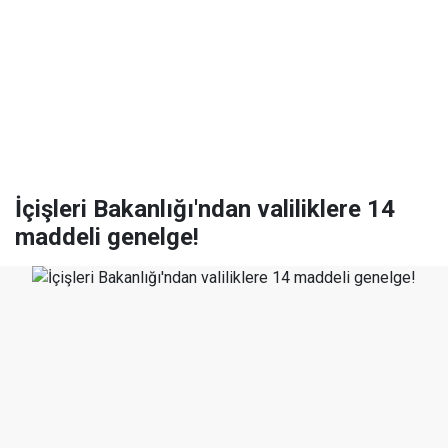
İçişleri Bakanlığı'ndan valiliklere 14
maddeli genelge!