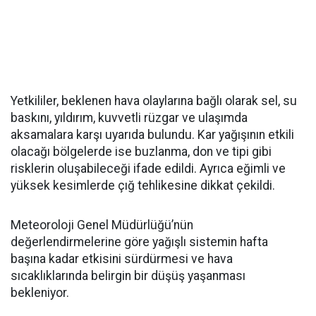
Yetkililer, beklenen hava olaylarına bağlı olarak sel, su
baskını, yıldırım, kuvvetli rüzgar ve ulaşımda
aksamalara karşı uyarıda bulundu. Kar yağışının etkili
olacağı bölgelerde ise buzlanma, don ve tipi gibi
risklerin oluşabileceği ifade edildi. Ayrıca eğimli ve
yüksek kesimlerde çığ tehlikesine dikkat çekildi.
Meteoroloji Genel Müdürlüğü’nün
değerlendirmelerine göre yağışlı sistemin hafta
başına kadar etkisini sürdürmesi ve hava
sıcaklıklarında belirgin bir düşüş yaşanması
bekleniyor.