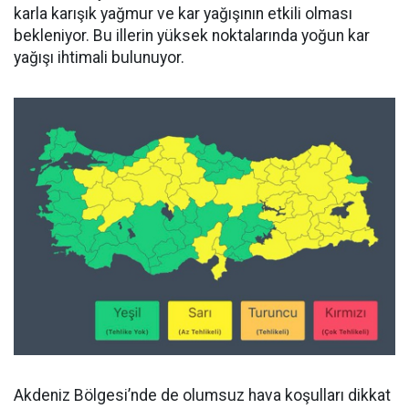
karla karışık yağmur ve kar yağışının etkili olması
bekleniyor. Bu illerin yüksek noktalarında yoğun kar
yağışı ihtimali bulunuyor.
Akdeniz Bölgesi’nde de olumsuz hava koşulları dikkat