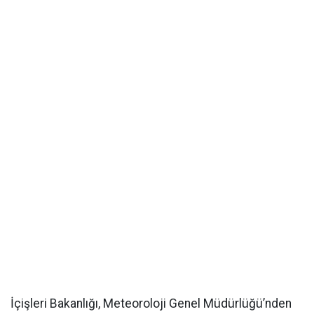
İçişleri Bakanlığı, Meteoroloji Genel Müdürlüğü’nden