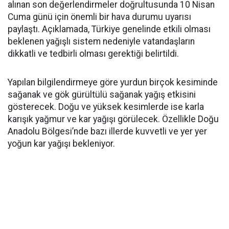
alınan son değerlendirmeler doğrultusunda 10 Nisan
Cuma günü için önemli bir hava durumu uyarısı
paylaştı. Açıklamada, Türkiye genelinde etkili olması
beklenen yağışlı sistem nedeniyle vatandaşların
dikkatli ve tedbirli olması gerektiği belirtildi.
Yapılan bilgilendirmeye göre yurdun birçok kesiminde
sağanak ve gök gürültülü sağanak yağış etkisini
gösterecek. Doğu ve yüksek kesimlerde ise karla
karışık yağmur ve kar yağışı görülecek. Özellikle Doğu
Anadolu Bölgesi’nde bazı illerde kuvvetli ve yer yer
yoğun kar yağışı bekleniyor.