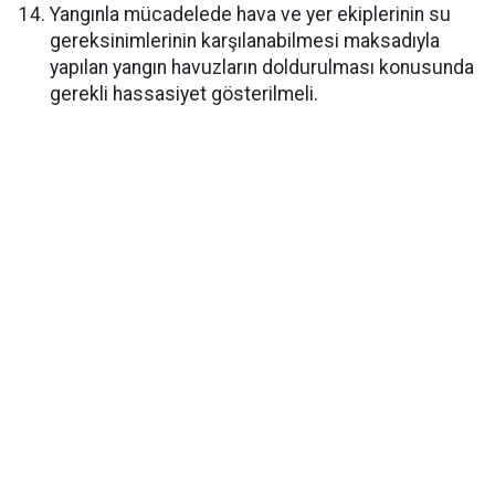
Yangınla mücadelede hava ve yer ekiplerinin su
gereksinimlerinin karşılanabilmesi maksadıyla
yapılan yangın havuzların doldurulması konusunda
gerekli hassasiyet gösterilmeli.