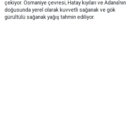
çekiyor. Osmaniye çevresi, Hatay kıyıları ve Adana’nın
doğusunda yerel olarak kuvvetli sağanak ve gök
gürültülü sağanak yağış tahmin ediliyor.