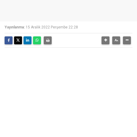
Yayınlanma:
15 Aralık 2022 Perşembe 22:28