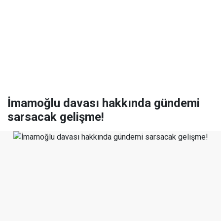
İmamoğlu davası hakkında gündemi
sarsacak gelişme!