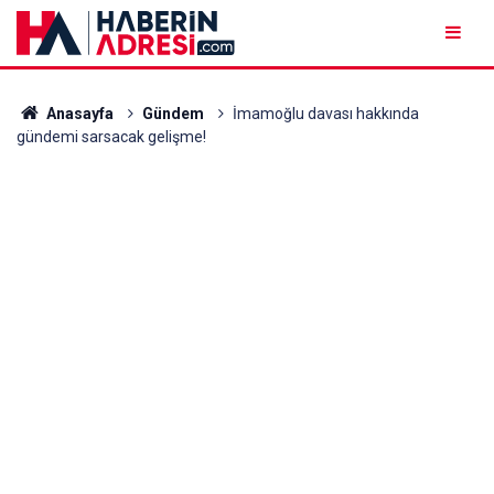
Anasayfa
Gündem
İmamoğlu davası hakkında
gündemi sarsacak gelişme!