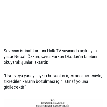
Savcının istinaf kararını Halk TV yayınında açıklayan
yazar Necati Özkan, savcı Furkan Okudan'ın talebini
okuyarak şunları aktardı:
"Usul veya yasaya aykırı hususları içermesi nedeniyle,
zikredilen kararın bozulması için istinaf yoluna
gidilecektir"