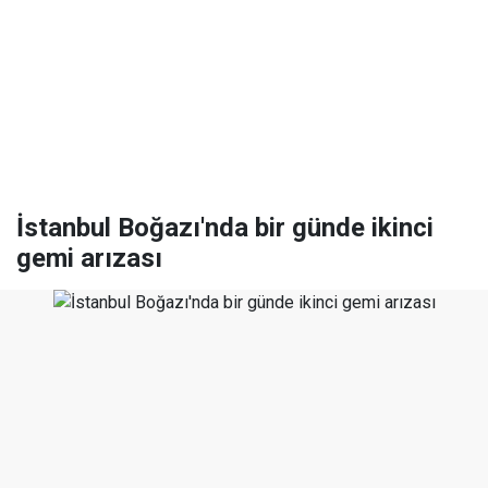
İstanbul Boğazı'nda bir günde ikinci
gemi arızası