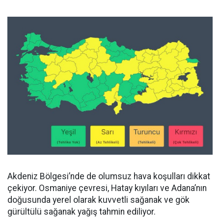
Akdeniz Bölgesi’nde de olumsuz hava koşulları dikkat
çekiyor. Osmaniye çevresi, Hatay kıyıları ve Adana’nın
doğusunda yerel olarak kuvvetli sağanak ve gök
gürültülü sağanak yağış tahmin ediliyor.