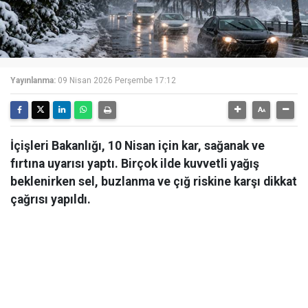
Yayınlanma:
09 Nisan 2026 Perşembe 17:12
İçişleri Bakanlığı, 10 Nisan için kar, sağanak ve
fırtına uyarısı yaptı. Birçok ilde kuvvetli yağış
beklenirken sel, buzlanma ve çığ riskine karşı dikkat
çağrısı yapıldı.