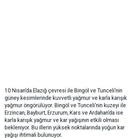
10 Nisan’da Elazığ çevresi ile Bingöl ve Tunceli’nin
güney kesimlerinde kuvvetli yağmur ve karla karışık
yağmur öngörülüyor. Bingöl ve Tunceli’nin kuzeyi ile
Erzincan, Bayburt, Erzurum, Kars ve Ardahan’da ise
karla karışık yağmur ve kar yağışının etkili olması
bekleniyor. Bu illerin yüksek noktalarında yoğun kar
yağışı ihtimali bulunuyor.