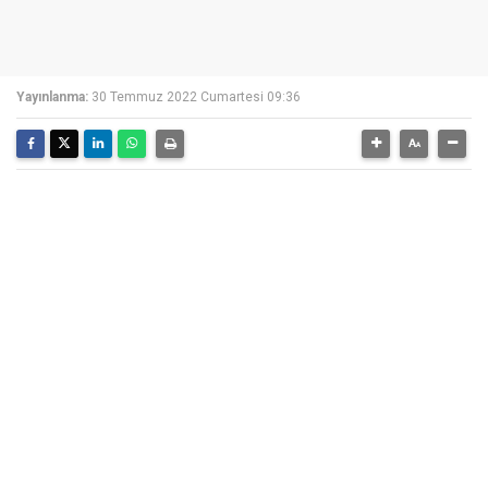
Yayınlanma:
30 Temmuz 2022 Cumartesi 09:36