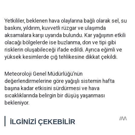
Yetkililer, beklenen hava olaylarına bağlı olarak sel, su
baskını, yıldırım, kuvvetli rüzgar ve ulaşımda
aksamalara karşı uyarıda bulundu. Kar yağışının etkili
olacağı bölgelerde ise buzlanma, don ve tipi gibi
risklerin oluşabileceği ifade edildi. Ayrıca eğimli ve
yüksek kesimlerde çığ tehlikesine dikkat çekildi.
Meteoroloji Genel Müdürlüğü’nün
değerlendirmelerine göre yağışlı sistemin hafta
başına kadar etkisini sürdürmesi ve hava
sıcaklıklarında belirgin bir düşüş yaşanması
bekleniyor.