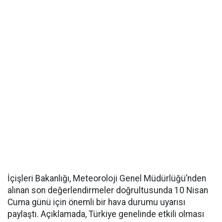
İçişleri Bakanlığı, Meteoroloji Genel Müdürlüğü’nden
alınan son değerlendirmeler doğrultusunda 10 Nisan
Cuma günü için önemli bir hava durumu uyarısı
paylaştı. Açıklamada, Türkiye genelinde etkili olması