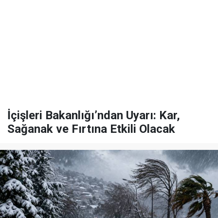
İçişleri Bakanlığı’ndan Uyarı: Kar,
Sağanak ve Fırtına Etkili Olacak