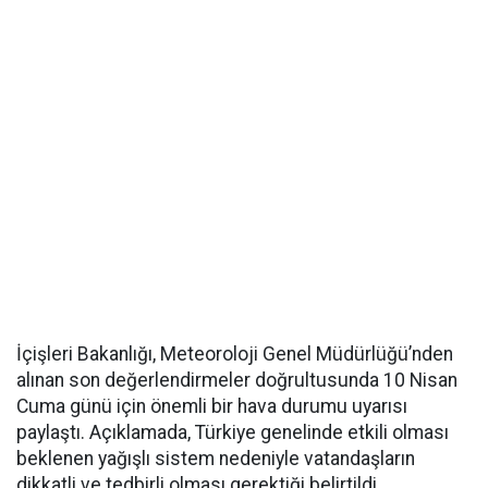
İçişleri Bakanlığı, Meteoroloji Genel Müdürlüğü’nden
alınan son değerlendirmeler doğrultusunda 10 Nisan
Cuma günü için önemli bir hava durumu uyarısı
paylaştı. Açıklamada, Türkiye genelinde etkili olması
beklenen yağışlı sistem nedeniyle vatandaşların
dikkatli ve tedbirli olması gerektiği belirtildi.