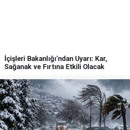
İçişleri Bakanlığı’ndan Uyarı: Kar,
Sağanak ve Fırtına Etkili Olacak