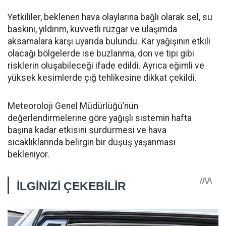
Yetkililer, beklenen hava olaylarına bağlı olarak sel, su
baskını, yıldırım, kuvvetli rüzgar ve ulaşımda
aksamalara karşı uyarıda bulundu. Kar yağışının etkili
olacağı bölgelerde ise buzlanma, don ve tipi gibi
risklerin oluşabileceği ifade edildi. Ayrıca eğimli ve
yüksek kesimlerde çığ tehlikesine dikkat çekildi.
Meteoroloji Genel Müdürlüğü’nün
değerlendirmelerine göre yağışlı sistemin hafta
başına kadar etkisini sürdürmesi ve hava
sıcaklıklarında belirgin bir düşüş yaşanması
bekleniyor.