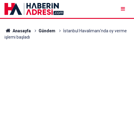
Anasayfa
Gündem
İstanbul Havalimanı'nda oy verme
işlemi başladı