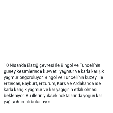
10 Nisan’da Elazığ çevresi ile Bingöl ve Tunceli’nin
güney kesimlerinde kuvvetli yağmur ve karla karışık
yağmur öngörülüyor. Bingöl ve Tunceli’nin kuzeyi ile
Erzincan, Bayburt, Erzurum, Kars ve Ardahan’da ise
karla karışık yağmur ve kar yağışının etkili olması
bekleniyor. Bu illerin yüksek noktalarında yoğun kar
yağışı ihtimali bulunuyor.