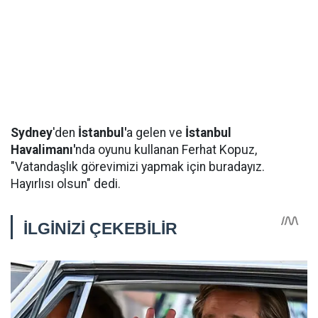
Sydney
'den
İstanbul'
a gelen ve
İstanbul
Havalimanı'
nda oyunu kullanan Ferhat Kopuz,
"Vatandaşlık görevimizi yapmak için buradayız.
Hayırlısı olsun" dedi.