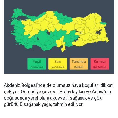
Akdeniz Bölgesi’nde de olumsuz hava koşulları dikkat
çekiyor. Osmaniye çevresi, Hatay kıyıları ve Adana’nın
doğusunda yerel olarak kuvvetli sağanak ve gök
gürültülü sağanak yağış tahmin ediliyor.