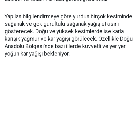
Yapılan bilgilendirmeye göre yurdun birçok kesiminde
sağanak ve gök gürültülü sağanak yağış etkisini
gösterecek. Doğu ve yüksek kesimlerde ise karla
karışık yağmur ve kar yağışı görülecek. Özellikle Doğu
Anadolu Bölgesi’nde bazı illerde kuvvetli ve yer yer
yoğun kar yağışı bekleniyor.