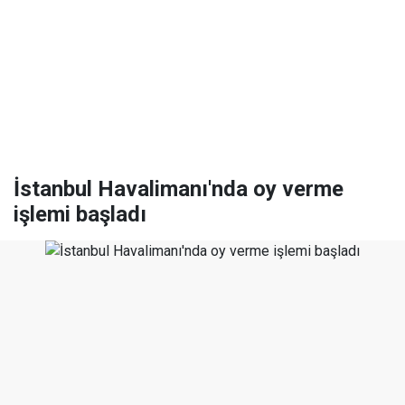
İstanbul Havalimanı'nda oy verme
işlemi başladı