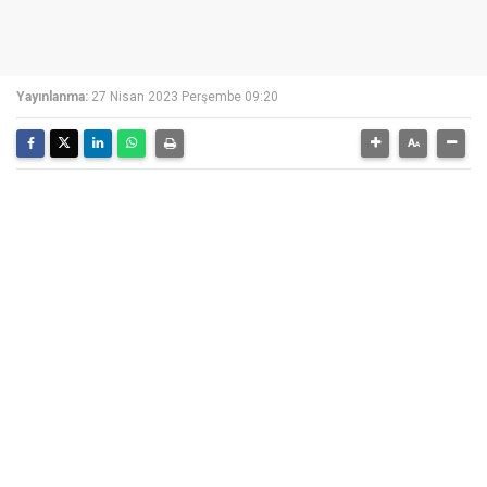
Yayınlanma:
27 Nisan 2023 Perşembe 09:20