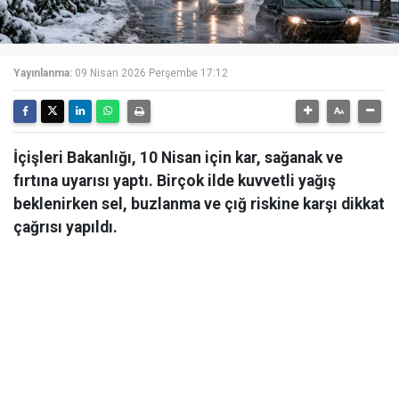
Yayınlanma:
09 Nisan 2026 Perşembe 17:12
İçişleri Bakanlığı, 10 Nisan için kar, sağanak ve
fırtına uyarısı yaptı. Birçok ilde kuvvetli yağış
beklenirken sel, buzlanma ve çığ riskine karşı dikkat
çağrısı yapıldı.