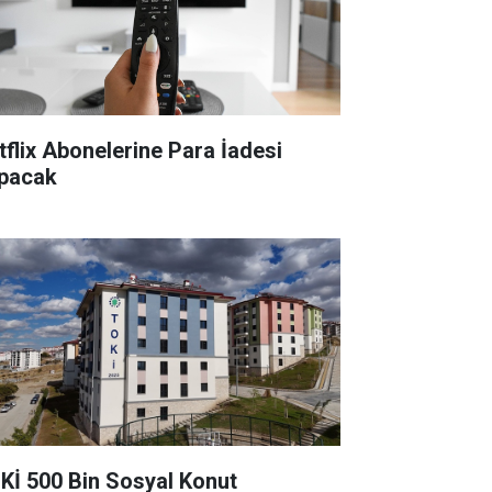
tflix Abonelerine Para İadesi
pacak
Kİ 500 Bin Sosyal Konut