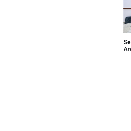
Se
Ar