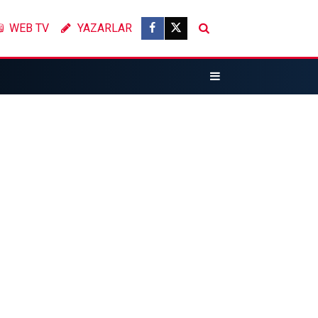
WEB TV
YAZARLAR