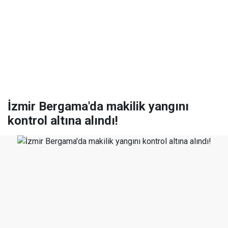
İzmir Bergama'da makilik yangını
kontrol altına alındı!