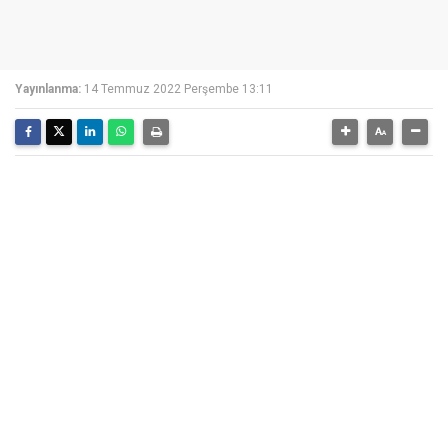
Yayınlanma:
14 Temmuz 2022 Perşembe 13:11