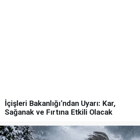
İçişleri Bakanlığı’ndan Uyarı: Kar,
Sağanak ve Fırtına Etkili Olacak