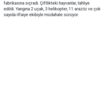
fabrikasına sıçradı. Çiftlikteki hayvanlar, tahliye
edildi. Yangına 2 uçak, 3 helikopter, 11 arazöz ve çok
sayıda itfaiye ekibiyle müdahale sürüyor.