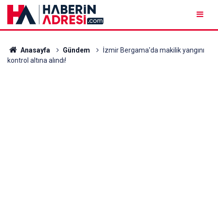
Anasayfa
Gündem
İzmir Bergama'da makilik yangını
kontrol altına alındı!