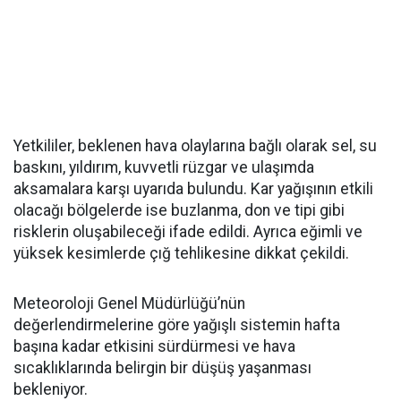
Yetkililer, beklenen hava olaylarına bağlı olarak sel, su
baskını, yıldırım, kuvvetli rüzgar ve ulaşımda
aksamalara karşı uyarıda bulundu. Kar yağışının etkili
olacağı bölgelerde ise buzlanma, don ve tipi gibi
risklerin oluşabileceği ifade edildi. Ayrıca eğimli ve
yüksek kesimlerde çığ tehlikesine dikkat çekildi.
Meteoroloji Genel Müdürlüğü’nün
değerlendirmelerine göre yağışlı sistemin hafta
başına kadar etkisini sürdürmesi ve hava
sıcaklıklarında belirgin bir düşüş yaşanması
bekleniyor.