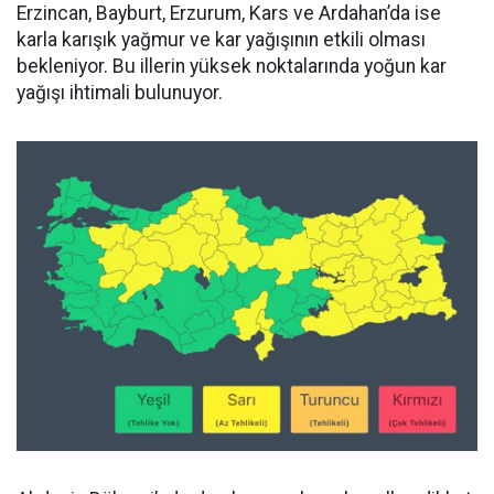
Erzincan, Bayburt, Erzurum, Kars ve Ardahan’da ise
karla karışık yağmur ve kar yağışının etkili olması
bekleniyor. Bu illerin yüksek noktalarında yoğun kar
yağışı ihtimali bulunuyor.