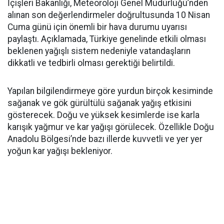
İçişleri Bakanlığı, Meteoroloji Genel Müdürlüğü’nden
alınan son değerlendirmeler doğrultusunda 10 Nisan
Cuma günü için önemli bir hava durumu uyarısı
paylaştı. Açıklamada, Türkiye genelinde etkili olması
beklenen yağışlı sistem nedeniyle vatandaşların
dikkatli ve tedbirli olması gerektiği belirtildi.
Yapılan bilgilendirmeye göre yurdun birçok kesiminde
sağanak ve gök gürültülü sağanak yağış etkisini
gösterecek. Doğu ve yüksek kesimlerde ise karla
karışık yağmur ve kar yağışı görülecek. Özellikle Doğu
Anadolu Bölgesi’nde bazı illerde kuvvetli ve yer yer
yoğun kar yağışı bekleniyor.