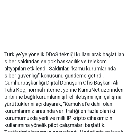
Türkiye'ye yönelik DDoS tekniği kullanılarak başlatılan
siber saldırıdan en çok bankacılık ve telekom
altyapıları etkilendi. Saldırılar, “kamu kurumlarında
siber güvenliği” konusunu gündeme getirdi.
Cumhurbaşkanlığı Dijital Dönüşüm Ofis Başkanı Ali
Taha Koç, normal internet yerine KamuNet üzerinden
birbirine bağlı kurumların şifreli iletişimi için çalışma
yürüttüklerini açıklayarak, “KamuNet’e dahil olan
kurumlarımız arasında veri trafiği en fazla olan iki
kurumumuzda yerli ve milli IP kripto cihazımızın
kullanımına yönelik pilot çalışmaları başlattık.