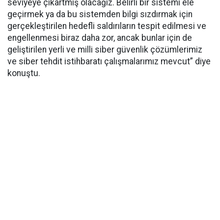
seviyeye çıkartmış olacağız. Belirli bir sistemi ele
geçirmek ya da bu sistemden bilgi sızdırmak için
gerçekleştirilen hedefli saldırıların tespit edilmesi ve
engellenmesi biraz daha zor, ancak bunlar için de
geliştirilen yerli ve milli siber güvenlik çözümlerimiz
ve siber tehdit istihbaratı çalışmalarımız mevcut” diye
konuştu.