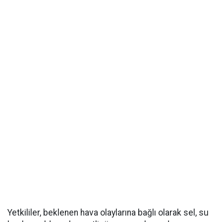
Yetkililer, beklenen hava olaylarına bağlı olarak sel, su