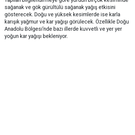
sağanak ve gök gürültülü sağanak yağış etkisini
gösterecek. Doğu ve yüksek kesimlerde ise karla
karışık yağmur ve kar yağışı görülecek. Özellikle Doğu
Anadolu Bölgesi’nde bazı illerde kuvvetli ve yer yer
yoğun kar yağışı bekleniyor.