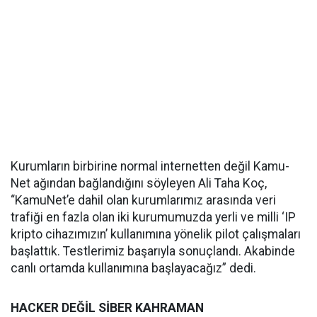
Kurumların birbirine normal internetten değil Kamu-
Net ağından bağlandığını söyleyen Ali Taha Koç,
“KamuNet’e dahil olan kurumlarımız arasında veri
trafiği en fazla olan iki kurumumuzda yerli ve milli ‘IP
kripto cihazımızın’ kullanımına yönelik pilot çalışmaları
başlattık. Testlerimiz başarıyla sonuçlandı. Akabinde
canlı ortamda kullanımına başlayacağız” dedi.
HACKER DEĞİL SİBER KAHRAMAN