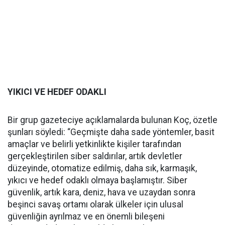
YIKICI VE HEDEF ODAKLI
Bir grup gazeteciye açıklamalarda bulunan Koç, özetle
şunları söyledi: “Geçmişte daha sade yöntemler, basit
amaçlar ve belirli yetkinlikte kişiler tarafından
gerçekleştirilen siber saldırılar, artık devletler
düzeyinde, otomatize edilmiş, daha sık, karmaşık,
yıkıcı ve hedef odaklı olmaya başlamıştır. Siber
güvenlik, artık kara, deniz, hava ve uzaydan sonra
beşinci savaş ortamı olarak ülkeler için ulusal
güvenliğin ayrılmaz ve en önemli bileşeni