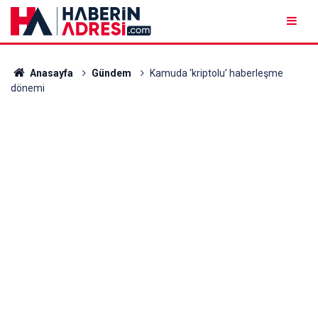
Anasayfa
Gündem
Kamuda ‘kriptolu’ haberleşme
dönemi