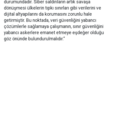
durumundadır. Siber saldırıların artık savaşa
dönüşmesi ülkelerin tıpkı sınırları gibi verilerini ve
dijital altyapılarını da korumasını zorunlu hale
getirmiştir. Bu noktada, veri güvenliğini yabancı
çözümlerle sağlamaya çalışmanın, sınır güvenliğini
yabancı askerlere emanet etmeye eşdeğer olduğu
göz önünde bulundurulmalıdır.”