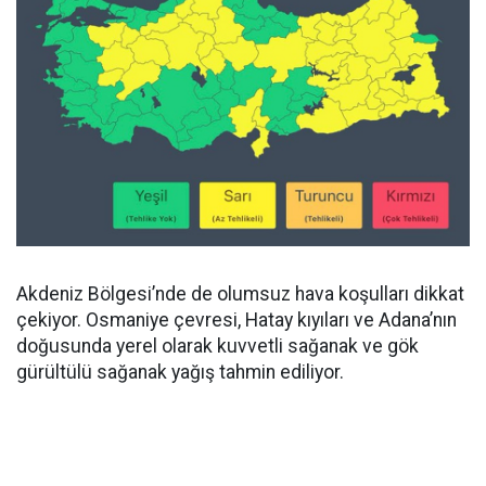
Akdeniz Bölgesi’nde de olumsuz hava koşulları dikkat
çekiyor. Osmaniye çevresi, Hatay kıyıları ve Adana’nın
doğusunda yerel olarak kuvvetli sağanak ve gök
gürültülü sağanak yağış tahmin ediliyor.