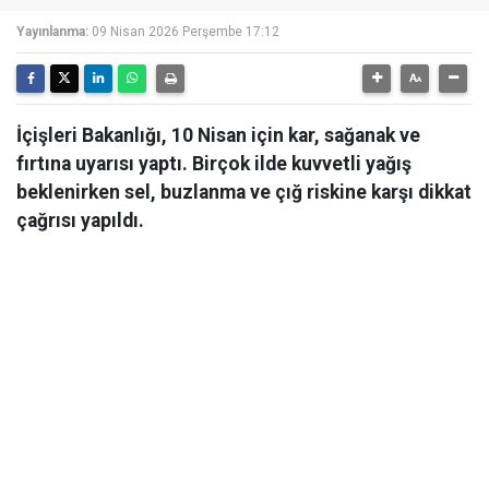
Yayınlanma:
09 Nisan 2026 Perşembe 17:12
İçişleri Bakanlığı, 10 Nisan için kar, sağanak ve
fırtına uyarısı yaptı. Birçok ilde kuvvetli yağış
beklenirken sel, buzlanma ve çığ riskine karşı dikkat
çağrısı yapıldı.