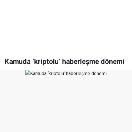
Kamuda ‘kriptolu’ haberleşme dönemi