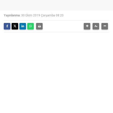
Yayınlanma:
30 Ekim 2019 Çarşamba 08:20