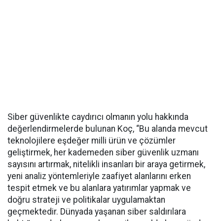
Siber güvenlikte caydırıcı olmanın yolu hakkında
değerlendirmelerde bulunan Koç, “Bu alanda mevcut
teknolojilere eşdeğer milli ürün ve çözümler
geliştirmek, her kademeden siber güvenlik uzmanı
sayısını artırmak, nitelikli insanları bir araya getirmek,
yeni analiz yöntemleriyle zaafiyet alanlarını erken
tespit etmek ve bu alanlara yatırımlar yapmak ve
doğru strateji ve politikalar uygulamaktan
geçmektedir. Dünyada yaşanan siber saldırılara