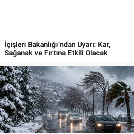
İçişleri Bakanlığı’ndan Uyarı: Kar,
Sağanak ve Fırtına Etkili Olacak