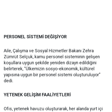
PERSONEL SİSTEMİ DEĞİŞİYOR
Aile, Çalışma ve Sosyal Hizmetler Bakanı Zehra
Zümrüt Selçuk, kamu personel sisteminin gelişen
koşullara uygun şekilde yeniden dizayn edildiğini
belirterek, "Ülkemizin sosyo-ekonomik, kültürel
yapısına uygun bir personel sistemi oluşturuluyor"
dedi.
YETENEK GELİŞİM FAALİYETLERİ
Ofis, yetenek havuzu oluşturarak, her alanda yurt içi