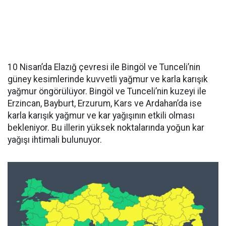
10 Nisan’da Elazığ çevresi ile Bingöl ve Tunceli’nin
güney kesimlerinde kuvvetli yağmur ve karla karışık
yağmur öngörülüyor. Bingöl ve Tunceli’nin kuzeyi ile
Erzincan, Bayburt, Erzurum, Kars ve Ardahan’da ise
karla karışık yağmur ve kar yağışının etkili olması
bekleniyor. Bu illerin yüksek noktalarında yoğun kar
yağışı ihtimali bulunuyor.