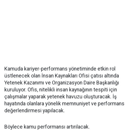
Kamuda kariyer-performans yönetiminde etkin rol
üstlenecek olan İnsan Kaynakları Ofisi çatısı altında
Yetenek Kazanımı ve Organizasyon Daire Başkanlığı
kuruluyor. Ofis, nitelikli insan kaynağının tespiti için
çalışmalar yaparak yetenek havuzu oluşturacak. İş
hayatında olanlara yönelik memnuniyet ve performans
değerlendirmesi yapılacak.
Böylece kamu performansı artırılacak.