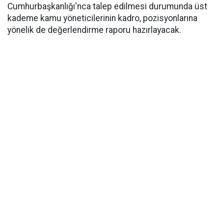
Cumhurbaşkanlığı'nca talep edilmesi durumunda üst
kademe kamu yöneticilerinin kadro, pozisyonlarına
yönelik de değerlendirme raporu hazırlayacak.