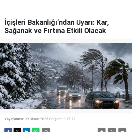
İçişleri Bakanlığı’ndan Uyarı: Kar,
Sağanak ve Fırtına Etkili Olacak
Yayınlanma:
09 Nisan 2026 Perşembe 17:12