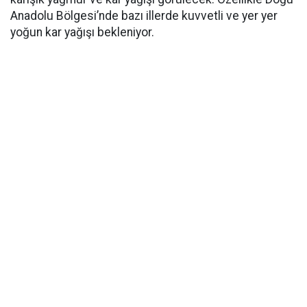
Anadolu Bölgesi’nde bazı illerde kuvvetli ve yer yer
yoğun kar yağışı bekleniyor.