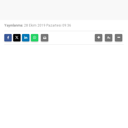
Yayınlanma:
28 Ekim 2019 Pazartesi 09:36