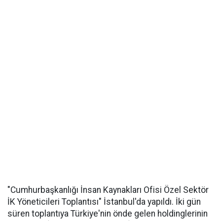
"Cumhurbaşkanlığı İnsan Kaynakları Ofisi Özel Sektör
İK Yöneticileri Toplantısı" İstanbul'da yapıldı. İki gün
süren toplantıya Türkiye'nin önde gelen holdinglerinin