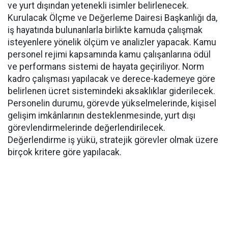
ve yurt dışından yetenekli isimler belirlenecek.
Kurulacak Ölçme ve Değerleme Dairesi Başkanlığı da,
iş hayatında bulunanlarla birlikte kamuda çalışmak
isteyenlere yönelik ölçüm ve analizler yapacak. Kamu
personel rejimi kapsamında kamu çalışanlarına ödül
ve performans sistemi de hayata geçiriliyor. Norm
kadro çalışması yapılacak ve derece-kademeye göre
belirlenen ücret sistemindeki aksaklıklar giderilecek.
Personelin durumu, görevde yükselmelerinde, kişisel
gelişim imkânlarının desteklenmesinde, yurt dışı
görevlendirmelerinde değerlendirilecek.
Değerlendirme iş yükü, stratejik görevler olmak üzere
birçok kritere göre yapılacak.