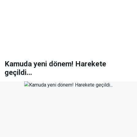
Kamuda yeni dönem! Harekete
geçildi...