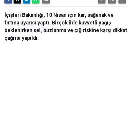
İçişleri Bakanlığı, 10 Nisan için kar, sağanak ve
fırtına uyarısı yaptı. Birçok ilde kuvvetli yağış
beklenirken sel, buzlanma ve çığ riskine karşı dikkat
çağrısı yapıldı.