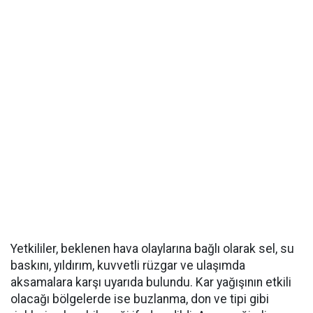
Yetkililer, beklenen hava olaylarına bağlı olarak sel, su
baskını, yıldırım, kuvvetli rüzgar ve ulaşımda
aksamalara karşı uyarıda bulundu. Kar yağışının etkili
olacağı bölgelerde ise buzlanma, don ve tipi gibi