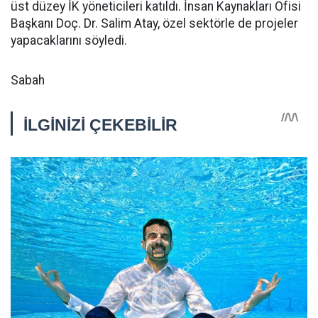
üst düzey İK yöneticileri katıldı. İnsan Kaynakları Ofisi
Başkanı Doç. Dr. Salim Atay, özel sektörle de projeler
yapacaklarını söyledi.
Sabah