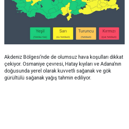
Akdeniz Bölgesi’nde de olumsuz hava koşulları dikkat
çekiyor. Osmaniye çevresi, Hatay kıyıları ve Adana’nın
doğusunda yerel olarak kuvvetli sağanak ve gök
gürültülü sağanak yağış tahmin ediliyor.