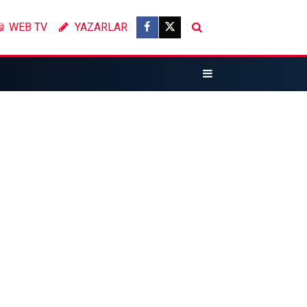
WEB TV
YAZARLAR