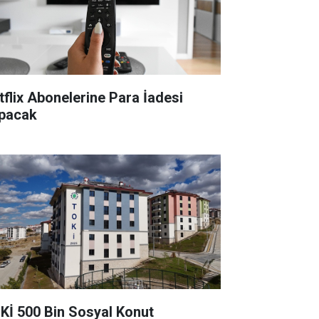
tflix Abonelerine Para İadesi
pacak
Kİ 500 Bin Sosyal Konut