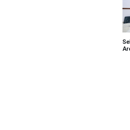
Se
Ar