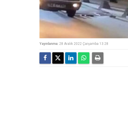
Yayınlanma:
28 Aralık 2022 Çarşamba 13:28