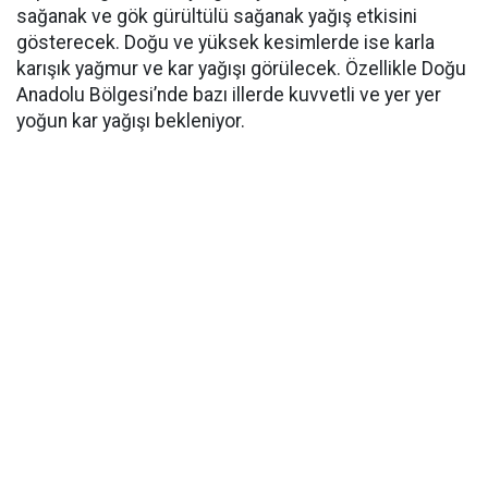
sağanak ve gök gürültülü sağanak yağış etkisini
gösterecek. Doğu ve yüksek kesimlerde ise karla
karışık yağmur ve kar yağışı görülecek. Özellikle Doğu
Anadolu Bölgesi’nde bazı illerde kuvvetli ve yer yer
yoğun kar yağışı bekleniyor.