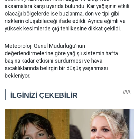
aksamalara karşı uyarıda bulundu. Kar yağışının etkili
olacağı bölgelerde ise buzlanma, don ve tipi gibi
risklerin oluşabileceği ifade edildi. Ayrıca eğimli ve
yüksek kesimlerde çığ tehlikesine dikkat çekildi.
Meteoroloji Genel Müdürlüğü’nün
değerlendirmelerine göre yağışlı sistemin hafta
başına kadar etkisini sürdürmesi ve hava
sıcaklıklarında belirgin bir düşüş yaşanması
bekleniyor.