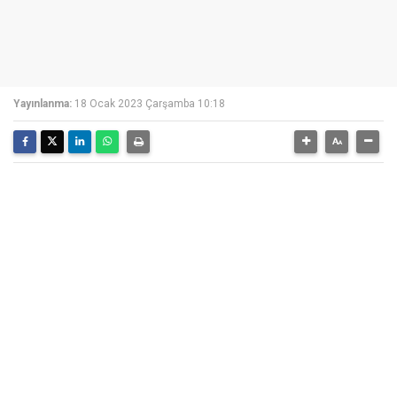
Yayınlanma:
18 Ocak 2023 Çarşamba 10:18