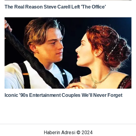
Haberin Adresi © 2024