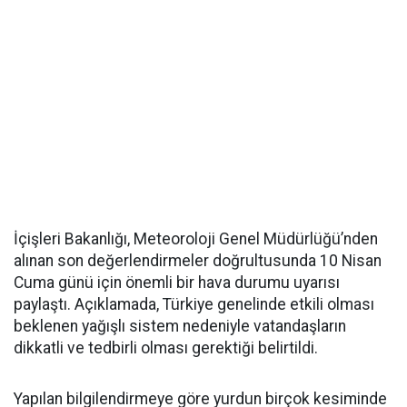
İçişleri Bakanlığı, Meteoroloji Genel Müdürlüğü’nden
alınan son değerlendirmeler doğrultusunda 10 Nisan
Cuma günü için önemli bir hava durumu uyarısı
paylaştı. Açıklamada, Türkiye genelinde etkili olması
beklenen yağışlı sistem nedeniyle vatandaşların
dikkatli ve tedbirli olması gerektiği belirtildi.
Yapılan bilgilendirmeye göre yurdun birçok kesiminde