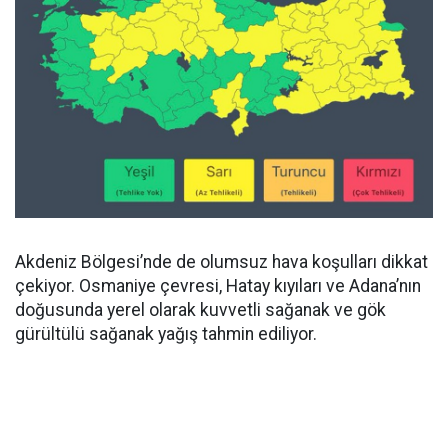
Akdeniz Bölgesi’nde de olumsuz hava koşulları dikkat
çekiyor. Osmaniye çevresi, Hatay kıyıları ve Adana’nın
doğusunda yerel olarak kuvvetli sağanak ve gök
gürültülü sağanak yağış tahmin ediliyor.