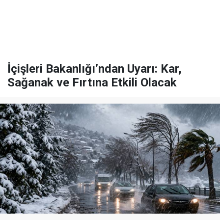
İçişleri Bakanlığı’ndan Uyarı: Kar,
Sağanak ve Fırtına Etkili Olacak