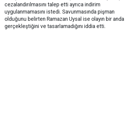
cezalandırılmasını talep etti ayrıca indirim
uygulanmamasını istedi. Savunmasında pişman
olduğunu belirten Ramazan Uysal ise olayın bir anda
gerçekleştiğini ve tasarlamadığını iddia etti.