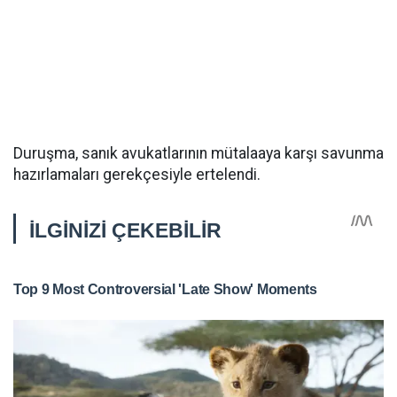
Duruşma, sanık avukatlarının mütalaaya karşı savunma
hazırlamaları gerekçesiyle ertelendi.