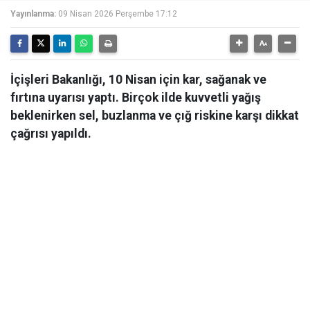
Yayınlanma:
09 Nisan 2026 Perşembe 17:12
İçişleri Bakanlığı, 10 Nisan için kar, sağanak ve
fırtına uyarısı yaptı. Birçok ilde kuvvetli yağış
beklenirken sel, buzlanma ve çığ riskine karşı dikkat
çağrısı yapıldı.