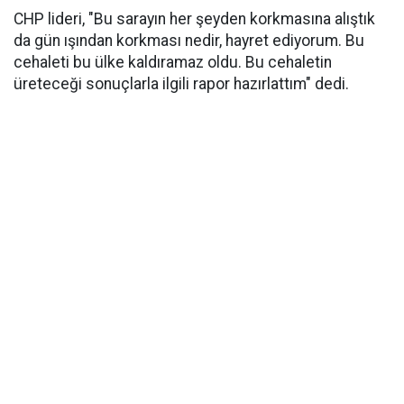
CHP lideri, "Bu sarayın her şeyden korkmasına alıştık
da gün ışından korkması nedir, hayret ediyorum. Bu
cehaleti bu ülke kaldıramaz oldu. Bu cehaletin
üreteceği sonuçlarla ilgili rapor hazırlattım" dedi.