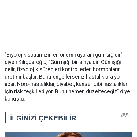
"Biyolojik saatimizin en önemli uyaranı gün ışığıdır"
diyen Kılıçdaroğlu, "Gün ışığı bir sinyaldir. Gün ışığı
gelir, fizyolojik süreçleri kontrol eden hormonların
üretimi başlar. Bunu engellerseniz hastalıklara yol
açar. Nöro-hastalıklar, diyabet, kanser gibi hastalıklar
için risk teşkil ediyor. Bunu hemen düzelteceğiz" diye
konuştu.