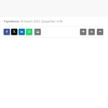
Yayınlanma:
30 Kasım 2022 Çarşamba 14:45