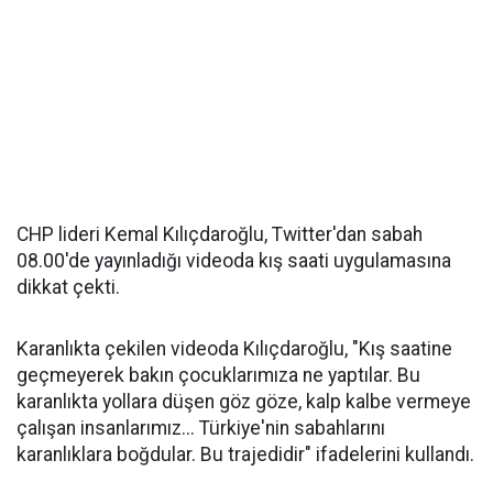
CHP lideri Kemal Kılıçdaroğlu, Twitter'dan sabah
08.00'de yayınladığı videoda kış saati uygulamasına
dikkat çekti.
Karanlıkta çekilen videoda Kılıçdaroğlu, "Kış saatine
geçmeyerek bakın çocuklarımıza ne yaptılar. Bu
karanlıkta yollara düşen göz göze, kalp kalbe vermeye
çalışan insanlarımız... Türkiye'nin sabahlarını
karanlıklara boğdular. Bu trajedidir" ifadelerini kullandı.