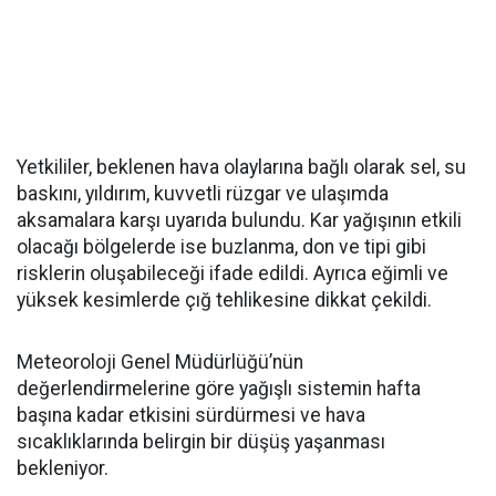
Yetkililer, beklenen hava olaylarına bağlı olarak sel, su
baskını, yıldırım, kuvvetli rüzgar ve ulaşımda
aksamalara karşı uyarıda bulundu. Kar yağışının etkili
olacağı bölgelerde ise buzlanma, don ve tipi gibi
risklerin oluşabileceği ifade edildi. Ayrıca eğimli ve
yüksek kesimlerde çığ tehlikesine dikkat çekildi.
Meteoroloji Genel Müdürlüğü’nün
değerlendirmelerine göre yağışlı sistemin hafta
başına kadar etkisini sürdürmesi ve hava
sıcaklıklarında belirgin bir düşüş yaşanması
bekleniyor.