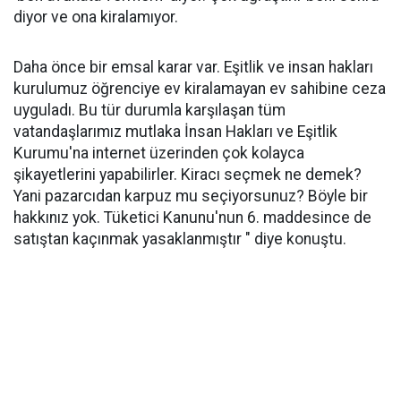
diyor ve ona kiralamıyor.
Daha önce bir emsal karar var. Eşitlik ve insan hakları
kurulumuz öğrenciye ev kiralamayan ev sahibine ceza
uyguladı. Bu tür durumla karşılaşan tüm
vatandaşlarımız mutlaka İnsan Hakları ve Eşitlik
Kurumu'na internet üzerinden çok kolayca
şikayetlerini yapabilirler. Kiracı seçmek ne demek?
Yani pazarcıdan karpuz mu seçiyorsunuz? Böyle bir
hakkınız yok. Tüketici Kanunu'nun 6. maddesince de
satıştan kaçınmak yasaklanmıştır " diye konuştu.