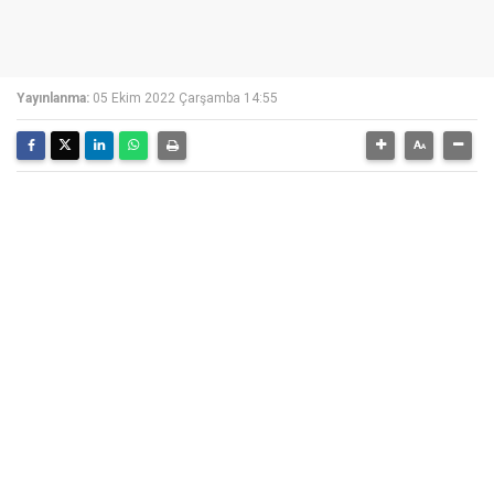
Yayınlanma:
05 Ekim 2022 Çarşamba 14:55