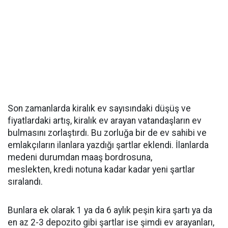
Son zamanlarda kiralık ev sayısındaki düşüş ve
fiyatlardaki artış, kiralık ev arayan vatandaşların ev
bulmasını zorlaştırdı. Bu zorluğa bir de ev sahibi ve
emlakçıların ilanlara yazdığı şartlar eklendi. İlanlarda
medeni durumdan maaş bordrosuna,
meslekten, kredi notuna kadar kadar yeni şartlar
sıralandı.
Bunlara ek olarak 1 ya da 6 aylık peşin kira şartı ya da
en az 2-3 depozito gibi şartlar ise şimdi ev arayanları,