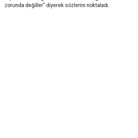
zorunda değiller" diyerek sözlerini noktaladı.