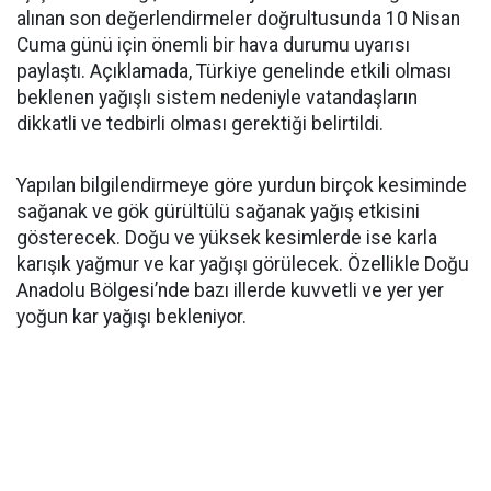
alınan son değerlendirmeler doğrultusunda 10 Nisan
Cuma günü için önemli bir hava durumu uyarısı
paylaştı. Açıklamada, Türkiye genelinde etkili olması
beklenen yağışlı sistem nedeniyle vatandaşların
dikkatli ve tedbirli olması gerektiği belirtildi.
Yapılan bilgilendirmeye göre yurdun birçok kesiminde
sağanak ve gök gürültülü sağanak yağış etkisini
gösterecek. Doğu ve yüksek kesimlerde ise karla
karışık yağmur ve kar yağışı görülecek. Özellikle Doğu
Anadolu Bölgesi’nde bazı illerde kuvvetli ve yer yer
yoğun kar yağışı bekleniyor.