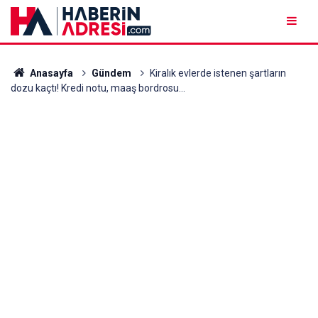
Anasayfa
Gündem
Kiralık evlerde istenen şartların
dozu kaçtı! Kredi notu, maaş bordrosu...