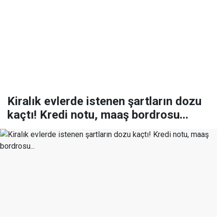
Kiralık evlerde istenen şartların dozu
kaçtı! Kredi notu, maaş bordrosu...