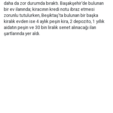
daha da zor durumda bıraktı. Başakşehir'de bulunan
bir ev ilanında; kiracının kredi notu ibraz etmesi
zorunlu tutulurken, Beşiktaş'ta bulunan bir başka
kiralık evden ise 4 aylık peşin kira, 2 depozito, 1 yıllık
aidatın peşin ve 30 bin liralık senet alınacağı ilan
şartlarında yer aldı.