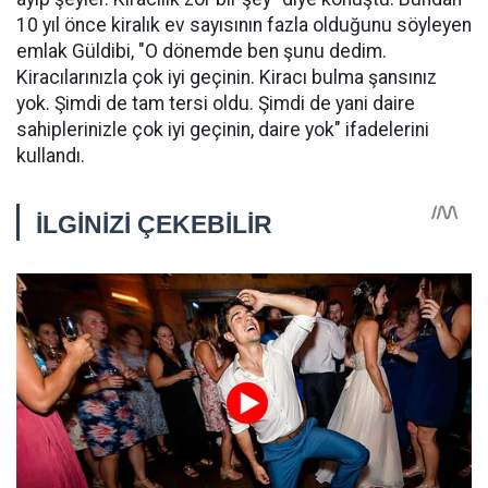
10 yıl önce kiralık ev sayısının fazla olduğunu söyleyen
emlak Güldibi, "O dönemde ben şunu dedim.
Kiracılarınızla çok iyi geçinin. Kiracı bulma şansınız
yok. Şimdi de tam tersi oldu. Şimdi de yani daire
sahiplerinizle çok iyi geçinin, daire yok" ifadelerini
kullandı.