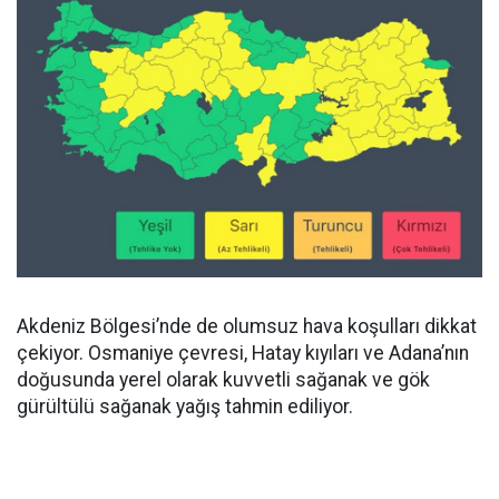
Akdeniz Bölgesi’nde de olumsuz hava koşulları dikkat
çekiyor. Osmaniye çevresi, Hatay kıyıları ve Adana’nın
doğusunda yerel olarak kuvvetli sağanak ve gök
gürültülü sağanak yağış tahmin ediliyor.