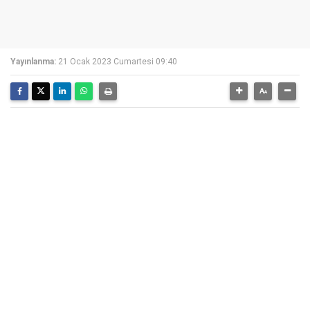
Yayınlanma:
21 Ocak 2023 Cumartesi 09:40