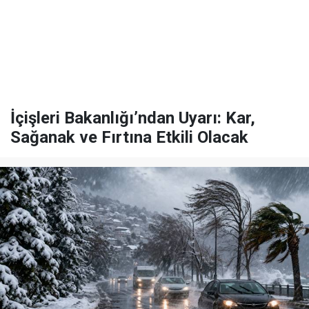
İçişleri Bakanlığı’ndan Uyarı: Kar,
Sağanak ve Fırtına Etkili Olacak