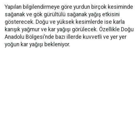
Yapılan bilgilendirmeye göre yurdun birçok kesiminde
sağanak ve gök gürültülü sağanak yağış etkisini
gösterecek. Doğu ve yüksek kesimlerde ise karla
karışık yağmur ve kar yağışı görülecek. Özellikle Doğu
Anadolu Bölgesi’nde bazı illerde kuvvetli ve yer yer
yoğun kar yağışı bekleniyor.