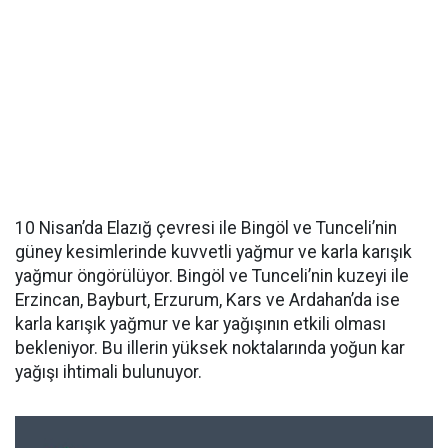
10 Nisan’da Elazığ çevresi ile Bingöl ve Tunceli’nin
güney kesimlerinde kuvvetli yağmur ve karla karışık
yağmur öngörülüyor. Bingöl ve Tunceli’nin kuzeyi ile
Erzincan, Bayburt, Erzurum, Kars ve Ardahan’da ise
karla karışık yağmur ve kar yağışının etkili olması
bekleniyor. Bu illerin yüksek noktalarında yoğun kar
yağışı ihtimali bulunuyor.