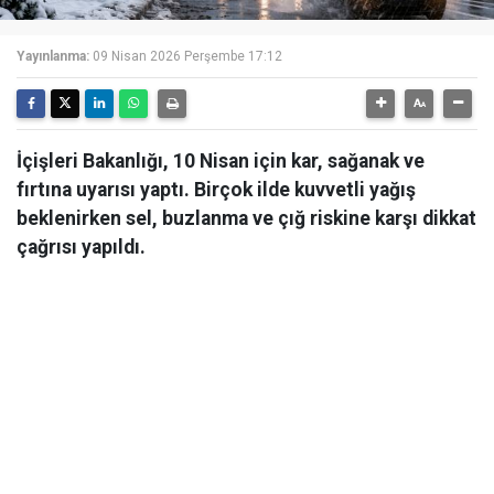
Yayınlanma:
09 Nisan 2026 Perşembe 17:12
İçişleri Bakanlığı, 10 Nisan için kar, sağanak ve
fırtına uyarısı yaptı. Birçok ilde kuvvetli yağış
beklenirken sel, buzlanma ve çığ riskine karşı dikkat
çağrısı yapıldı.