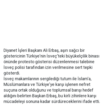
Diyanet İşleri Başkanı Ali Erbaş, aşırı sağcı bir
göstericinin Türkiye'nin İsveç'teki büyükelçilik binası
önünde protesto gösterisi düzenlenmesi talebine
İsveç polisi tarafından izin verilmesine sert tepki
gösterdi.
İsveç makamlarının sergilediği tutum ile İslam'a,
Müslümanlara ve Türkiye'ye karşı işlenen nefret
suçuna ortak olduğunu ve toplumsal barışı hedef
aldığını belirten Başkan Erbaş, bu kirli zihinlere karşı
mücadeleyi sonuna kadar sürdüreceklerini ifade etti.