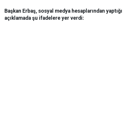
Başkan Erbaş, sosyal medya hesaplarından yaptığı
açıklamada şu ifadelere yer verdi: