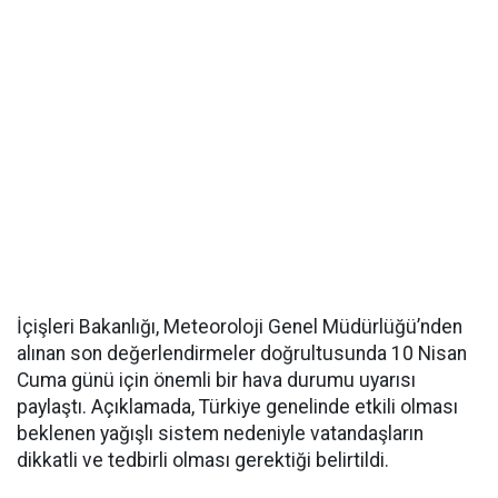
İçişleri Bakanlığı, Meteoroloji Genel Müdürlüğü’nden
alınan son değerlendirmeler doğrultusunda 10 Nisan
Cuma günü için önemli bir hava durumu uyarısı
paylaştı. Açıklamada, Türkiye genelinde etkili olması
beklenen yağışlı sistem nedeniyle vatandaşların
dikkatli ve tedbirli olması gerektiği belirtildi.