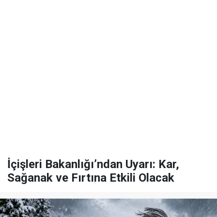
İçişleri Bakanlığı’ndan Uyarı: Kar,
Sağanak ve Fırtına Etkili Olacak