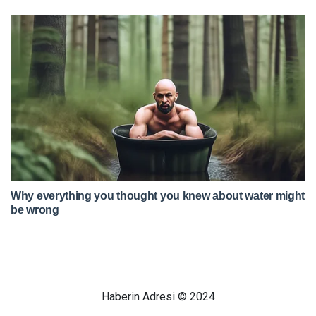
Haberin Adresi © 2024