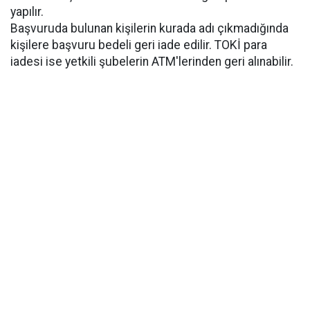
yapılır.
Başvuruda bulunan kişilerin kurada adı çıkmadığında
kişilere başvuru bedeli geri iade edilir. TOKİ para
iadesi ise yetkili şubelerin ATM'lerinden geri alınabilir.