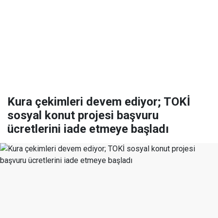
Kura çekimleri devem ediyor; TOKİ
sosyal konut projesi başvuru
ücretlerini iade etmeye başladı