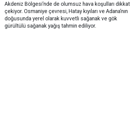
Akdeniz Bölgesi’nde de olumsuz hava koşulları dikkat
çekiyor. Osmaniye çevresi, Hatay kıyıları ve Adana’nın
doğusunda yerel olarak kuvvetli sağanak ve gök
gürültülü sağanak yağış tahmin ediliyor.