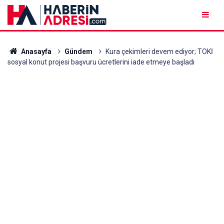
Anasayfa
Gündem
Kura çekimleri devem ediyor; TOKİ
sosyal konut projesi başvuru ücretlerini iade etmeye başladı