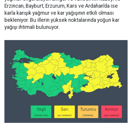
Erzincan, Bayburt, Erzurum, Kars ve Ardahan’da ise
karla karışık yağmur ve kar yağışının etkili olması
bekleniyor. Bu illerin yüksek noktalarında yoğun kar
yağışı ihtimali bulunuyor.