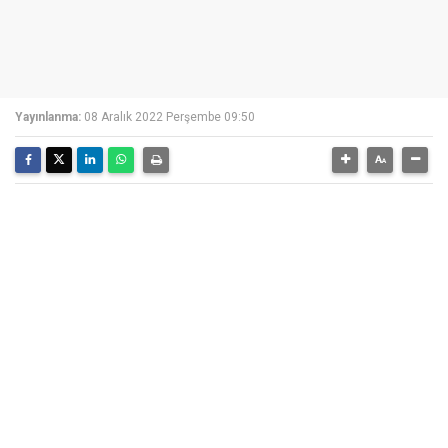
Yayınlanma:
08 Aralık 2022 Perşembe 09:50