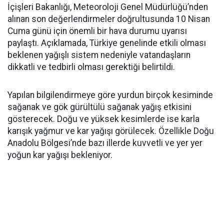
İçişleri Bakanlığı, Meteoroloji Genel Müdürlüğü’nden
alınan son değerlendirmeler doğrultusunda 10 Nisan
Cuma günü için önemli bir hava durumu uyarısı
paylaştı. Açıklamada, Türkiye genelinde etkili olması
beklenen yağışlı sistem nedeniyle vatandaşların
dikkatli ve tedbirli olması gerektiği belirtildi.
Yapılan bilgilendirmeye göre yurdun birçok kesiminde
sağanak ve gök gürültülü sağanak yağış etkisini
gösterecek. Doğu ve yüksek kesimlerde ise karla
karışık yağmur ve kar yağışı görülecek. Özellikle Doğu
Anadolu Bölgesi’nde bazı illerde kuvvetli ve yer yer
yoğun kar yağışı bekleniyor.