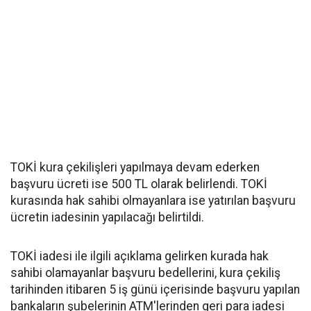
TOKİ kura çekilişleri yapılmaya devam ederken
başvuru ücreti ise 500 TL olarak belirlendi. TOKİ
kurasında hak sahibi olmayanlara ise yatırılan başvuru
ücretin iadesinin yapılacağı belirtildi.
TOKİ iadesi ile ilgili açıklama gelirken kurada hak
sahibi olamayanlar başvuru bedellerini, kura çekiliş
tarihinden itibaren 5 iş günü içerisinde başvuru yapılan
bankaların şubelerinin ATM'lerinden geri para iadesi