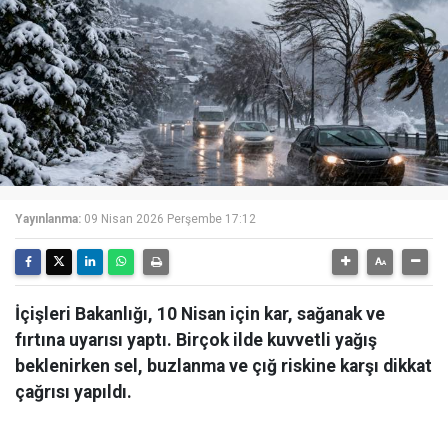
Yayınlanma:
09 Nisan 2026 Perşembe 17:12
İçişleri Bakanlığı, 10 Nisan için kar, sağanak ve
fırtına uyarısı yaptı. Birçok ilde kuvvetli yağış
beklenirken sel, buzlanma ve çığ riskine karşı dikkat
çağrısı yapıldı.