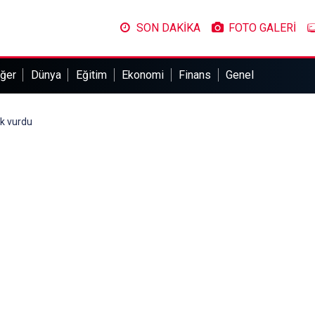
SON DAKİKA
FOTO GALERİ
ğer
Dünya
Eğitim
Ekonomi
Finans
Genel
k vurdu