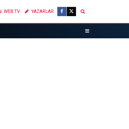
WEB TV
YAZARLAR