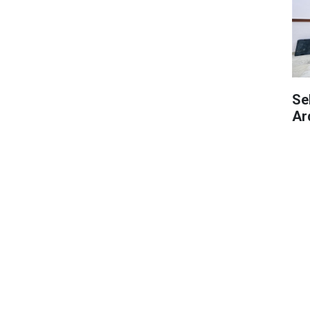
Se
Ar