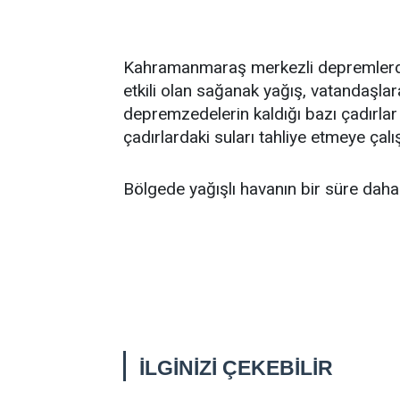
Kahramanmaraş merkezli depremlerde 
etkili olan sağanak yağış, vatandaşlar
depremzedelerin kaldığı bazı çadırlar 
çadırlardaki suları tahliye etmeye çalış
Bölgede yağışlı havanın bir süre daha 