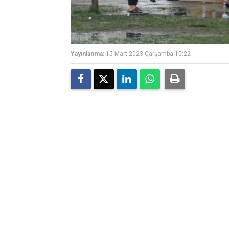
Yayınlanma:
15 Mart 2023 Çarşamba 10:22