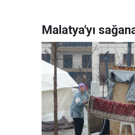
Malatya'yı sağan