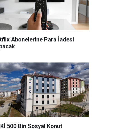
tflix Abonelerine Para İadesi
pacak
Kİ 500 Bin Sosyal Konut