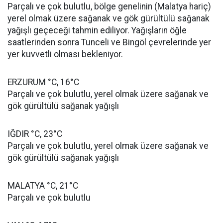
Parçalı ve çok bulutlu, bölge genelinin (Malatya hariç)
yerel olmak üzere sağanak ve gök gürültülü sağanak
yağışlı geçeceği tahmin ediliyor. Yağışların öğle
saatlerinden sonra Tunceli ve Bingöl çevrelerinde yer
yer kuvvetli olması bekleniyor.
ERZURUM °C, 16°C
Parçalı ve çok bulutlu, yerel olmak üzere sağanak ve
gök gürültülü sağanak yağışlı
IĞDIR °C, 23°C
Parçalı ve çok bulutlu, yerel olmak üzere sağanak ve
gök gürültülü sağanak yağışlı
MALATYA °C, 21°C
Parçalı ve çok bulutlu