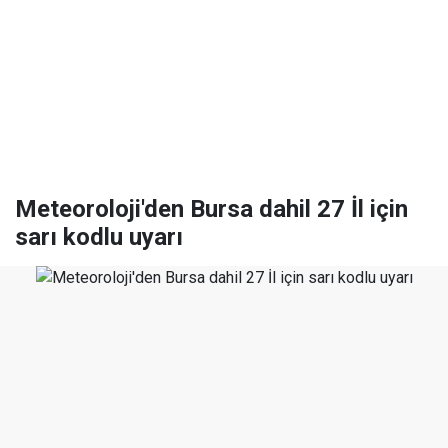
Meteoroloji'den Bursa dahil 27 İl için
sarı kodlu uyarı