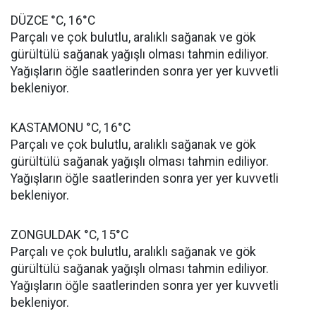
DÜZCE °C, 16°C
Parçalı ve çok bulutlu, aralıklı sağanak ve gök
gürültülü sağanak yağışlı olması tahmin ediliyor.
Yağışların öğle saatlerinden sonra yer yer kuvvetli
bekleniyor.
KASTAMONU °C, 16°C
Parçalı ve çok bulutlu, aralıklı sağanak ve gök
gürültülü sağanak yağışlı olması tahmin ediliyor.
Yağışların öğle saatlerinden sonra yer yer kuvvetli
bekleniyor.
ZONGULDAK °C, 15°C
Parçalı ve çok bulutlu, aralıklı sağanak ve gök
gürültülü sağanak yağışlı olması tahmin ediliyor.
Yağışların öğle saatlerinden sonra yer yer kuvvetli
bekleniyor.