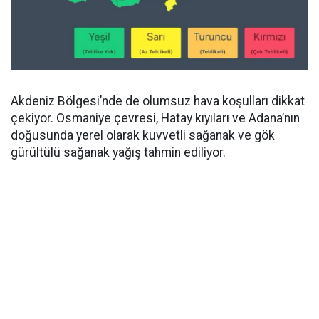
Akdeniz Bölgesi’nde de olumsuz hava koşulları dikkat
çekiyor. Osmaniye çevresi, Hatay kıyıları ve Adana’nın
doğusunda yerel olarak kuvvetli sağanak ve gök
gürültülü sağanak yağış tahmin ediliyor.