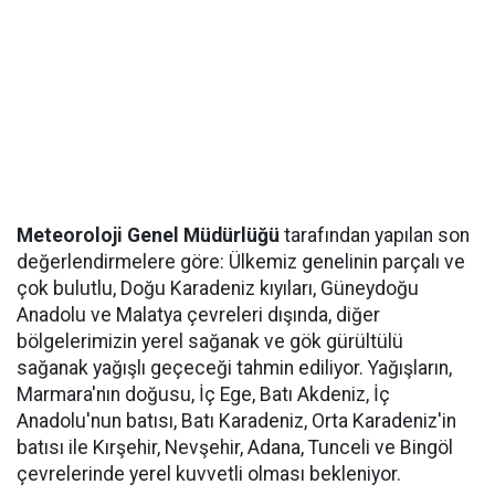
Meteoroloji Genel Müdürlüğü
tarafından yapılan son
değerlendirmelere göre: Ülkemiz genelinin parçalı ve
çok bulutlu, Doğu Karadeniz kıyıları, Güneydoğu
Anadolu ve Malatya çevreleri dışında, diğer
bölgelerimizin yerel sağanak ve gök gürültülü
sağanak yağışlı geçeceği tahmin ediliyor. Yağışların,
Marmara'nın doğusu, İç Ege, Batı Akdeniz, İç
Anadolu'nun batısı, Batı Karadeniz, Orta Karadeniz'in
batısı ile Kırşehir, Nevşehir, Adana, Tunceli ve Bingöl
çevrelerinde yerel kuvvetli olması bekleniyor.