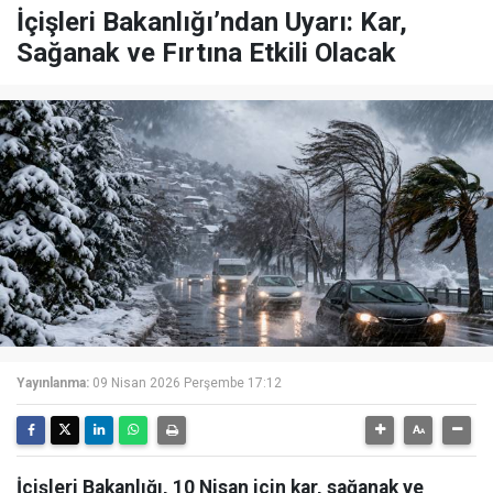
İçişleri Bakanlığı’ndan Uyarı: Kar,
Sağanak ve Fırtına Etkili Olacak
Yayınlanma:
09 Nisan 2026 Perşembe 17:12
İçişleri Bakanlığı, 10 Nisan için kar, sağanak ve