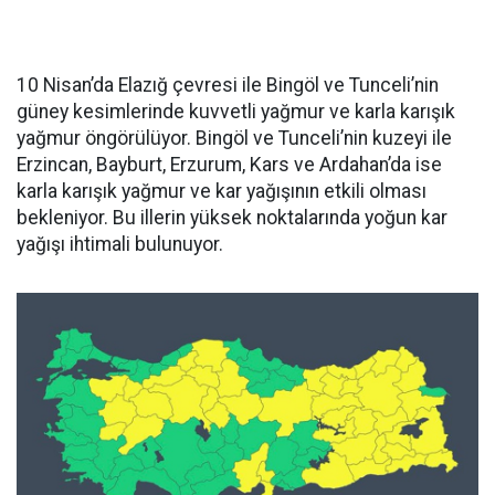
10 Nisan’da Elazığ çevresi ile Bingöl ve Tunceli’nin
güney kesimlerinde kuvvetli yağmur ve karla karışık
yağmur öngörülüyor. Bingöl ve Tunceli’nin kuzeyi ile
Erzincan, Bayburt, Erzurum, Kars ve Ardahan’da ise
karla karışık yağmur ve kar yağışının etkili olması
bekleniyor. Bu illerin yüksek noktalarında yoğun kar
yağışı ihtimali bulunuyor.