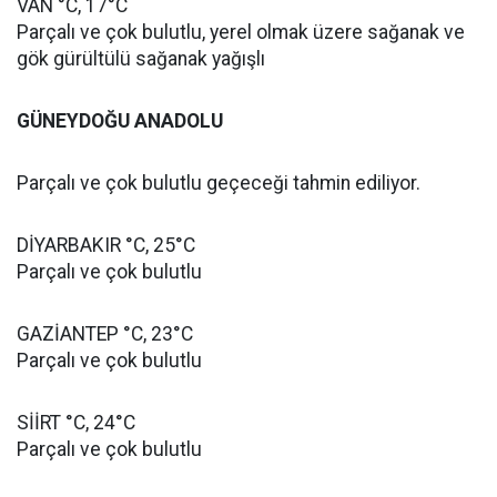
VAN °C, 17°C
Parçalı ve çok bulutlu, yerel olmak üzere sağanak ve
gök gürültülü sağanak yağışlı
GÜNEYDOĞU ANADOLU
Parçalı ve çok bulutlu geçeceği tahmin ediliyor.
DİYARBAKIR °C, 25°C
Parçalı ve çok bulutlu
GAZİANTEP °C, 23°C
Parçalı ve çok bulutlu
SİİRT °C, 24°C
Parçalı ve çok bulutlu