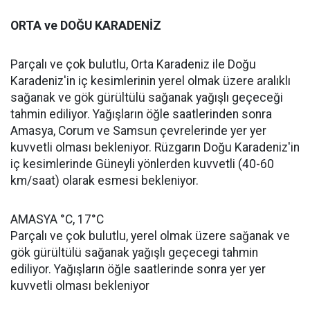
ORTA ve DOĞU KARADENİZ
Parçalı ve çok bulutlu, Orta Karadeniz ile Doğu
Karadeniz'in iç kesimlerinin yerel olmak üzere aralıklı
sağanak ve gök gürültülü sağanak yağışlı geçeceği
tahmin ediliyor. Yağışların öğle saatlerinden sonra
Amasya, Corum ve Samsun çevrelerinde yer yer
kuvvetli olması bekleniyor. Rüzgarın Doğu Karadeniz'in
iç kesimlerinde Güneyli yönlerden kuvvetli (40-60
km/saat) olarak esmesi bekleniyor.
AMASYA °C, 17°C
Parçalı ve çok bulutlu, yerel olmak üzere sağanak ve
gök gürültülü sağanak yağışlı geçecegi tahmin
ediliyor. Yağışların öğle saatlerinde sonra yer yer
kuvvetli olması bekleniyor