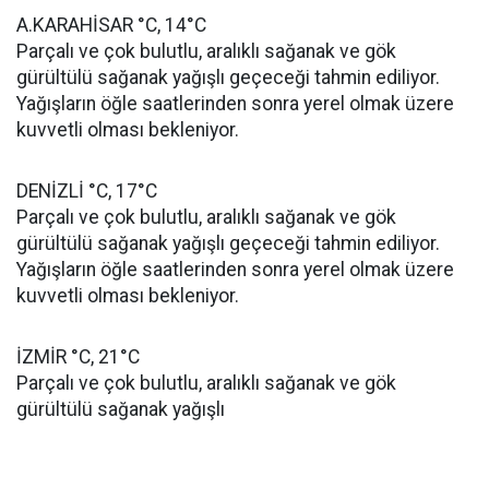
A.KARAHİSAR °C, 14°C
Parçalı ve çok bulutlu, aralıklı sağanak ve gök
gürültülü sağanak yağışlı geçeceği tahmin ediliyor.
Yağışların öğle saatlerinden sonra yerel olmak üzere
kuvvetli olması bekleniyor.
DENİZLİ °C, 17°C
Parçalı ve çok bulutlu, aralıklı sağanak ve gök
gürültülü sağanak yağışlı geçeceği tahmin ediliyor.
Yağışların öğle saatlerinden sonra yerel olmak üzere
kuvvetli olması bekleniyor.
İZMİR °C, 21°C
Parçalı ve çok bulutlu, aralıklı sağanak ve gök
gürültülü sağanak yağışlı