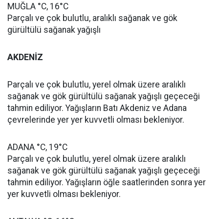
MUĞLA °C, 16°C
Parçalı ve çok bulutlu, aralıklı sağanak ve gök
gürültülü sağanak yağışlı
AKDENİZ
Parçalı ve çok bulutlu, yerel olmak üzere aralıklı
sağanak ve gök gürültülü sağanak yağışlı geçeceği
tahmin ediliyor. Yağışların Batı Akdeniz ve Adana
çevrelerinde yer yer kuvvetli olması bekleniyor.
ADANA °C, 19°C
Parçalı ve çok bulutlu, yerel olmak üzere aralıklı
sağanak ve gök gürültülü sağanak yağışlı geçeceği
tahmin ediliyor. Yağışların öğle saatlerinden sonra yer
yer kuvvetli olması bekleniyor.