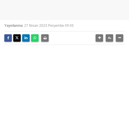
Yayınlanma:
27 Nisan 2023 Perşembe 09:05