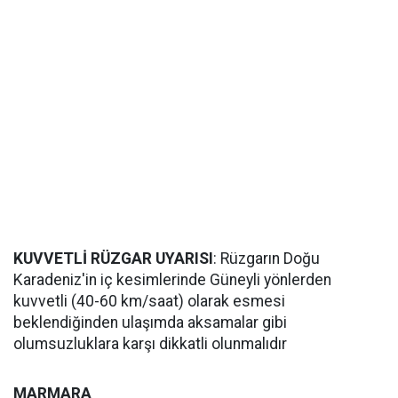
KUVVETLİ RÜZGAR UYARISI
: Rüzgarın Doğu
Karadeniz'in iç kesimlerinde Güneyli yönlerden
kuvvetli (40-60 km/saat) olarak esmesi
beklendiğinden ulaşımda aksamalar gibi
olumsuzluklara karşı dikkatli olunmalıdır
MARMARA