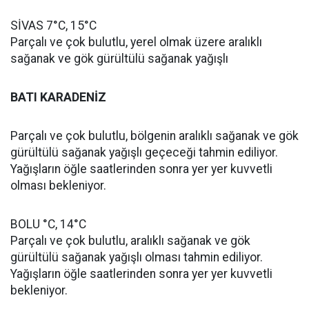
SİVAS 7°C, 15°C
Parçalı ve çok bulutlu, yerel olmak üzere aralıklı
sağanak ve gök gürültülü sağanak yağışlı
BATI KARADENİZ
Parçalı ve çok bulutlu, bölgenin aralıklı sağanak ve gök
gürültülü sağanak yağışlı geçeceği tahmin ediliyor.
Yağışların öğle saatlerinden sonra yer yer kuvvetli
olması bekleniyor.
BOLU °C, 14°C
Parçalı ve çok bulutlu, aralıklı sağanak ve gök
gürültülü sağanak yağışlı olması tahmin ediliyor.
Yağışların öğle saatlerinden sonra yer yer kuvvetli
bekleniyor.