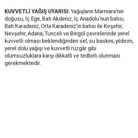
KUVVETLİ YAĞIŞ UYARISI:
Yağışların Marmara'nın
doğusu, İç Ege, Batı Akdeniz, İç Anadolu'nun batısı,
Batı Karadeniz, Orta Karadeniz'in batısı ile Kırşehir,
Nevşehir, Adana, Tunceli ve Bingöl çevrelerinde yerel
kuvvetli olması beklendiğinden sel, su baskını, yıldırım,
yerel dolu yağışı ve kuvvetli rüzgâr gibi
olumsuzluklara karşı dikkatli ve tedbirli olunması
gerekmektedir.