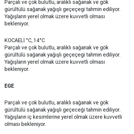
Parçalı ve çok bulutlu, aralıklı sağanak ve gök
gürültülü sağanak yağışlı geçeçegi tahmin ediliyor.
Yağışların yerel olmak üzere kuvvetli olması
bekleniyor.
KOCAELİ °C, 14°C
Parçalı ve çok bulutlu, aralıklı sağanak ve gök
gürültülü sağanak yağışlı geçeçegi tahmin ediliyor.
Yağışların yerel olmak üzere kuvvetli olması
bekleniyor.
EGE
Parçalı ve çok bulutlu, aralıklı sağanak ve gök
gürültülü sağanak yağışlı geçeceği tahmin ediliyor.
Yağışların iç kesimlerine yerel olmak üzere kuvvetli
olması bekleniyor.