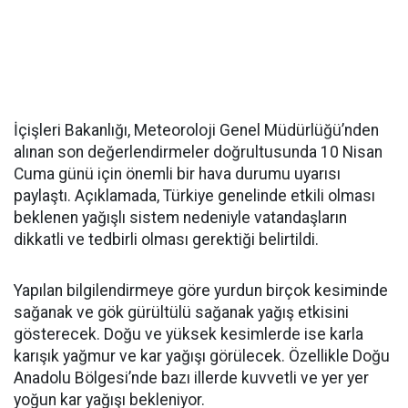
İçişleri Bakanlığı, Meteoroloji Genel Müdürlüğü’nden
alınan son değerlendirmeler doğrultusunda 10 Nisan
Cuma günü için önemli bir hava durumu uyarısı
paylaştı. Açıklamada, Türkiye genelinde etkili olması
beklenen yağışlı sistem nedeniyle vatandaşların
dikkatli ve tedbirli olması gerektiği belirtildi.
Yapılan bilgilendirmeye göre yurdun birçok kesiminde
sağanak ve gök gürültülü sağanak yağış etkisini
gösterecek. Doğu ve yüksek kesimlerde ise karla
karışık yağmur ve kar yağışı görülecek. Özellikle Doğu
Anadolu Bölgesi’nde bazı illerde kuvvetli ve yer yer
yoğun kar yağışı bekleniyor.