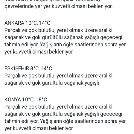
çevrelerinde yer yer kuvvetli olması bekleniyor.
ANKARA 10°C, 14°C
Parçalı ve çok bulutlu, yerel olmak üzere aralıklı
sağanak ve gök gürültülü sağanak yağışlı geçecegi
tahmin ediliyor. Yağışların öğle saatlerinden sonra yer
yer kuvvetli olması bekleniyor
ESKİŞEHİR 8°C, 14°C
Parçalı ve çok bulutlu, yerel olmak üzere aralıklı
sağanak ve gök gürültülü sağanak yağışlı
KONYA 10°C, 18°C
Parçalı ve çok bulutlu, yerel olmak üzere aralıklı
sağanak ve gök gürültülü sağanak yağışlı gececegi
tahmin ediliyor. Yağışların öğle saatlerinden sonra yer
yer kuvvetli olması bekleniyor