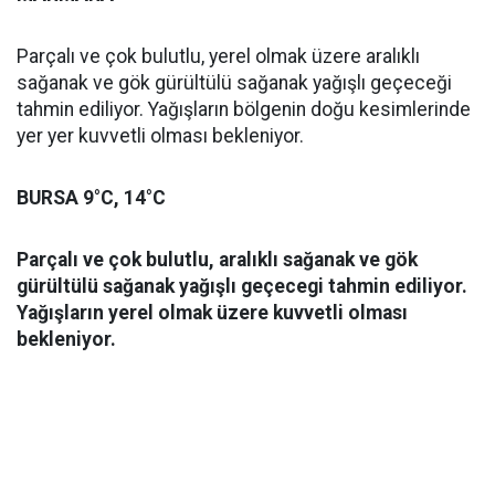
Parçalı ve çok bulutlu, yerel olmak üzere aralıklı
sağanak ve gök gürültülü sağanak yağışlı geçeceği
tahmin ediliyor. Yağışların bölgenin doğu kesimlerinde
yer yer kuvvetli olması bekleniyor.
BURSA 9°C, 14°C
Parçalı ve çok bulutlu, aralıklı sağanak ve gök
gürültülü sağanak yağışlı geçecegi tahmin ediliyor.
Yağışların yerel olmak üzere kuvvetli olması
bekleniyor.