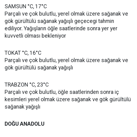
SAMSUN °C, 17°C
Parçalı ve çok bulutlu, yerel olmak üzere sağanak ve
gök gürültülü sağanak yağışlı geçecegi tahmin
ediliyor. Yağışların öğle saatlerinde sonra yer yer
kuvvetli olması bekleniyor
TOKAT °C, 16°C
Parçalı ve çok bulutlu, yerel olmak üzere sağanak ve
gök gürültülü sağanak yağışlı
TRABZON °C, 23°C
Parçalı ve çok bulutlu, öğle saatlerinden sonra iç
kesimleri yerel olmak üzere sağanak ve gök gürültülü
sağanak yağışlı
DOĞU ANADOLU