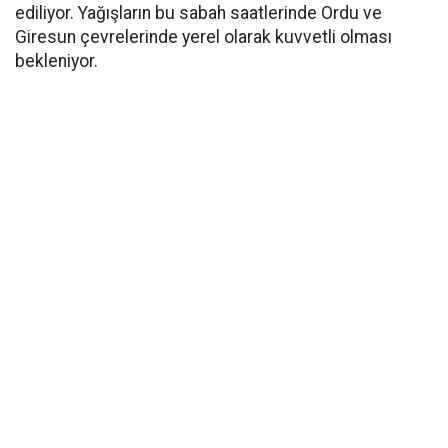
ediliyor. Yağışların bu sabah saatlerinde Ordu ve
Giresun çevrelerinde yerel olarak kuvvetli olması
bekleniyor.