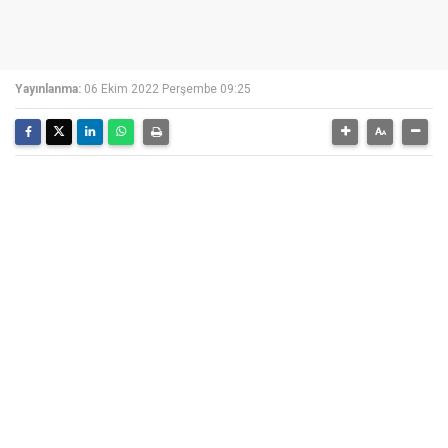
Yayınlanma:
06 Ekim 2022 Perşembe 09:25