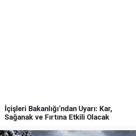
İçişleri Bakanlığı’ndan Uyarı: Kar,
Sağanak ve Fırtına Etkili Olacak