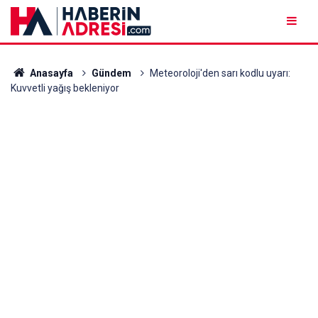
Anasayfa
Gündem
Meteoroloji'den sarı kodlu uyarı:
Kuvvetli yağış bekleniyor