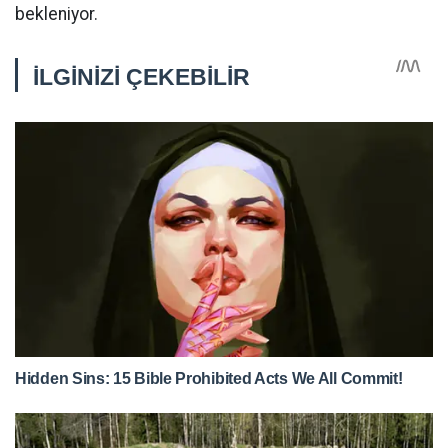
bekleniyor.