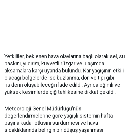
Yetkililer, beklenen hava olaylarına bağlı olarak sel, su
baskını, yıldırım, kuvvetli rüzgar ve ulaşımda
aksamalara karşı uyarıda bulundu. Kar yağışının etkili
olacağı bölgelerde ise buzlanma, don ve tipi gibi
risklerin oluşabileceği ifade edildi. Ayrıca eğimli ve
yüksek kesimlerde çığ tehlikesine dikkat çekildi.
Meteoroloji Genel Müdürlüğü’nün
değerlendirmelerine göre yağışlı sistemin hafta
başına kadar etkisini sürdürmesi ve hava
sıcaklıklarında belirgin bir düşüş yaşanması