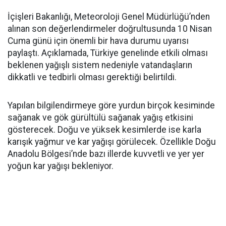
İçişleri Bakanlığı, Meteoroloji Genel Müdürlüğü’nden
alınan son değerlendirmeler doğrultusunda 10 Nisan
Cuma günü için önemli bir hava durumu uyarısı
paylaştı. Açıklamada, Türkiye genelinde etkili olması
beklenen yağışlı sistem nedeniyle vatandaşların
dikkatli ve tedbirli olması gerektiği belirtildi.
Yapılan bilgilendirmeye göre yurdun birçok kesiminde
sağanak ve gök gürültülü sağanak yağış etkisini
gösterecek. Doğu ve yüksek kesimlerde ise karla
karışık yağmur ve kar yağışı görülecek. Özellikle Doğu
Anadolu Bölgesi’nde bazı illerde kuvvetli ve yer yer
yoğun kar yağışı bekleniyor.