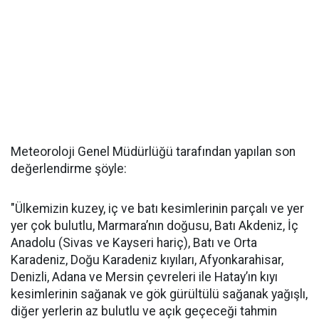
Meteoroloji Genel Müdürlüğü tarafından yapılan son
değerlendirme şöyle:
"Ülkemizin kuzey, iç ve batı kesimlerinin parçalı ve yer
yer çok bulutlu, Marmara’nın doğusu, Batı Akdeniz, İç
Anadolu (Sivas ve Kayseri hariç), Batı ve Orta
Karadeniz, Doğu Karadeniz kıyıları, Afyonkarahisar,
Denizli, Adana ve Mersin çevreleri ile Hatay’ın kıyı
kesimlerinin sağanak ve gök gürültülü sağanak yağışlı,
diğer yerlerin az bulutlu ve açık geçeceği tahmin