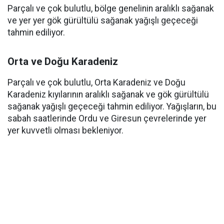
Parçalı ve çok bulutlu, bölge genelinin aralıklı sağanak
ve yer yer gök gürültülü sağanak yağışlı geçeceği
tahmin ediliyor.
Orta ve Doğu Karadeniz
Parçalı ve çok bulutlu, Orta Karadeniz ve Doğu
Karadeniz kıyılarının aralıklı sağanak ve gök gürültülü
sağanak yağışlı geçeceği tahmin ediliyor. Yağışların, bu
sabah saatlerinde Ordu ve Giresun çevrelerinde yer
yer kuvvetli olması bekleniyor.