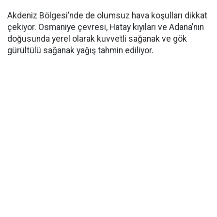
Akdeniz Bölgesi’nde de olumsuz hava koşulları dikkat
çekiyor. Osmaniye çevresi, Hatay kıyıları ve Adana’nın
doğusunda yerel olarak kuvvetli sağanak ve gök
gürültülü sağanak yağış tahmin ediliyor.