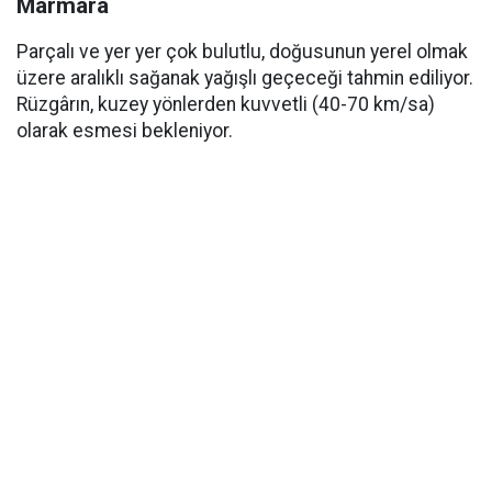
Marmara
Parçalı ve yer yer çok bulutlu, doğusunun yerel olmak
üzere aralıklı sağanak yağışlı geçeceği tahmin ediliyor.
Rüzgârın, kuzey yönlerden kuvvetli (40-70 km/sa)
olarak esmesi bekleniyor.