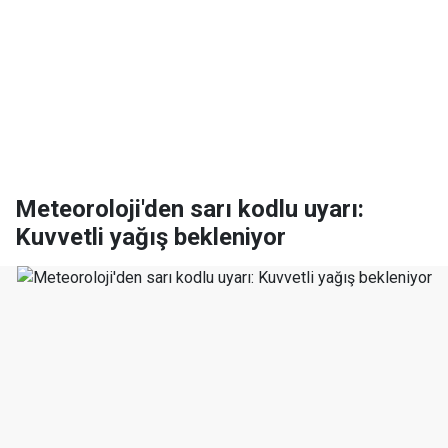
Meteoroloji'den sarı kodlu uyarı:
Kuvvetli yağış bekleniyor