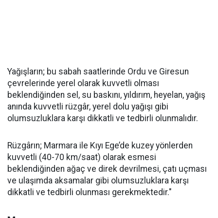
Yağışların; bu sabah saatlerinde Ordu ve Giresun
çevrelerinde yerel olarak kuvvetli olması
beklendiğinden sel, su baskını, yıldırım, heyelan, yağış
anında kuvvetli rüzgâr, yerel dolu yağışı gibi
olumsuzluklara karşı dikkatli ve tedbirli olunmalıdır.
Rüzgârın; Marmara ile Kıyı Ege’de kuzey yönlerden
kuvvetli (40-70 km/saat) olarak esmesi
beklendiğinden ağaç ve direk devrilmesi, çatı uçması
ve ulaşımda aksamalar gibi olumsuzluklara karşı
dikkatli ve tedbirli olunması gerekmektedir."