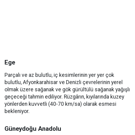
Ege
Parçalı ve az bulutlu, iç kesimlerinin yer yer çok
bulutlu, Afyonkarahisar ve Denizli çevrelerinin yerel
olmak üzere sağanak ve gök gürültülü sağanak yağışlı
geçeceği tahmin ediliyor. Rüzgârın, kıyılarında kuzey
yönlerden kuvvetli (40-70 km/sa) olarak esmesi
bekleniyor.
Güneydoğu Anadolu