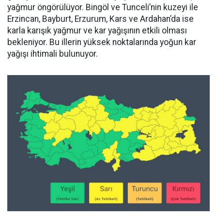
yağmur öngörülüyor. Bingöl ve Tunceli’nin kuzeyi ile
Erzincan, Bayburt, Erzurum, Kars ve Ardahan’da ise
karla karışık yağmur ve kar yağışının etkili olması
bekleniyor. Bu illerin yüksek noktalarında yoğun kar
yağışı ihtimali bulunuyor.