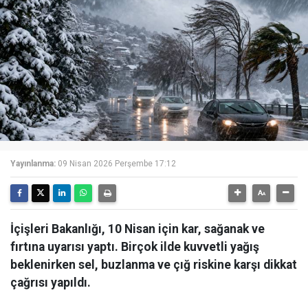
Yayınlanma:
09 Nisan 2026 Perşembe 17:12
İçişleri Bakanlığı, 10 Nisan için kar, sağanak ve
fırtına uyarısı yaptı. Birçok ilde kuvvetli yağış
beklenirken sel, buzlanma ve çığ riskine karşı dikkat
çağrısı yapıldı.