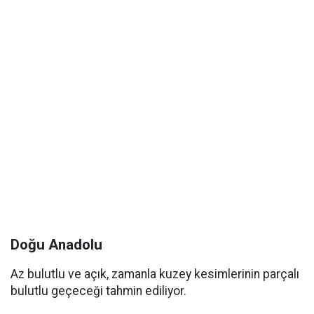
Doğu Anadolu
Az bulutlu ve açık, zamanla kuzey kesimlerinin parçalı
bulutlu geçeceği tahmin ediliyor.