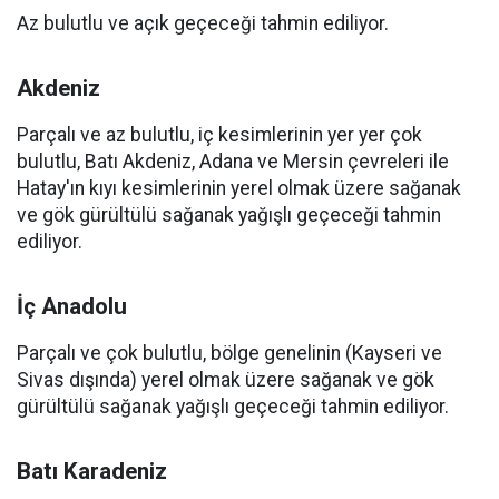
Az bulutlu ve açık geçeceği tahmin ediliyor.
Akdeniz
Parçalı ve az bulutlu, iç kesimlerinin yer yer çok
bulutlu, Batı Akdeniz, Adana ve Mersin çevreleri ile
Hatay'ın kıyı kesimlerinin yerel olmak üzere sağanak
ve gök gürültülü sağanak yağışlı geçeceği tahmin
ediliyor.
İç Anadolu
Parçalı ve çok bulutlu, bölge genelinin (Kayseri ve
Sivas dışında) yerel olmak üzere sağanak ve gök
gürültülü sağanak yağışlı geçeceği tahmin ediliyor.
Batı Karadeniz