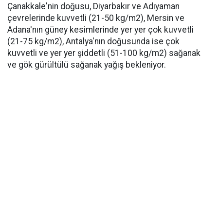
Çanakkale'nin doğusu, Diyarbakır ve Adıyaman
çevrelerinde kuvvetli (21-50 kg/m2), Mersin ve
Adana'nın güney kesimlerinde yer yer çok kuvvetli
(21-75 kg/m2), Antalya'nın doğusunda ise çok
kuvvetli ve yer yer şiddetli (51-100 kg/m2) sağanak
ve gök gürültülü sağanak yağış bekleniyor.