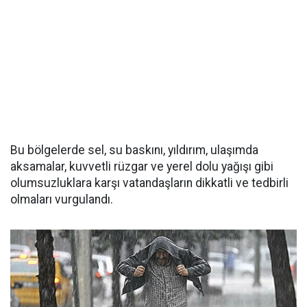
Bu bölgelerde sel, su baskını, yıldırım, ulaşımda
aksamalar, kuvvetli rüzgar ve yerel dolu yağışı gibi
olumsuzluklara karşı vatandaşların dikkatli ve tedbirli
olmaları vurgulandı.