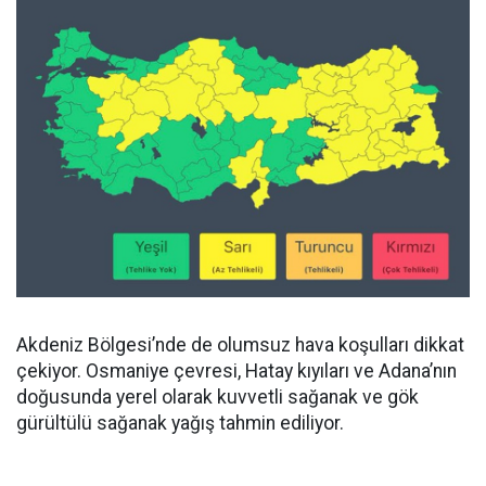
Akdeniz Bölgesi’nde de olumsuz hava koşulları dikkat
çekiyor. Osmaniye çevresi, Hatay kıyıları ve Adana’nın
doğusunda yerel olarak kuvvetli sağanak ve gök
gürültülü sağanak yağış tahmin ediliyor.