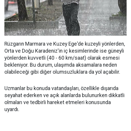
Rüzgarın Marmara ve Kuzey Ege'de kuzeyli yönlerden,
Orta ve Doğu Karadeniz'in iç kesimlerinde ise güneyli
yönlerden kuvvetli (40 - 60 km/saat) olarak esmesi
bekleniyor. Bu durum, ulaşımda aksamalara neden
olabileceği gibi diğer olumsuzluklara da yol açabilir.
Uzmanlar bu konuda vatandaşları, özellikle dışarıda
seyahat ederken ve açık alanlarda bulunurken dikkatli
olmaları ve tedbirli hareket etmeleri konusunda
uyardı.