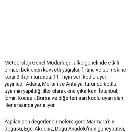
Meteoroloji Genel Müdürlüğü, ülke genelinde etkili
olması beklenen kuvvetli yağışlar, fırtına ve sel riskine
karşı 3 il için turuncu, 11 il için sarı kodlu uyarı
yayınladı. Adana, Mersin ve Antalya, turuncu kodlu
uyarının yapıldığı iller olarak öne çıkarken; İstanbul,
İzmir, Kocaeli, Bursa ve diğerleri sarı kodlu uyarı alan
iller arasında yer alıyor.
Yapılan son değerlendirmelere göre Marmara'nın
doğusu, Ege, Akdeniz, Doğu Anadolu'nun güneybatısı,