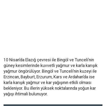
10 Nisan’da Elazığ çevresi ile Bingöl ve Tunceli’nin
güney kesimlerinde kuvvetli yağmur ve karla karışık
yağmur öngörülüyor. Bingöl ve Tunceli’nin kuzeyi ile
Erzincan, Bayburt, Erzurum, Kars ve Ardahan’da ise
karla karışık yağmur ve kar yağışının etkili olması
bekleniyor. Bu illerin yüksek noktalarında yoğun kar
yağışı ihtimali bulunuyor.