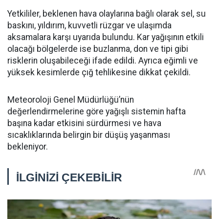
Yetkililer, beklenen hava olaylarına bağlı olarak sel, su
baskını, yıldırım, kuvvetli rüzgar ve ulaşımda
aksamalara karşı uyarıda bulundu. Kar yağışının etkili
olacağı bölgelerde ise buzlanma, don ve tipi gibi
risklerin oluşabileceği ifade edildi. Ayrıca eğimli ve
yüksek kesimlerde çığ tehlikesine dikkat çekildi.
Meteoroloji Genel Müdürlüğü’nün
değerlendirmelerine göre yağışlı sistemin hafta
başına kadar etkisini sürdürmesi ve hava
sıcaklıklarında belirgin bir düşüş yaşanması
bekleniyor.