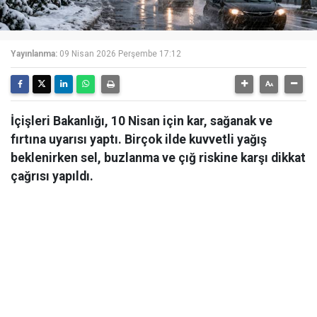
Yayınlanma:
09 Nisan 2026 Perşembe 17:12
İçişleri Bakanlığı, 10 Nisan için kar, sağanak ve
fırtına uyarısı yaptı. Birçok ilde kuvvetli yağış
beklenirken sel, buzlanma ve çığ riskine karşı dikkat
çağrısı yapıldı.