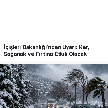
İçişleri Bakanlığı’ndan Uyarı: Kar,
Sağanak ve Fırtına Etkili Olacak