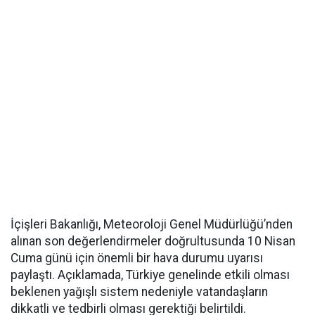
İçişleri Bakanlığı, Meteoroloji Genel Müdürlüğü’nden
alınan son değerlendirmeler doğrultusunda 10 Nisan
Cuma günü için önemli bir hava durumu uyarısı
paylaştı. Açıklamada, Türkiye genelinde etkili olması
beklenen yağışlı sistem nedeniyle vatandaşların
dikkatli ve tedbirli olması gerektiği belirtildi.