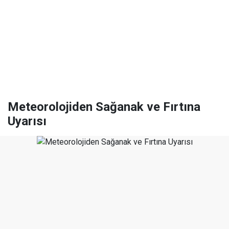
Meteorolojiden Sağanak ve Fırtına
Uyarısı