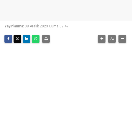
Yayınlanma:
08 Aralık 2023 Cuma 09:47