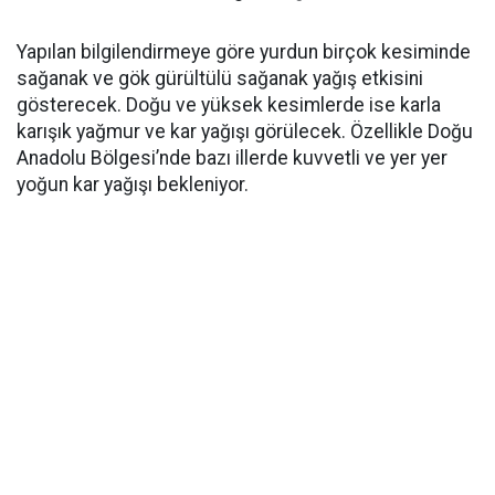
Yapılan bilgilendirmeye göre yurdun birçok kesiminde
sağanak ve gök gürültülü sağanak yağış etkisini
gösterecek. Doğu ve yüksek kesimlerde ise karla
karışık yağmur ve kar yağışı görülecek. Özellikle Doğu
Anadolu Bölgesi’nde bazı illerde kuvvetli ve yer yer
yoğun kar yağışı bekleniyor.