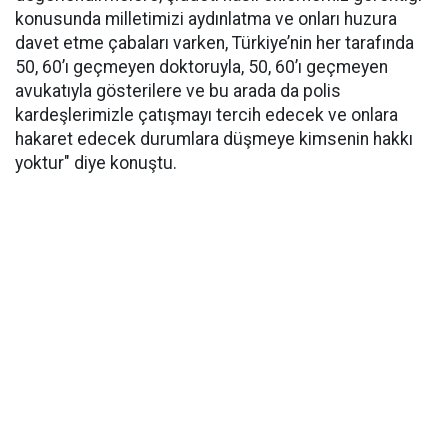
konusunda milletimizi aydınlatma ve onları huzura
davet etme çabaları varken, Türkiye’nin her tarafında
50, 60’ı geçmeyen doktoruyla, 50, 60’ı geçmeyen
avukatıyla gösterilere ve bu arada da polis
kardeşlerimizle çatışmayı tercih edecek ve onlara
hakaret edecek durumlara düşmeye kimsenin hakkı
yoktur" diye konuştu.