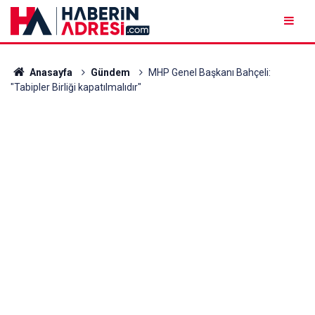
Anasayfa
Gündem
MHP Genel Başkanı Bahçeli:
"Tabipler Birliği kapatılmalıdır"