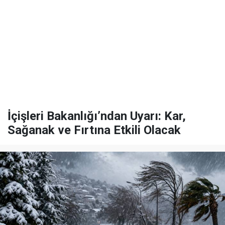
İçişleri Bakanlığı’ndan Uyarı: Kar,
Sağanak ve Fırtına Etkili Olacak