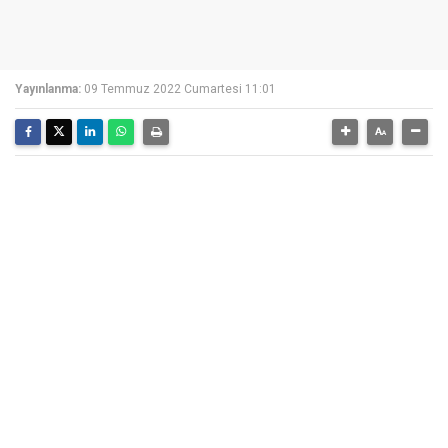
Yayınlanma:
09 Temmuz 2022 Cumartesi 11:01