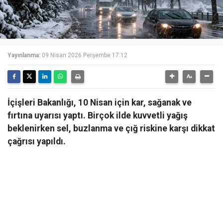
Yayınlanma:
09 Nisan 2026 Perşembe 17:12
İçişleri Bakanlığı, 10 Nisan için kar, sağanak ve
fırtına uyarısı yaptı. Birçok ilde kuvvetli yağış
beklenirken sel, buzlanma ve çığ riskine karşı dikkat
çağrısı yapıldı.