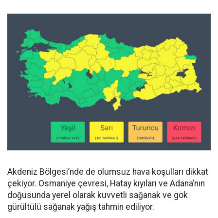
Akdeniz Bölgesi’nde de olumsuz hava koşulları dikkat
çekiyor. Osmaniye çevresi, Hatay kıyıları ve Adana’nın
doğusunda yerel olarak kuvvetli sağanak ve gök
gürültülü sağanak yağış tahmin ediliyor.