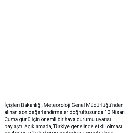
İçişleri Bakanlığı, Meteoroloji Genel Müdürlüğü’nden
alınan son değerlendirmeler doğrultusunda 10 Nisan
Cuma günü için önemli bir hava durumu uyarısı
paylaştı. Açıklamada, Türkiye genelinde etkili olması