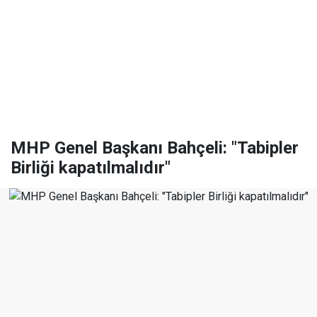
MHP Genel Başkanı Bahçeli: "Tabipler
Birliği kapatılmalıdır"