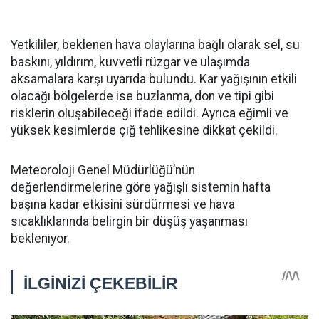
Yetkililer, beklenen hava olaylarına bağlı olarak sel, su
baskını, yıldırım, kuvvetli rüzgar ve ulaşımda
aksamalara karşı uyarıda bulundu. Kar yağışının etkili
olacağı bölgelerde ise buzlanma, don ve tipi gibi
risklerin oluşabileceği ifade edildi. Ayrıca eğimli ve
yüksek kesimlerde çığ tehlikesine dikkat çekildi.
Meteoroloji Genel Müdürlüğü’nün
değerlendirmelerine göre yağışlı sistemin hafta
başına kadar etkisini sürdürmesi ve hava
sıcaklıklarında belirgin bir düşüş yaşanması
bekleniyor.