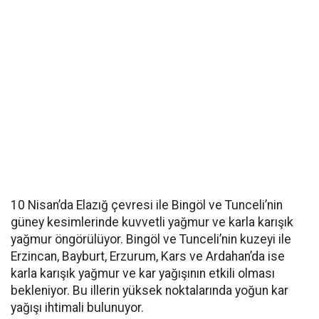
10 Nisan’da Elazığ çevresi ile Bingöl ve Tunceli’nin
güney kesimlerinde kuvvetli yağmur ve karla karışık
yağmur öngörülüyor. Bingöl ve Tunceli’nin kuzeyi ile
Erzincan, Bayburt, Erzurum, Kars ve Ardahan’da ise
karla karışık yağmur ve kar yağışının etkili olması
bekleniyor. Bu illerin yüksek noktalarında yoğun kar
yağışı ihtimali bulunuyor.