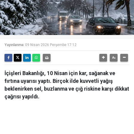
Yayınlanma:
09 Nisan 2026 Perşembe 17:12
İçişleri Bakanlığı, 10 Nisan için kar, sağanak ve
fırtına uyarısı yaptı. Birçok ilde kuvvetli yağış
beklenirken sel, buzlanma ve çığ riskine karşı dikkat
çağrısı yapıldı.