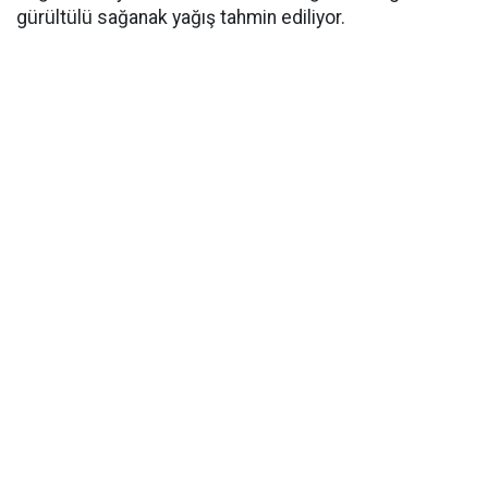
gürültülü sağanak yağış tahmin ediliyor.