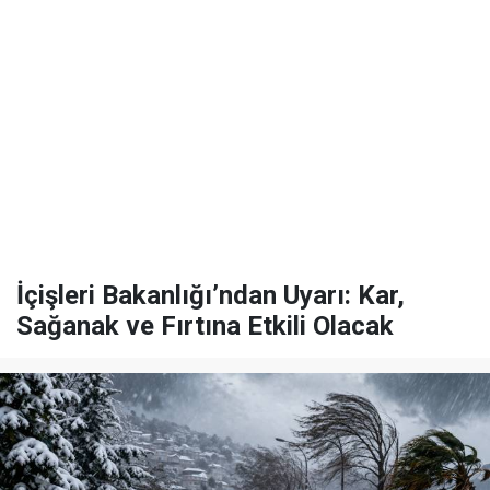
İçişleri Bakanlığı’ndan Uyarı: Kar,
Sağanak ve Fırtına Etkili Olacak