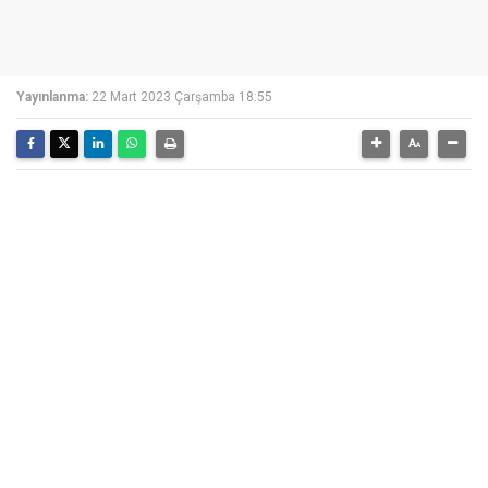
Yayınlanma:
22 Mart 2023 Çarşamba 18:55