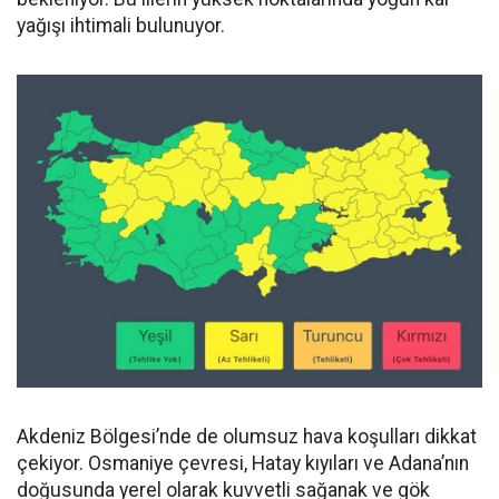
yağışı ihtimali bulunuyor.
Akdeniz Bölgesi’nde de olumsuz hava koşulları dikkat
çekiyor. Osmaniye çevresi, Hatay kıyıları ve Adana’nın
doğusunda yerel olarak kuvvetli sağanak ve gök