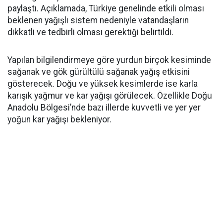
paylaştı. Açıklamada, Türkiye genelinde etkili olması
beklenen yağışlı sistem nedeniyle vatandaşların
dikkatli ve tedbirli olması gerektiği belirtildi.
Yapılan bilgilendirmeye göre yurdun birçok kesiminde
sağanak ve gök gürültülü sağanak yağış etkisini
gösterecek. Doğu ve yüksek kesimlerde ise karla
karışık yağmur ve kar yağışı görülecek. Özellikle Doğu
Anadolu Bölgesi’nde bazı illerde kuvvetli ve yer yer
yoğun kar yağışı bekleniyor.