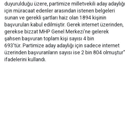
duyurulduğu üzere, partimize milletvekili aday adaylığı
için müracaat edenler arasından istenen belgeleri
sunan ve gerekli şartları haiz olan 1894 kişinin
başvuruları kabul edilmiştir. Gerek internet üzerinden,
gerekse bizzat MHP Genel Merkezi'ne gelerek
şahsen başvuran toplam kişi sayısı 4 bin
693'tür. Partimize aday adaylığı için sadece internet
üzerinden başvuranların sayısı ise 2 bin 804 olmuştur"
ifadelerini kullandı.