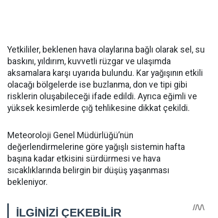
Yetkililer, beklenen hava olaylarına bağlı olarak sel, su
baskını, yıldırım, kuvvetli rüzgar ve ulaşımda
aksamalara karşı uyarıda bulundu. Kar yağışının etkili
olacağı bölgelerde ise buzlanma, don ve tipi gibi
risklerin oluşabileceği ifade edildi. Ayrıca eğimli ve
yüksek kesimlerde çığ tehlikesine dikkat çekildi.
Meteoroloji Genel Müdürlüğü’nün
değerlendirmelerine göre yağışlı sistemin hafta
başına kadar etkisini sürdürmesi ve hava
sıcaklıklarında belirgin bir düşüş yaşanması
bekleniyor.