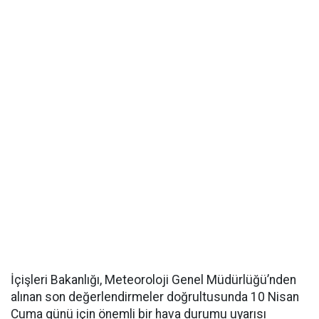
İçişleri Bakanlığı, Meteoroloji Genel Müdürlüğü’nden
alınan son değerlendirmeler doğrultusunda 10 Nisan
Cuma günü için önemli bir hava durumu uyarısı