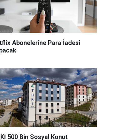
tflix Abonelerine Para İadesi
pacak
Kİ 500 Bin Sosyal Konut