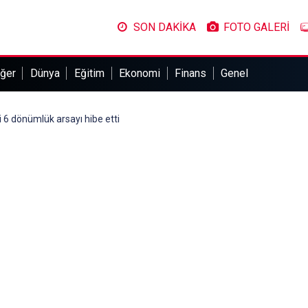
SON DAKİKA
FOTO GALERİ
ğer
Dünya
Eğitim
Ekonomi
Finans
Genel
 6 dönümlük arsayı hibe etti