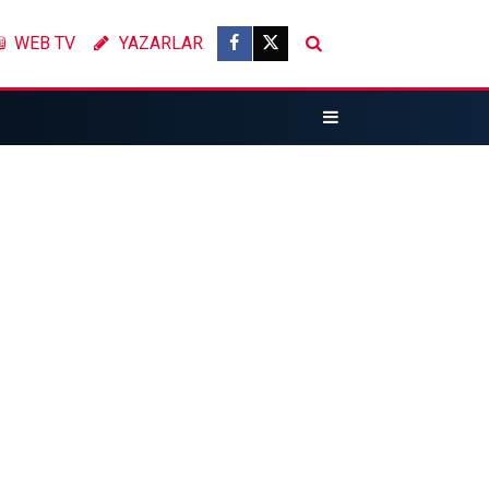
WEB TV
YAZARLAR