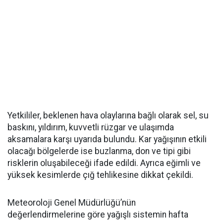
Yetkililer, beklenen hava olaylarına bağlı olarak sel, su
baskını, yıldırım, kuvvetli rüzgar ve ulaşımda
aksamalara karşı uyarıda bulundu. Kar yağışının etkili
olacağı bölgelerde ise buzlanma, don ve tipi gibi
risklerin oluşabileceği ifade edildi. Ayrıca eğimli ve
yüksek kesimlerde çığ tehlikesine dikkat çekildi.
Meteoroloji Genel Müdürlüğü’nün
değerlendirmelerine göre yağışlı sistemin hafta