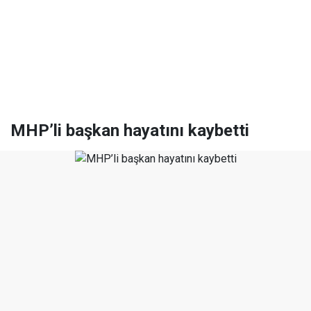
MHP’li başkan hayatını kaybetti