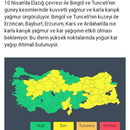
10 Nisan’da Elazığ çevresi ile Bingöl ve Tunceli’nin
güney kesimlerinde kuvvetli yağmur ve karla karışık
yağmur öngörülüyor. Bingöl ve Tunceli’nin kuzeyi ile
Erzincan, Bayburt, Erzurum, Kars ve Ardahan’da ise
karla karışık yağmur ve kar yağışının etkili olması
bekleniyor. Bu illerin yüksek noktalarında yoğun kar
yağışı ihtimali bulunuyor.