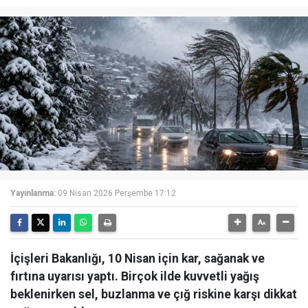
Yayınlanma:
09 Nisan 2026 Perşembe 17:12
İçişleri Bakanlığı, 10 Nisan için kar, sağanak ve
fırtına uyarısı yaptı. Birçok ilde kuvvetli yağış
beklenirken sel, buzlanma ve çığ riskine karşı dikkat