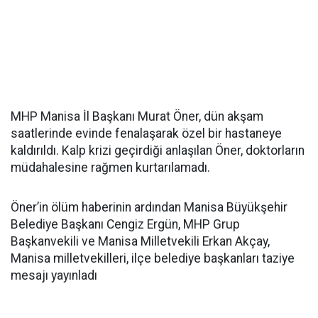
MHP Manisa İl Başkanı Murat Öner, dün akşam
saatlerinde evinde fenalaşarak özel bir hastaneye
kaldırıldı. Kalp krizi geçirdiği anlaşılan Öner, doktorların
müdahalesine rağmen kurtarılamadı.
Öner’in ölüm haberinin ardından Manisa Büyükşehir
Belediye Başkanı Cengiz Ergün, MHP Grup
Başkanvekili ve Manisa Milletvekili Erkan Akçay,
Manisa milletvekilleri, ilçe belediye başkanları taziye
mesajı yayınladı