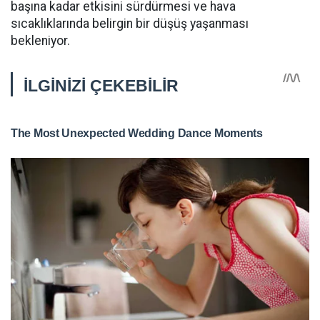
başına kadar etkisini sürdürmesi ve hava
sıcaklıklarında belirgin bir düşüş yaşanması
bekleniyor.