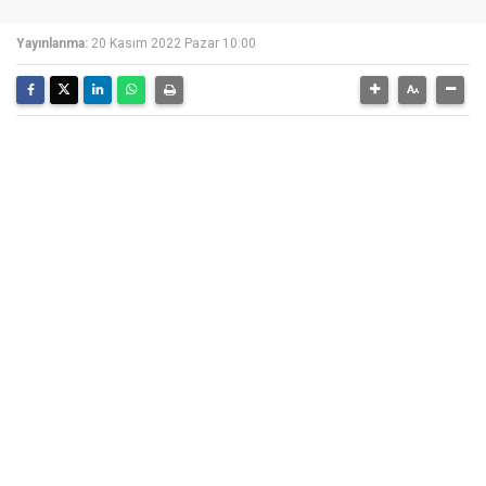
Yayınlanma:
20 Kasım 2022 Pazar 10:00