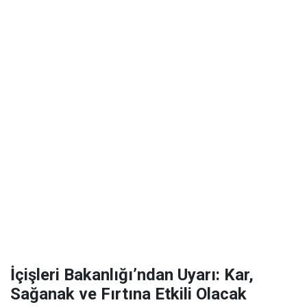
İçişleri Bakanlığı’ndan Uyarı: Kar,
Sağanak ve Fırtına Etkili Olacak