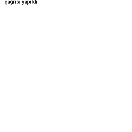
çağrısı yapıldı.