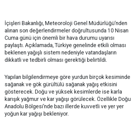
İçişleri Bakanlığı, Meteoroloji Genel Müdürlüğü’nden
alınan son değerlendirmeler doğrultusunda 10 Nisan
Cuma günü için önemli bir hava durumu uyarısı
paylaştı. Açıklamada, Türkiye genelinde etkili olması
beklenen yağışlı sistem nedeniyle vatandaşların
dikkatli ve tedbirli olması gerektiği belirtildi.
Yapılan bilgilendirmeye göre yurdun birçok kesiminde
sağanak ve gök gürültülü sağanak yağış etkisini
gösterecek. Doğu ve yüksek kesimlerde ise karla
karışık yağmur ve kar yağışı görülecek. Özellikle Doğu
Anadolu Bölgesi’nde bazı illerde kuvvetli ve yer yer
yoğun kar yağışı bekleniyor.