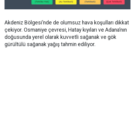
Akdeniz Bölgesi’nde de olumsuz hava koşulları dikkat
çekiyor. Osmaniye çevresi, Hatay kıyıları ve Adana’nın
doğusunda yerel olarak kuvvetli sağanak ve gök
gürültülü sağanak yağış tahmin ediliyor.