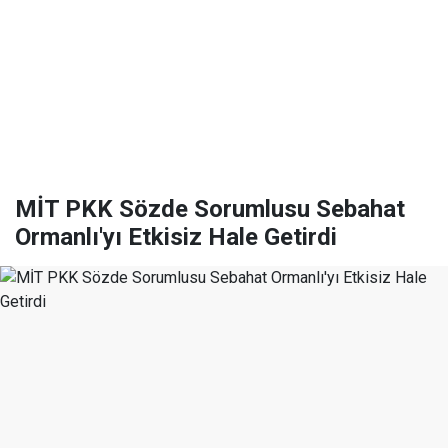
MİT PKK Sözde Sorumlusu Sebahat
Ormanlı'yı Etkisiz Hale Getirdi