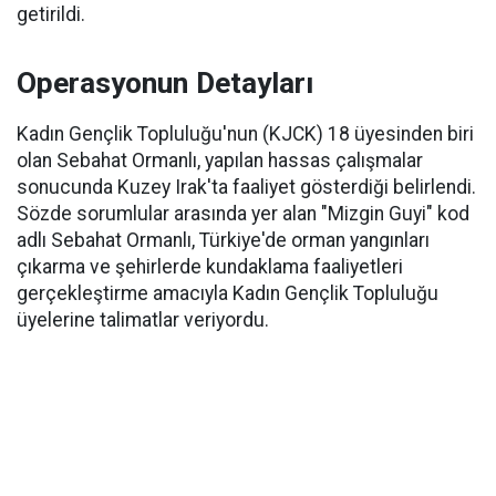
getirildi.
Operasyonun Detayları
Kadın Gençlik Topluluğu'nun (KJCK) 18 üyesinden biri
olan Sebahat Ormanlı, yapılan hassas çalışmalar
sonucunda Kuzey Irak'ta faaliyet gösterdiği belirlendi.
Sözde sorumlular arasında yer alan "Mizgin Guyi" kod
adlı Sebahat Ormanlı, Türkiye'de orman yangınları
çıkarma ve şehirlerde kundaklama faaliyetleri
gerçekleştirme amacıyla Kadın Gençlik Topluluğu
üyelerine talimatlar veriyordu.