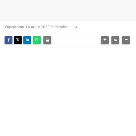
Yayınlanma:
14 Aralık 2023 Perşembe 11:14