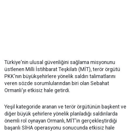
Türkiye'nin ulusal güvenliğini sağlama misyonunu
üstlenen Milli İstihbarat Teşkilatı (MİT), terör örgütü
PKK'nın büyükşehirlere yönelik saldırı talimatlarını
veren sözde sorumlularından biri olan Sebahat
Ormanlı'yı etkisiz hale getirdi.
Yeşil kategoride aranan ve terör örgütünün başkent ve
diğer büyük şehirlere yönelik planladığı saldırılarda
önemli rol oynayan Ormanlı, MİT'in gerçekleştirdiği
başarılı SİHA operasyonu sonucunda etkisiz hale