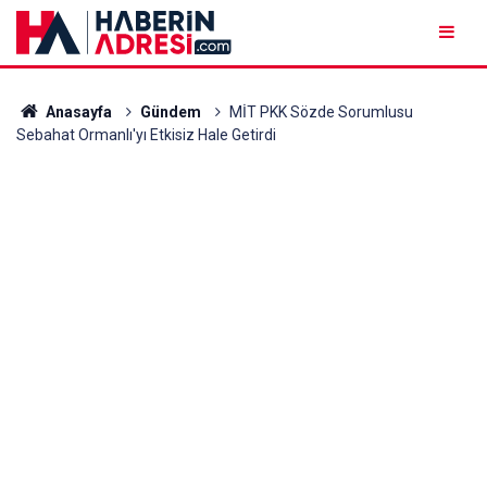
Anasayfa
Gündem
MİT PKK Sözde Sorumlusu
Sebahat Ormanlı'yı Etkisiz Hale Getirdi