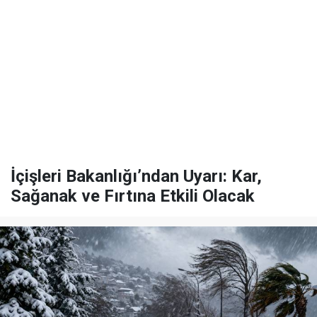
İçişleri Bakanlığı’ndan Uyarı: Kar,
Sağanak ve Fırtına Etkili Olacak