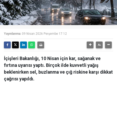
Yayınlanma:
09 Nisan 2026 Perşembe 17:12
İçişleri Bakanlığı, 10 Nisan için kar, sağanak ve
fırtına uyarısı yaptı. Birçok ilde kuvvetli yağış
beklenirken sel, buzlanma ve çığ riskine karşı dikkat
çağrısı yapıldı.