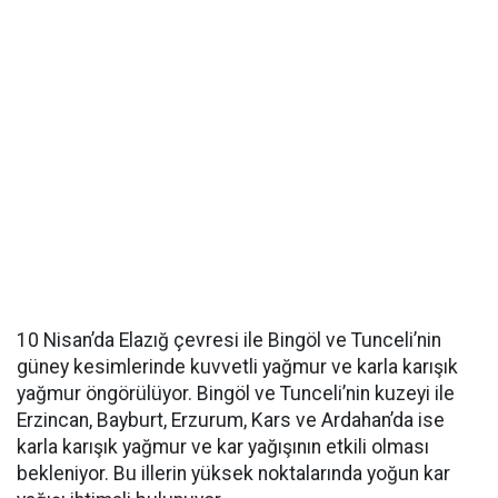
10 Nisan’da Elazığ çevresi ile Bingöl ve Tunceli’nin
güney kesimlerinde kuvvetli yağmur ve karla karışık
yağmur öngörülüyor. Bingöl ve Tunceli’nin kuzeyi ile
Erzincan, Bayburt, Erzurum, Kars ve Ardahan’da ise
karla karışık yağmur ve kar yağışının etkili olması
bekleniyor. Bu illerin yüksek noktalarında yoğun kar