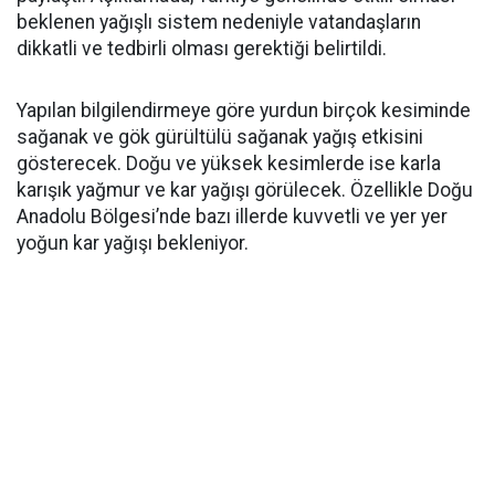
beklenen yağışlı sistem nedeniyle vatandaşların
dikkatli ve tedbirli olması gerektiği belirtildi.
Yapılan bilgilendirmeye göre yurdun birçok kesiminde
sağanak ve gök gürültülü sağanak yağış etkisini
gösterecek. Doğu ve yüksek kesimlerde ise karla
karışık yağmur ve kar yağışı görülecek. Özellikle Doğu
Anadolu Bölgesi’nde bazı illerde kuvvetli ve yer yer
yoğun kar yağışı bekleniyor.