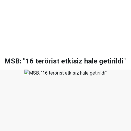
MSB: "16 terörist etkisiz hale getirildi"