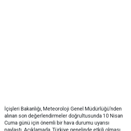
İçişleri Bakanlığı, Meteoroloji Genel Müdürlüğü’nden
alınan son değerlendirmeler doğrultusunda 10 Nisan
Cuma günü için önemli bir hava durumu uyarısı
paylaştı. Açıklamada, Türkiye genelinde etkili olması