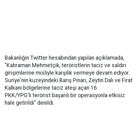
Bakanlığın Twitter hesabından yapılan açıklamada,
"Kahraman Mehmetçik, teröristlerin taciz ve saldırı
girişimlerine misliyle karşılık vermeye devam ediyor.
Suriye'nin kuzeyindeki Barış Pınarı, Zeytin Dalı ve Fırat
Kalkanı bölgelerine taciz ateşi açan 16
PKK/YPG'li terörist başarılı bir operasyonla etkisiz
hale getirildi" denildi.