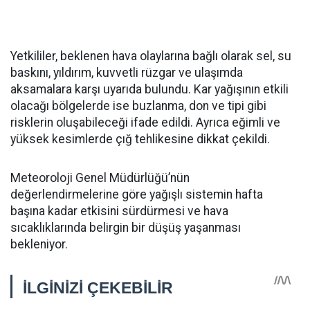
Yetkililer, beklenen hava olaylarına bağlı olarak sel, su
baskını, yıldırım, kuvvetli rüzgar ve ulaşımda
aksamalara karşı uyarıda bulundu. Kar yağışının etkili
olacağı bölgelerde ise buzlanma, don ve tipi gibi
risklerin oluşabileceği ifade edildi. Ayrıca eğimli ve
yüksek kesimlerde çığ tehlikesine dikkat çekildi.
Meteoroloji Genel Müdürlüğü’nün
değerlendirmelerine göre yağışlı sistemin hafta
başına kadar etkisini sürdürmesi ve hava
sıcaklıklarında belirgin bir düşüş yaşanması
bekleniyor.