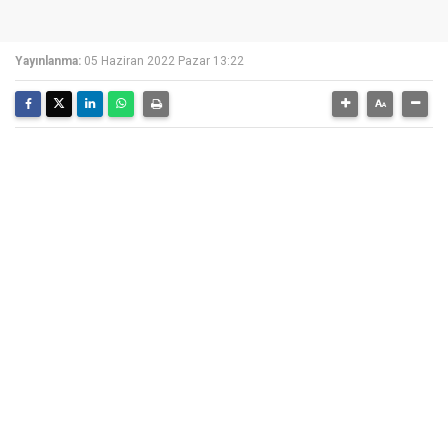
Yayınlanma:
05 Haziran 2022 Pazar 13:22