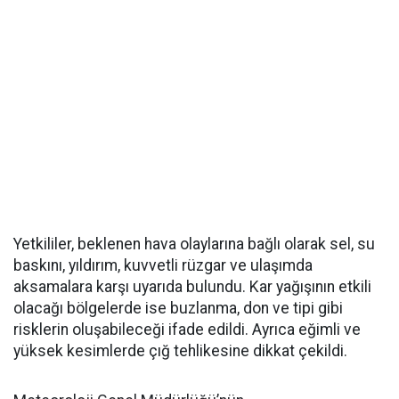
Yetkililer, beklenen hava olaylarına bağlı olarak sel, su
baskını, yıldırım, kuvvetli rüzgar ve ulaşımda
aksamalara karşı uyarıda bulundu. Kar yağışının etkili
olacağı bölgelerde ise buzlanma, don ve tipi gibi
risklerin oluşabileceği ifade edildi. Ayrıca eğimli ve
yüksek kesimlerde çığ tehlikesine dikkat çekildi.