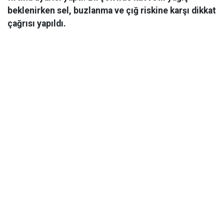
beklenirken sel, buzlanma ve çığ riskine karşı dikkat
çağrısı yapıldı.