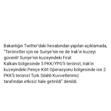
Bakanlığın Twitter'daki hesabından yapılan açıklamada,
"Teröristler için ne Suriye'nin ne de Irak'ın kuzeyi
güvenli! Suriye'nin kuzeyindeki Fırat
Kalkanı bölgesinde 5 PKK/YPG'li terörist, Irak’ın
kuzeyindeki Pençe-Kilit Operasyonu bölgesinde ise 2
PKK’lı terörist Türk Silahlı Kuvvetlerimiz
tarafından etkisiz hale getirildi" denildi.