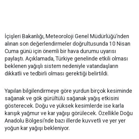
İçişleri Bakanlığı, Meteoroloji Genel Müdürlüğü’nden
alınan son değerlendirmeler doğrultusunda 10 Nisan
Cuma günü için önemli bir hava durumu uyarısı
paylaştı. Açıklamada, Türkiye genelinde etkili olması
beklenen yağışlı sistem nedeniyle vatandaşların
dikkatli ve tedbirli olması gerektiği belirtildi.
Yapılan bilgilendirmeye göre yurdun birçok kesiminde
sağanak ve gök gürültülü sağanak yağış etkisini
gösterecek. Doğu ve yüksek kesimlerde ise karla
karışık yağmur ve kar yağışı görülecek. Özellikle Doğu
Anadolu Bölgesi’nde bazı illerde kuvvetli ve yer yer
yoğun kar yağışı bekleniyor.