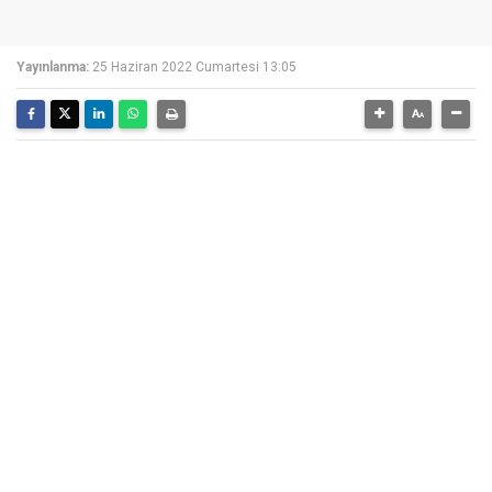
Yayınlanma:
25 Haziran 2022 Cumartesi 13:05