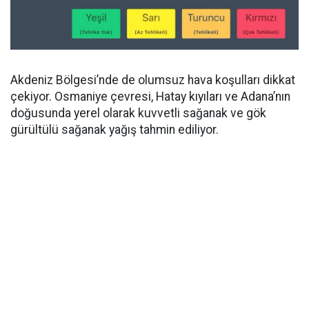
Akdeniz Bölgesi’nde de olumsuz hava koşulları dikkat
çekiyor. Osmaniye çevresi, Hatay kıyıları ve Adana’nın
doğusunda yerel olarak kuvvetli sağanak ve gök
gürültülü sağanak yağış tahmin ediliyor.