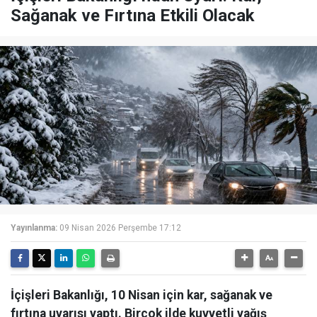
Sağanak ve Fırtına Etkili Olacak
Yayınlanma:
09 Nisan 2026 Perşembe 17:12
İçişleri Bakanlığı, 10 Nisan için kar, sağanak ve
fırtına uyarısı yaptı. Birçok ilde kuvvetli yağış