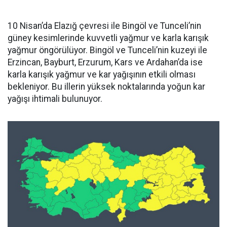
10 Nisan’da Elazığ çevresi ile Bingöl ve Tunceli’nin
güney kesimlerinde kuvvetli yağmur ve karla karışık
yağmur öngörülüyor. Bingöl ve Tunceli’nin kuzeyi ile
Erzincan, Bayburt, Erzurum, Kars ve Ardahan’da ise
karla karışık yağmur ve kar yağışının etkili olması
bekleniyor. Bu illerin yüksek noktalarında yoğun kar
yağışı ihtimali bulunuyor.