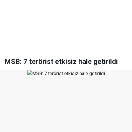
MSB: 7 terörist etkisiz hale getirildi