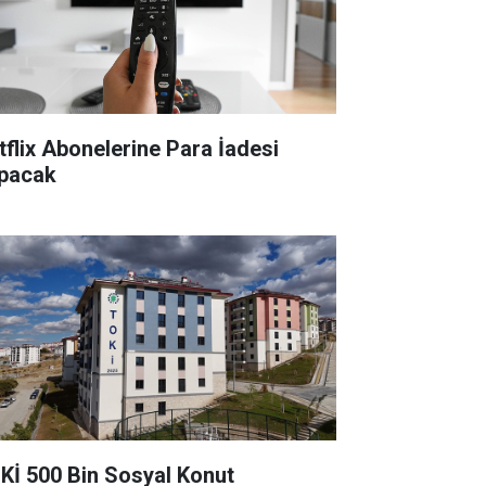
tflix Abonelerine Para İadesi
pacak
Kİ 500 Bin Sosyal Konut