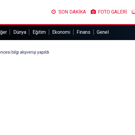
SON DAKİKA
FOTO GALERİ
ğer
Dünya
Eğitim
Ekonomi
Finans
Genel
si bilgi alışverişi yapıldı