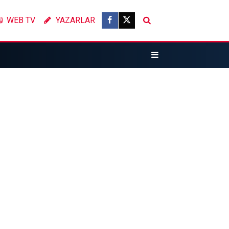
WEB TV
YAZARLAR