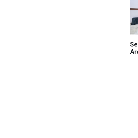
Se
Ar