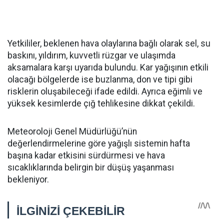
Yetkililer, beklenen hava olaylarına bağlı olarak sel, su
baskını, yıldırım, kuvvetli rüzgar ve ulaşımda
aksamalara karşı uyarıda bulundu. Kar yağışının etkili
olacağı bölgelerde ise buzlanma, don ve tipi gibi
risklerin oluşabileceği ifade edildi. Ayrıca eğimli ve
yüksek kesimlerde çığ tehlikesine dikkat çekildi.
Meteoroloji Genel Müdürlüğü’nün
değerlendirmelerine göre yağışlı sistemin hafta
başına kadar etkisini sürdürmesi ve hava
sıcaklıklarında belirgin bir düşüş yaşanması
bekleniyor.