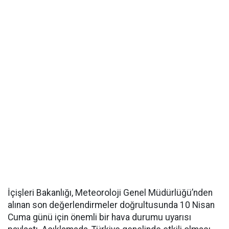
İçişleri Bakanlığı, Meteoroloji Genel Müdürlüğü’nden
alınan son değerlendirmeler doğrultusunda 10 Nisan
Cuma günü için önemli bir hava durumu uyarısı