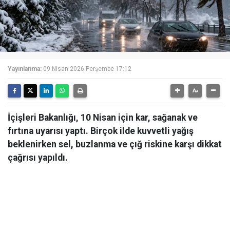
Yayınlanma:
09 Nisan 2026 Perşembe 17:12
İçişleri Bakanlığı, 10 Nisan için kar, sağanak ve
fırtına uyarısı yaptı. Birçok ilde kuvvetli yağış
beklenirken sel, buzlanma ve çığ riskine karşı dikkat
çağrısı yapıldı.