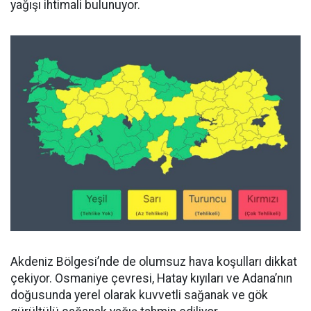
yağışı ihtimali bulunuyor.
Akdeniz Bölgesi’nde de olumsuz hava koşulları dikkat
çekiyor. Osmaniye çevresi, Hatay kıyıları ve Adana’nın
doğusunda yerel olarak kuvvetli sağanak ve gök