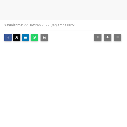
Yayınlanma:
22 Haziran 2022 Çarşamba 08:51