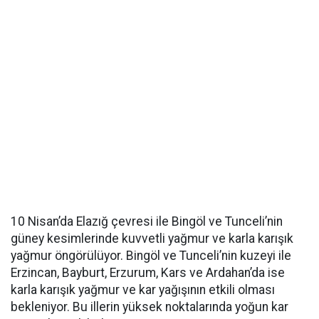
10 Nisan’da Elazığ çevresi ile Bingöl ve Tunceli’nin
güney kesimlerinde kuvvetli yağmur ve karla karışık
yağmur öngörülüyor. Bingöl ve Tunceli’nin kuzeyi ile
Erzincan, Bayburt, Erzurum, Kars ve Ardahan’da ise
karla karışık yağmur ve kar yağışının etkili olması
bekleniyor. Bu illerin yüksek noktalarında yoğun kar