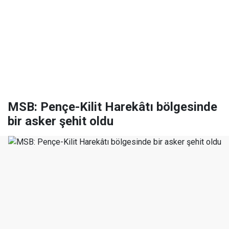
MSB: Pençe-Kilit Harekâtı bölgesinde
bir asker şehit oldu