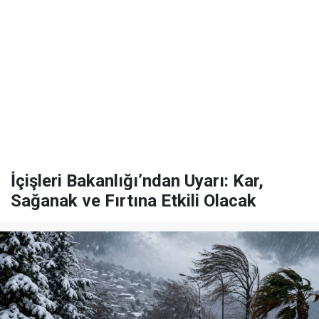
İçişleri Bakanlığı’ndan Uyarı: Kar,
Sağanak ve Fırtına Etkili Olacak