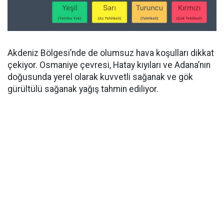
Akdeniz Bölgesi’nde de olumsuz hava koşulları dikkat
çekiyor. Osmaniye çevresi, Hatay kıyıları ve Adana’nın
doğusunda yerel olarak kuvvetli sağanak ve gök
gürültülü sağanak yağış tahmin ediliyor.