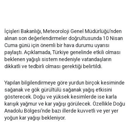
İçişleri Bakanlığı, Meteoroloji Genel Müdürlüğü’nden
alınan son değerlendirmeler doğrultusunda 10 Nisan
Cuma günü için önemli bir hava durumu uyarısı
paylaştı. Açıklamada, Türkiye genelinde etkili olması
beklenen yağışlı sistem nedeniyle vatandaşların
dikkatli ve tedbirli olması gerektiği belirtildi.
Yapılan bilgilendirmeye göre yurdun birçok kesiminde
sağanak ve gök gürültülü sağanak yağış etkisini
gösterecek. Doğu ve yüksek kesimlerde ise karla
karışık yağmur ve kar yağışı görülecek. Özellikle Doğu
Anadolu Bölgesi’nde bazı illerde kuvvetli ve yer yer
yoğun kar yağışı bekleniyor.