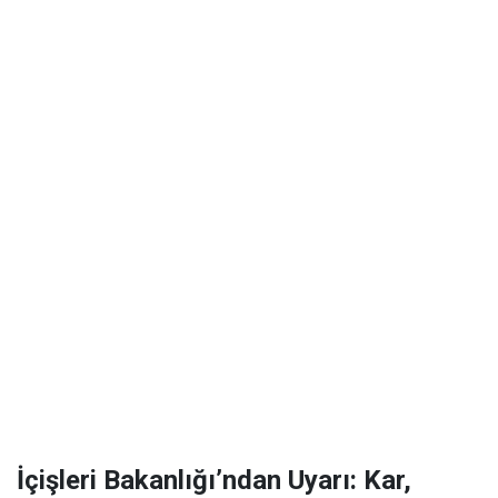
İçişleri Bakanlığı’ndan Uyarı: Kar,