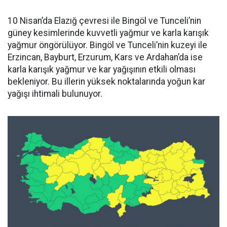
10 Nisan’da Elazığ çevresi ile Bingöl ve Tunceli’nin
güney kesimlerinde kuvvetli yağmur ve karla karışık
yağmur öngörülüyor. Bingöl ve Tunceli’nin kuzeyi ile
Erzincan, Bayburt, Erzurum, Kars ve Ardahan’da ise
karla karışık yağmur ve kar yağışının etkili olması
bekleniyor. Bu illerin yüksek noktalarında yoğun kar
yağışı ihtimali bulunuyor.