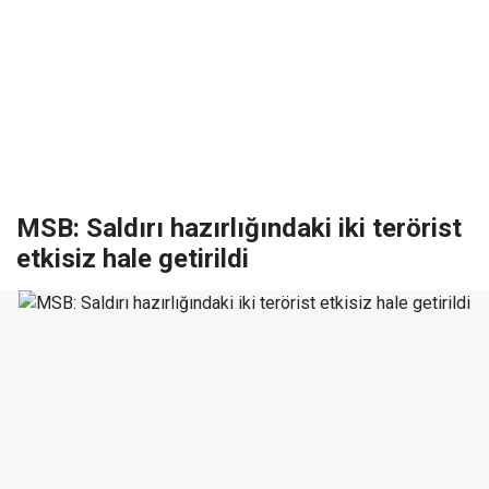
MSB: Saldırı hazırlığındaki iki terörist
etkisiz hale getirildi