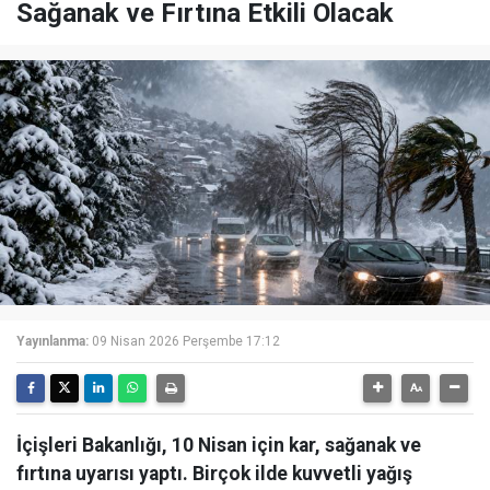
Sağanak ve Fırtına Etkili Olacak
Yayınlanma:
09 Nisan 2026 Perşembe 17:12
İçişleri Bakanlığı, 10 Nisan için kar, sağanak ve
fırtına uyarısı yaptı. Birçok ilde kuvvetli yağış