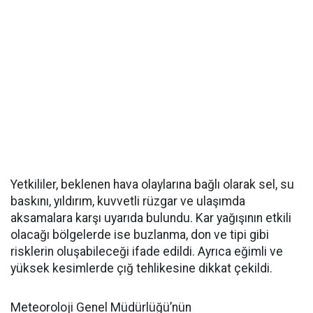
Yetkililer, beklenen hava olaylarına bağlı olarak sel, su
baskını, yıldırım, kuvvetli rüzgar ve ulaşımda
aksamalara karşı uyarıda bulundu. Kar yağışının etkili
olacağı bölgelerde ise buzlanma, don ve tipi gibi
risklerin oluşabileceği ifade edildi. Ayrıca eğimli ve
yüksek kesimlerde çığ tehlikesine dikkat çekildi.
Meteoroloji Genel Müdürlüğü’nün