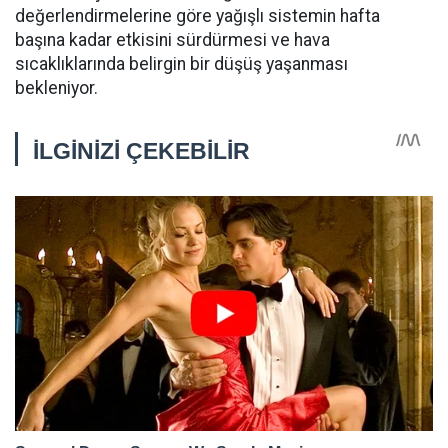
değerlendirmelerine göre yağışlı sistemin hafta
başına kadar etkisini sürdürmesi ve hava
sıcaklıklarında belirgin bir düşüş yaşanması
bekleniyor.