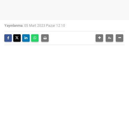
Yayınlanma:
05 Mart 2023 Pazar 12:10