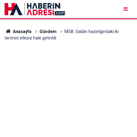
Anasayfa
Gündem
MSB: Saldırı hazırlığındaki iki
terörist etkisiz hale getirildi