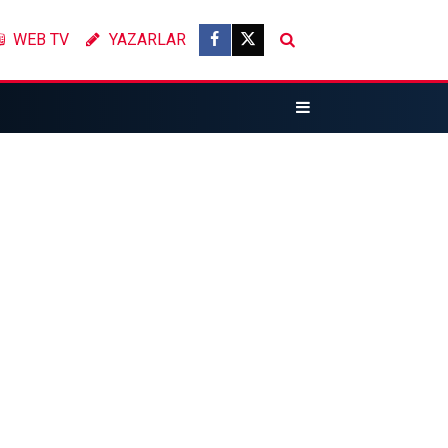
WEB TV
YAZARLAR