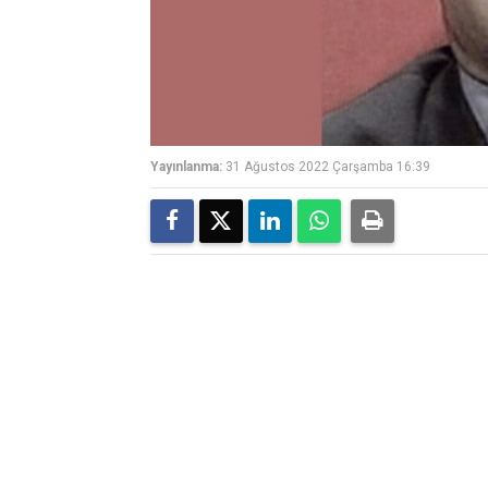
Yayınlanma:
31 Ağustos 2022 Çarşamba 16:39