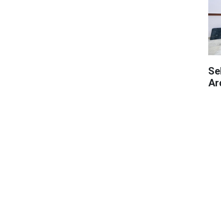
Se
Ar