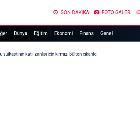
SON DAKİKA
FOTO GALERİ
ğer
Dünya
Eğitim
Ekonomi
Finans
Genel
suikastının katil zanlısı için kırmızı bülten çıkarıldı