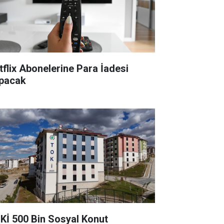
tflix Abonelerine Para İadesi
pacak
Kİ 500 Bin Sosyal Konut