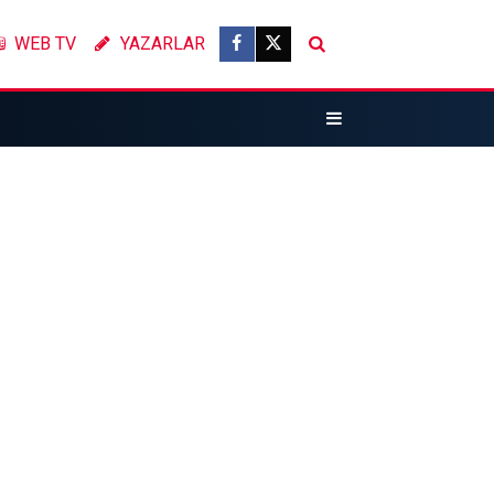
WEB TV
YAZARLAR