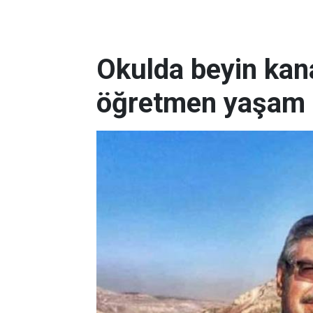
Okulda beyin kan
öğretmen yaşam 