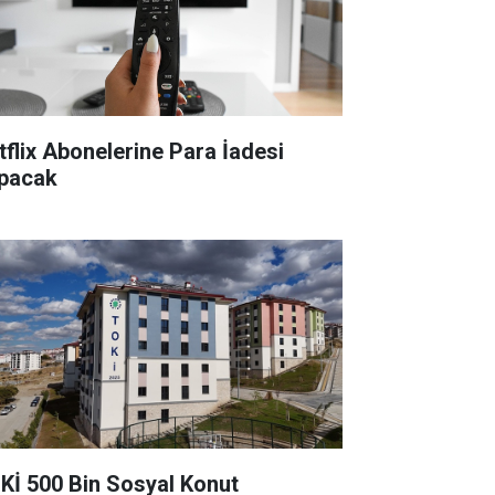
tflix Abonelerine Para İadesi
pacak
Kİ 500 Bin Sosyal Konut