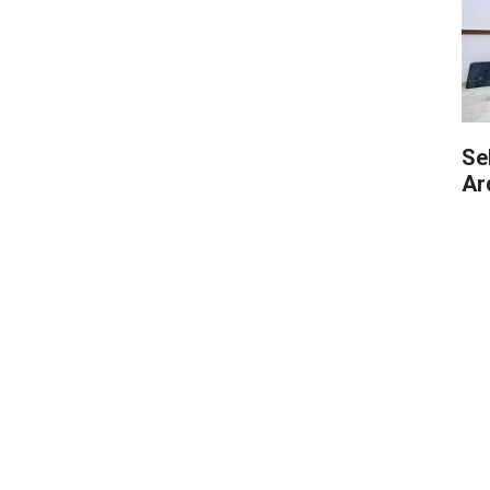
Se
Ar