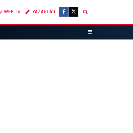
WEB TV
YAZARLAR