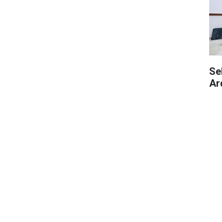
Se
Ar