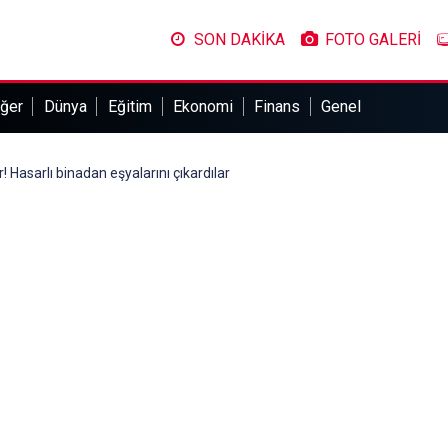
SON DAKİKA
FOTO GALERİ
ğer
Dünya
Eğitim
Ekonomi
Finans
Genel
! Hasarlı binadan eşyalarını çıkardılar