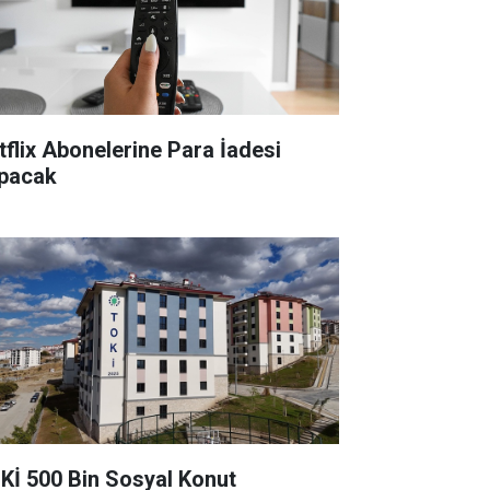
tflix Abonelerine Para İadesi
pacak
Kİ 500 Bin Sosyal Konut