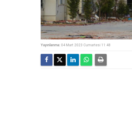
Yayınlanma:
04 Mart 2023 Cumartesi 11:48