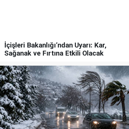
İçişleri Bakanlığı’ndan Uyarı: Kar,
Sağanak ve Fırtına Etkili Olacak