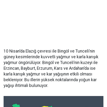
10 Nisan’da Elazığ çevresi ile Bingöl ve Tunceli’nin
güney kesimlerinde kuvvetli yağmur ve karla karışık
yağmur öngörülüyor. Bingöl ve Tunceli’nin kuzeyi ile
Erzincan, Bayburt, Erzurum, Kars ve Ardahan’da ise
karla karışık yağmur ve kar yağışının etkili olması
bekleniyor. Bu illerin yüksek noktalarında yoğun kar
yağışı ihtimali bulunuyor.