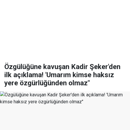
Özgülüğüne kavuşan Kadir Şeker'den
ilk açıklama! 'Umarım kimse haksız
yere özgürlüğünden olmaz"