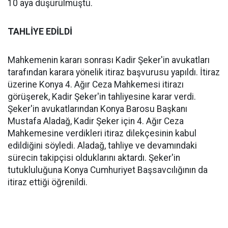
10 aya düşürülmüştü.
TAHLİYE EDİLDİ
Mahkemenin kararı sonrası Kadir Şeker'in avukatları
tarafından karara yönelik itiraz başvurusu yapıldı. İtiraz
üzerine Konya 4. Ağır Ceza Mahkemesi itirazı
görüşerek, Kadir Şeker'in tahliyesine karar verdi.
Şeker'in avukatlarından Konya Barosu Başkanı
Mustafa Aladağ, Kadir Şeker için 4. Ağır Ceza
Mahkemesine verdikleri itiraz dilekçesinin kabul
edildiğini söyledi. Aladağ, tahliye ve devamındaki
sürecin takipçisi olduklarını aktardı. Şeker'in
tutukluluğuna Konya Cumhuriyet Başsavcılığının da
itiraz ettiği öğrenildi.