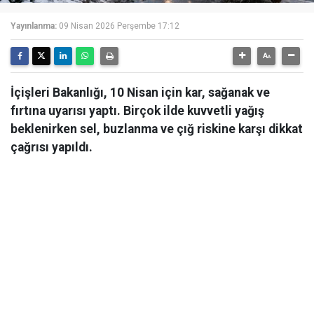
Yayınlanma:
09 Nisan 2026 Perşembe 17:12
İçişleri Bakanlığı, 10 Nisan için kar, sağanak ve
fırtına uyarısı yaptı. Birçok ilde kuvvetli yağış
beklenirken sel, buzlanma ve çığ riskine karşı dikkat
çağrısı yapıldı.