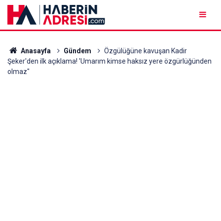
Anasayfa
Gündem
Özgülüğüne kavuşan Kadir
Şeker'den ilk açıklama! 'Umarım kimse haksız yere özgürlüğünden
olmaz"