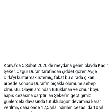
Konya'da 5 Şubat 2020'de meydana gelen olayda Kadir
Şeker, Özgür Duran tarafından şiddet gören Ayşe
Dırla'yı kurtarmak istemiş, fakat bu sırada çıkan
arbede sonucu Duran'ın bıçakla ölümüne sebep
olmuştu. Olayın ardından tutuklanan ve ömür boyu
hapis cezasına çarptırılan Şeker'in geçtiğimiz
günlerdeki davasında tutukluluğun devamına karar
verilmiş daha önce 12,5 yıla indirilen cezası da 10 yıl