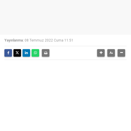
Yayınlanma:
08 Temmuz 2022 Cuma 11:51