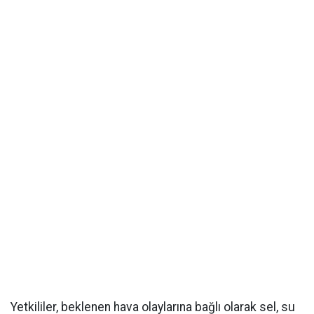
Yetkililer, beklenen hava olaylarına bağlı olarak sel, su