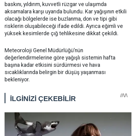
baskını, yıldırım, kuvvetli rüzgar ve ulaşımda
aksamalara karşı uyarıda bulundu. Kar yağışının etkili
olacağı bölgelerde ise buzlanma, don ve tipi gibi
risklerin oluşabileceği ifade edildi. Ayrıca eğimli ve
yüksek kesimlerde çığ tehlikesine dikkat çekildi.
Meteoroloji Genel Müdürlüğü’nün
değerlendirmelerine göre yağışlı sistemin hafta
başına kadar etkisini sürdürmesi ve hava
sıcaklıklarında belirgin bir düşüş yaşanması
bekleniyor.