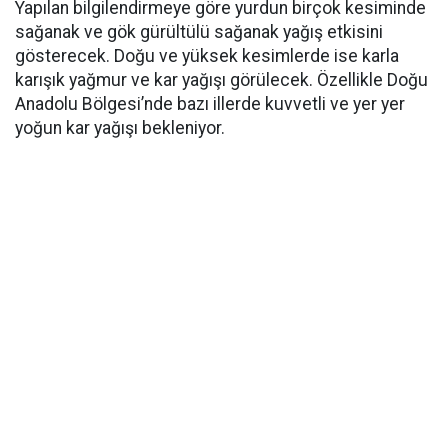
Yapılan bilgilendirmeye göre yurdun birçok kesiminde
sağanak ve gök gürültülü sağanak yağış etkisini
gösterecek. Doğu ve yüksek kesimlerde ise karla
karışık yağmur ve kar yağışı görülecek. Özellikle Doğu
Anadolu Bölgesi’nde bazı illerde kuvvetli ve yer yer
yoğun kar yağışı bekleniyor.