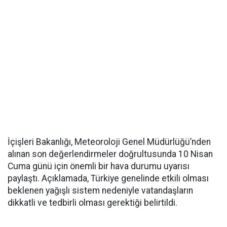
İçişleri Bakanlığı, Meteoroloji Genel Müdürlüğü’nden
alınan son değerlendirmeler doğrultusunda 10 Nisan
Cuma günü için önemli bir hava durumu uyarısı
paylaştı. Açıklamada, Türkiye genelinde etkili olması
beklenen yağışlı sistem nedeniyle vatandaşların
dikkatli ve tedbirli olması gerektiği belirtildi.