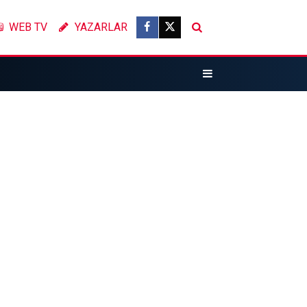
WEB TV
YAZARLAR