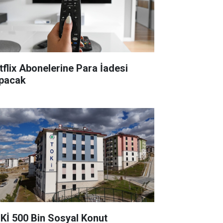
tflix Abonelerine Para İadesi
pacak
Kİ 500 Bin Sosyal Konut