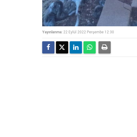
Yayınlanma:
22 Eylül 2022 Perşembe 12:30