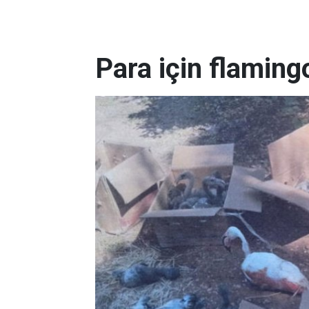
Para için flamingo