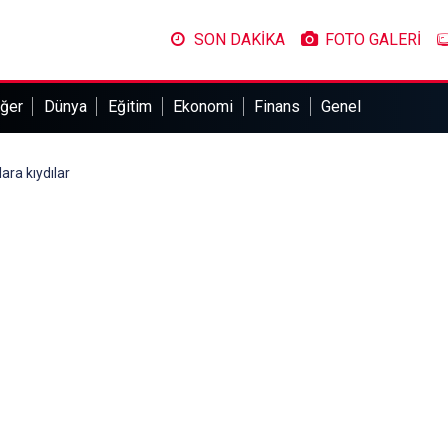
SON DAKİKA
FOTO GALERİ
ğer
Dünya
Eğitim
Ekonomi
Finans
Genel
ara kıydılar