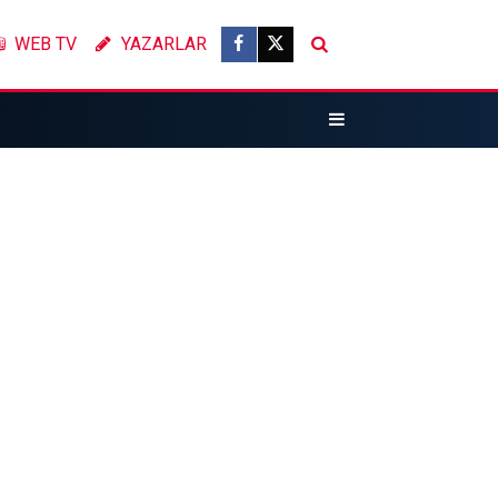
WEB TV
YAZARLAR