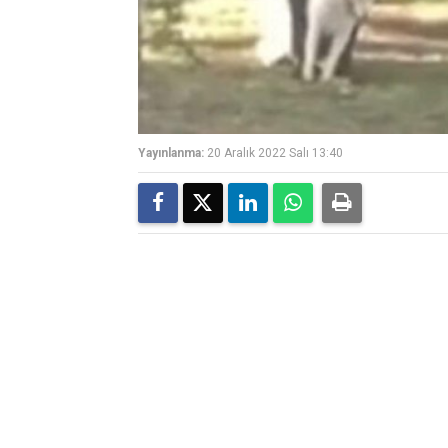
Yayınlanma:
20 Aralık 2022 Salı 13:40