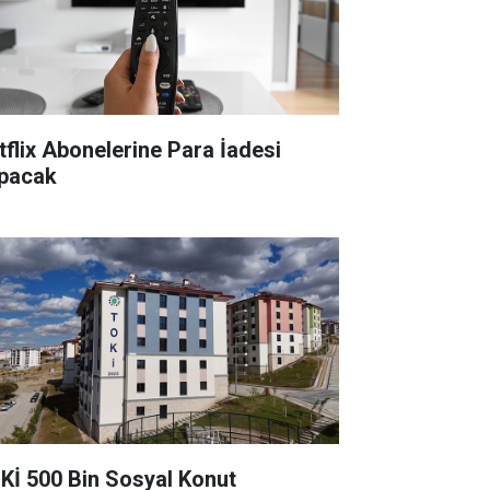
tflix Abonelerine Para İadesi
pacak
Kİ 500 Bin Sosyal Konut