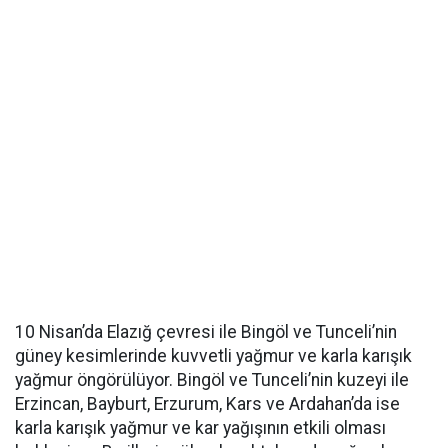
10 Nisan’da Elazığ çevresi ile Bingöl ve Tunceli’nin
güney kesimlerinde kuvvetli yağmur ve karla karışık
yağmur öngörülüyor. Bingöl ve Tunceli’nin kuzeyi ile
Erzincan, Bayburt, Erzurum, Kars ve Ardahan’da ise
karla karışık yağmur ve kar yağışının etkili olması