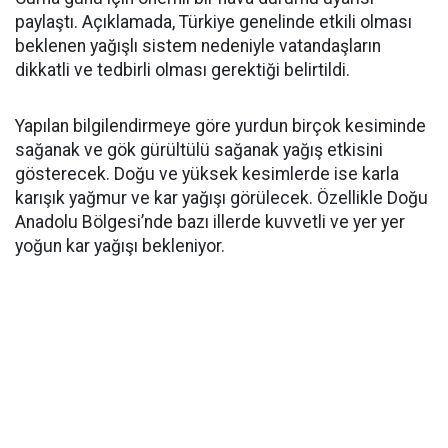
paylaştı. Açıklamada, Türkiye genelinde etkili olması
beklenen yağışlı sistem nedeniyle vatandaşların
dikkatli ve tedbirli olması gerektiği belirtildi.
Yapılan bilgilendirmeye göre yurdun birçok kesiminde
sağanak ve gök gürültülü sağanak yağış etkisini
gösterecek. Doğu ve yüksek kesimlerde ise karla
karışık yağmur ve kar yağışı görülecek. Özellikle Doğu
Anadolu Bölgesi’nde bazı illerde kuvvetli ve yer yer
yoğun kar yağışı bekleniyor.