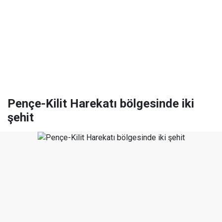
Pençe-Kilit Harekatı bölgesinde iki
şehit