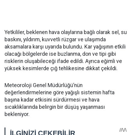
Yetkililer, beklenen hava olaylarına bağlı olarak sel, su
baskını, yıldırım, kuvvetli rüzgar ve ulaşımda
aksamalara karşı uyarıda bulundu. Kar yağışının etkili
olacağı bölgelerde ise buzlanma, don ve tipi gibi
risklerin oluşabileceği ifade edildi. Ayrıca eğimli ve
yüksek kesimlerde çığ tehlikesine dikkat çekildi.
Meteoroloji Genel Müdürlüğü’nün
değerlendirmelerine göre yağışlı sistemin hafta
başına kadar etkisini sürdürmesi ve hava
sıcaklıklarında belirgin bir düşüş yaşanması
bekleniyor.