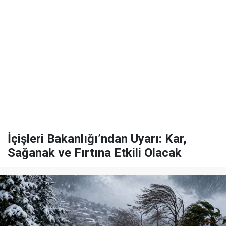
İçişleri Bakanlığı’ndan Uyarı: Kar,
Sağanak ve Fırtına Etkili Olacak