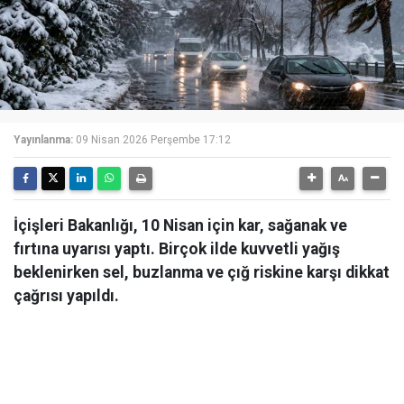
Yayınlanma:
09 Nisan 2026 Perşembe 17:12
İçişleri Bakanlığı, 10 Nisan için kar, sağanak ve
fırtına uyarısı yaptı. Birçok ilde kuvvetli yağış
beklenirken sel, buzlanma ve çığ riskine karşı dikkat
çağrısı yapıldı.