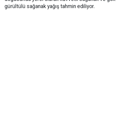
gürültülü sağanak yağış tahmin ediliyor.