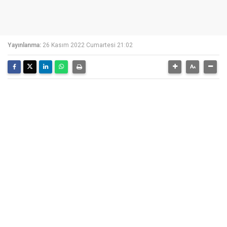
Yayınlanma:
26 Kasım 2022 Cumartesi 21:02